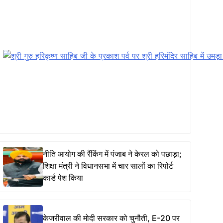
नीति आयोग की रैंकिंग में पंजाब ने केरल को पछाड़ा;
शिक्षा मंत्री ने विधानसभा में चार सालों का रिपोर्ट
कार्ड पेश किया
केजरीवाल की मोदी सरकार को चुनौती, E-20 पर