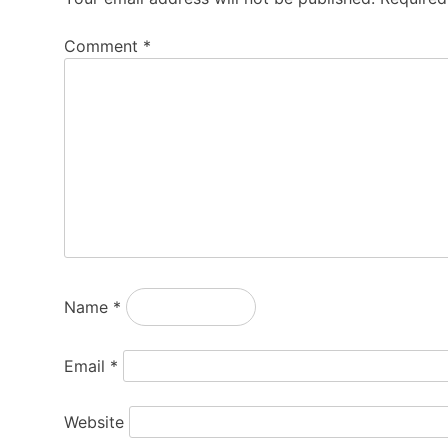
Comment
*
Name
*
Email
*
Website