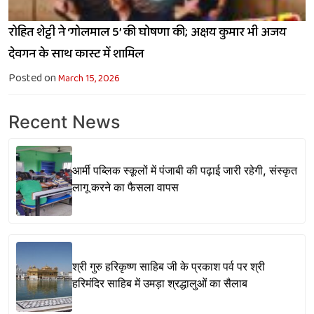
रोहित शेट्टी ने ‘गोलमाल 5’ की घोषणा की; अक्षय कुमार भी अजय
देवगन के साथ कास्ट में शामिल
Posted on
March 15, 2026
Recent News
आर्मी पब्लिक स्कूलों में पंजाबी की पढ़ाई जारी रहेगी, संस्कृत
लागू करने का फैसला वापस
श्री गुरु हरिकृष्ण साहिब जी के प्रकाश पर्व पर श्री
हरिमंदिर साहिब में उमड़ा श्रद्धालुओं का सैलाब