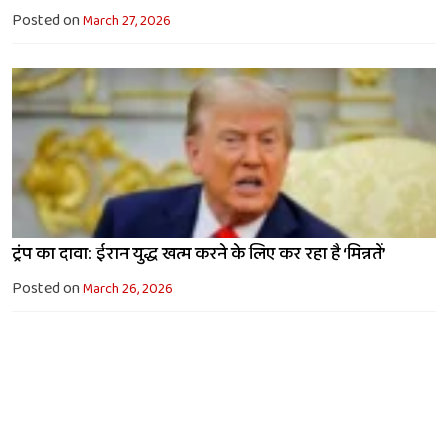
Posted on
March 27, 2026
ट्रंप का दावा: ईरान युद्ध खत्म करने के लिए कर रहा है ‘मिन्नतें’
Posted on
March 26, 2026