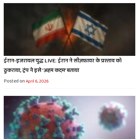
ईरान-इजरायल युद्ध LIVE: ईरान ने सीज़फ़ायर के प्रस्ताव को
ठुकराया, ट्रंप ने इसे ‘अहम कदम’ बताया
Posted on
April 6, 2026