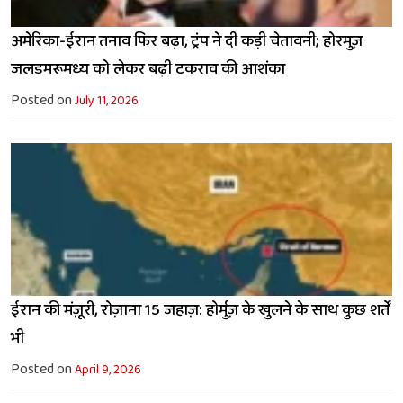
अमेरिका-ईरान तनाव फिर बढ़ा, ट्रंप ने दी कड़ी चेतावनी; होरमुज़
जलडमरूमध्य को लेकर बढ़ी टकराव की आशंका
Posted on
July 11, 2026
ईरान की मंज़ूरी, रोज़ाना 15 जहाज़: होर्मुज़ के खुलने के साथ कुछ शर्तें
भी
Posted on
April 9, 2026