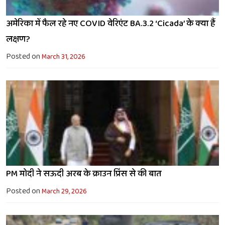
अमेरिका में फैल रहे नए COVID वेरिएंट BA.3.2 ‘Cicada’ के क्या हैं
लक्षण?
Posted on
March 31, 2026
PM मोदी ने सऊदी अरब के क्राउन प्रिंस से की बात
Posted on
March 29, 2026