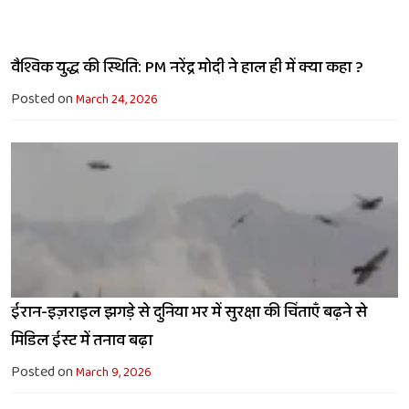
वैश्विक युद्ध की स्थिति: PM नरेंद्र मोदी ने हाल ही में क्या कहा ?
Posted on
March 24, 2026
ईरान-इज़राइल झगड़े से दुनिया भर में सुरक्षा की चिंताएँ बढ़ने से
मिडिल ईस्ट में तनाव बढ़ा
Posted on
March 9, 2026