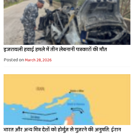
इजरायली हवाई हमले में तीन लेबनानी पत्रकारों की मौत
Posted on
March 28, 2026
भारत और अन्य मित्र देशों को होर्मुज़ से गुज़रने की अनुमति: ईरान