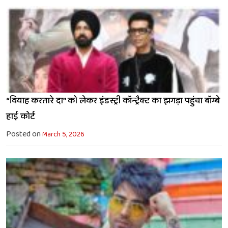
“वियाह करतारे दा” को लेकर इंडस्ट्री कॉन्ट्रैक्ट का झगड़ा पहुंचा बॉम्बे
हाई कोर्ट
Posted on
March 5, 2026