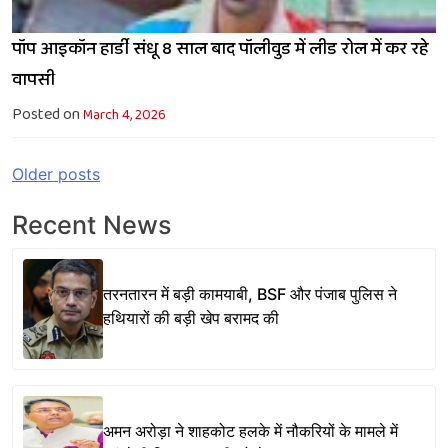
पॉप आइकॉन हार्डी संधू 8 साल बाद पॉलीवुड में लीड रोल में कर रहे
वापसी
Posted on
March 4, 2026
Posts
Older posts
navigation
Recent News
तरनतारन में बड़ी कामयाबी, BSF और पंजाब पुलिस ने
हथियारों की बड़ी खेप बरामद की
अमन अरोड़ा ने शाहकोट हलके में नौकरियों के मामले में