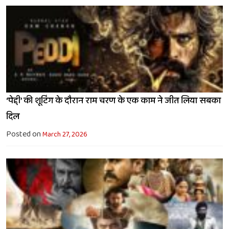
‘पेद्दी’ की शूटिंग के दौरान राम चरण के एक काम ने जीत लिया सबका
दिल
Posted on
March 27, 2026