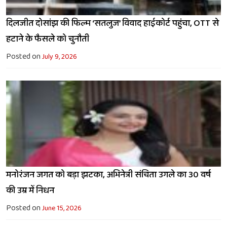
दिलजीत दोसांझ की फिल्म ‘सतलुज’ विवाद हाईकोर्ट पहुंचा, OTT से
हटाने के फैसले को चुनौती
Posted on
July 9, 2026
मनोरंजन जगत को बड़ा झटका, अभिनेत्री संचिता उगले का 30 वर्ष
की उम्र में निधन
Posted on
June 15, 2026