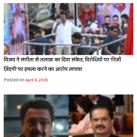
विजय ने संगीता से तलाक़ का दिया संकेत, विरोधियों पर ‘निजी
ज़िंदगी’ पर हमला करने का आरोप लगाया
Posted on
April 9, 2026