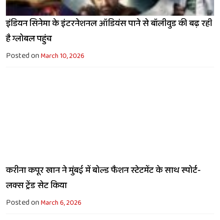
इंडियन सिनेमा के इंटरनेशनल ऑडियंस पाने से बॉलीवुड की बढ़ रही
है ग्लोबल पहुंच
Posted on
March 10, 2026
करीना कपूर खान ने मुंबई में बोल्ड फैशन स्टेटमेंट के साथ स्पोर्ट-
लक्स ट्रेंड सेट किया
Posted on
March 6, 2026