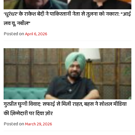
‘धुरंधर’ के राकेश बेदी ने पाकिस्तानी नेता से तुलना को नकारा: “आई
लव यू, नबील”
Posted on
April 6, 2026
गुरप्रीत घुग्गी विवाद: सफाई से मिली राहत, बहस ने सोशल मीडिया
की ज़िम्मेदारी पर दिया ज़ोर
Posted on
March 29, 2026