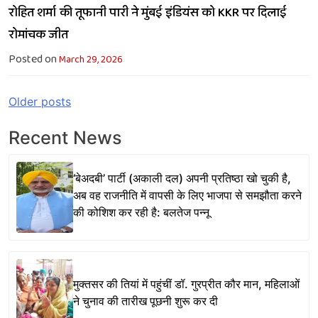
रोहित शर्मा की तूफानी पारी ने मुंबई इंडियंस को KKR पर दिलाई
रोमांचक जीत
Posted on
March 29, 2026
Posts
Older posts
navigation
Recent News
‘बेअदबी’ पार्टी (अकाली दल) अपनी प्रतिष्ठा खो चुकी है,
अब वह राजनीति में वापसी के लिए भाजपा से समझौता करने
की कोशिश कर रही है: बलतेज पन्नू
मुक्तसर की तियां में पहुंचीं डॉ. गुरप्रीत कौर मान, महिलाओं
ने चुनाव की तारीख पूछनी शुरू कर दी