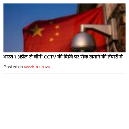
भारत 1 अप्रैल से चीनी CCTV की बिक्री पर रोक लगाने की तैयारी में
Posted on
March 30, 2026