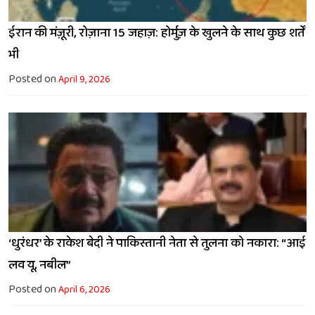
ईरान की मंज़ूरी, रोज़ाना 15 जहाज़: होर्मुज़ के खुलने के साथ कुछ शर्तें
भी
Posted on
April 9, 2026
‘धुरंधर’ के राकेश बेदी ने पाकिस्तानी नेता से तुलना को नकारा: “आई
लव यू, नबील”
Posted on
April 6, 2026