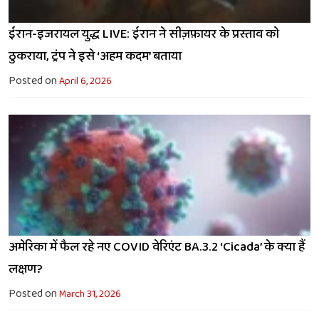
ईरान-इजरायल युद्ध LIVE: ईरान ने सीज़फ़ायर के प्रस्ताव को
ठुकराया, ट्रंप ने इसे ‘अहम कदम’ बताया
Posted on
April 6, 2026
अमेरिका में फैल रहे नए COVID वेरिएंट BA.3.2 ‘Cicada’ के क्या हैं
लक्षण?
Posted on
March 31, 2026