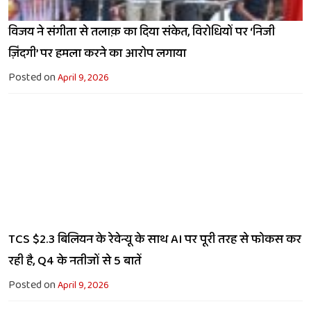
विजय ने संगीता से तलाक़ का दिया संकेत, विरोधियों पर ‘निजी
ज़िंदगी’ पर हमला करने का आरोप लगाया
Posted on
April 9, 2026
TCS $2.3 बिलियन के रेवेन्यू के साथ AI पर पूरी तरह से फोकस कर
रही है, Q4 के नतीजों से 5 बातें
Posted on
April 9, 2026