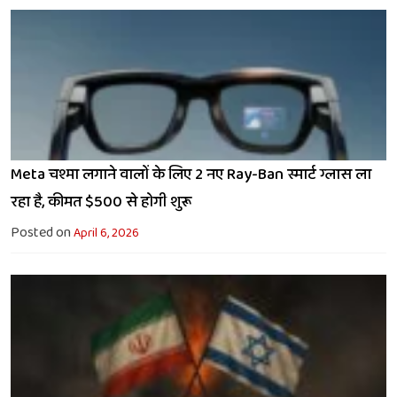
Meta चश्मा लगाने वालों के लिए 2 नए Ray-Ban स्मार्ट ग्लास ला
रहा है, कीमत $500 से होगी शुरू
Posted on
April 6, 2026