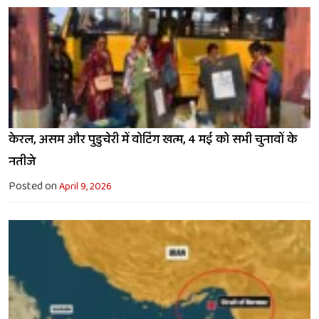
केरल, असम और पुडुचेरी में वोटिंग खत्म, 4 मई को सभी चुनावों के
नतीजे
Posted on
April 9, 2026