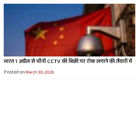
भारत 1 अप्रैल से चीनी CCTV की बिक्री पर रोक लगाने की तैयारी में
Posted on
March 30, 2026