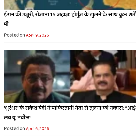
ईरान की मंज़ूरी, रोज़ाना 15 जहाज़: होर्मुज़ के खुलने के साथ कुछ शर्तें
भी
Posted on
April 9, 2026
‘धुरंधर’ के राकेश बेदी ने पाकिस्तानी नेता से तुलना को नकारा: “आई
लव यू, नबील”
Posted on
April 6, 2026