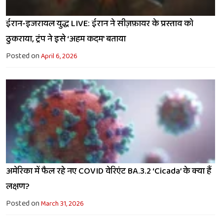
ईरान-इजरायल युद्ध LIVE: ईरान ने सीज़फ़ायर के प्रस्ताव को
ठुकराया, ट्रंप ने इसे ‘अहम कदम’ बताया
Posted on
April 6, 2026
अमेरिका में फैल रहे नए COVID वेरिएंट BA.3.2 ‘Cicada’ के क्या हैं
लक्षण?
Posted on
March 31, 2026