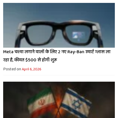
Meta चश्मा लगाने वालों के लिए 2 नए Ray-Ban स्मार्ट ग्लास ला
रहा है, कीमत $500 से होगी शुरू
Posted on
April 6, 2026