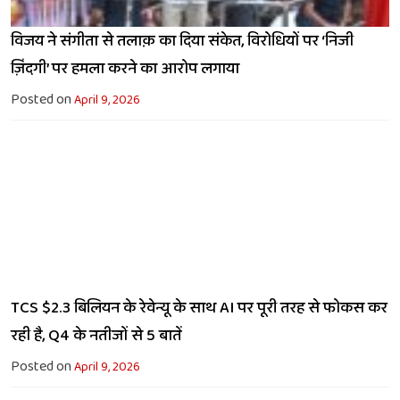
विजय ने संगीता से तलाक़ का दिया संकेत, विरोधियों पर ‘निजी
ज़िंदगी’ पर हमला करने का आरोप लगाया
Posted on
April 9, 2026
TCS $2.3 बिलियन के रेवेन्यू के साथ AI पर पूरी तरह से फोकस कर
रही है, Q4 के नतीजों से 5 बातें
Posted on
April 9, 2026