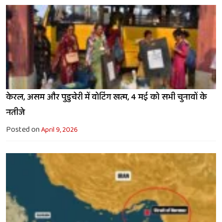
केरल, असम और पुडुचेरी में वोटिंग खत्म, 4 मई को सभी चुनावों के
नतीजे
Posted on
April 9, 2026