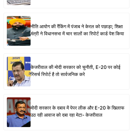
नीति आयोग की रैंकिंग में पंजाब ने केरल को पछाड़ा; शिक्षा
मंत्री ने विधानसभा में चार सालों का रिपोर्ट कार्ड पेश किया
केजरीवाल की मोदी सरकार को चुनौती, E-20 पर कोई
रिसर्च रिपोर्ट है तो सार्वजनिक करे
मोदी सरकार के दबाव में पेपर लीक और E-20 के खिलाफ
उठ रही आवाज को दबा रहा मेटा- केजरीवाल