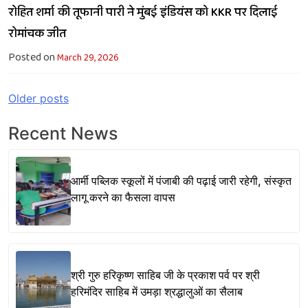
रोहित शर्मा की तूफानी पारी ने मुंबई इंडियंस को KKR पर दिलाई
रोमांचक जीत
Posted on
March 29, 2026
Posts
Older posts
navigation
Recent News
आर्मी पब्लिक स्कूलों में पंजाबी की पढ़ाई जारी रहेगी, संस्कृत
लागू करने का फैसला वापस
श्री गुरु हरिकृष्ण साहिब जी के प्रकाश पर्व पर श्री
हरिमंदिर साहिब में उमड़ा श्रद्धालुओं का सैलाब