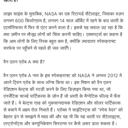
लाइव साइंस के मुताबिक, NASA का एक रिटायर्ड सैटेलाइट, जिसका वज़न
लगभग 600 किलोग्राम है, लगभग 14 साल ऑर्बिट में रहने के बाद धरती के
एटमॉस्फियर में फिर से एंटर करने वाला है। इससे यह सवाल उठ रहा है कि
क्या ज़मीन पर मौजूद लोगों को चिंता करनी चाहिए। एक्सपर्ट्स का कहना है
कि आम लोगों के लिए रिस्क बहुत कम है, क्योंकि ज़्यादातर स्पेसक्राफ्ट
सरफेस पर पहुँचने से पहले ही जल जाएँगे।
वैन एलन प्रोब A क्या है?
वैन एलन प्रोब A नाम के इस स्पेसक्राफ्ट को NASA ने अगस्त 2012 में
अपने ट्विन प्रोब के साथ लॉन्च किया था। इस मिशन को वैन एलन
रेडिएशन बेल्ट्स की स्टडी करने के लिए डिज़ाइन किया गया था, जो
एनर्जेटिक चार्ज्ड पार्टिकल्स के ज़ोन हैं जो धरती के मैग्नेटिक फील्ड में फँस
जाते हैं। ये बेल्ट्स ग्रह को नुकसानदायक रेडिएशन और सोलर पार्टिकल्स
से बचाने में अहम रोल निभाते हैं। प्रोब्स ने साइंटिस्ट्स को “स्पेस वेदर” को
बेहतर ढंग से समझने में मदद की और यह भी कि यह धरती पर सैटेलाइट्स,
एस्ट्रोनॉट्स और कम्युनिकेशन सिस्टम्स पर कैसे असर डाल सकता है।