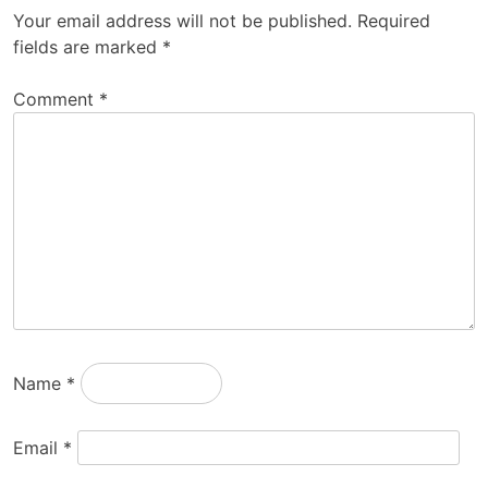
Your email address will not be published.
Required
fields are marked
*
Comment
*
Name
*
Email
*