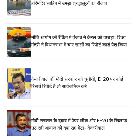
हरिमंदिर साहिब में उमड़ा श्रद्धालुओं का सैलाब
नीति आयोग की रैंकिंग में पंजाब ने केरल को पछाड़ा; शिक्षा
मंत्री ने विधानसभा में चार सालों का रिपोर्ट कार्ड पेश किया
केजरीवाल की मोदी सरकार को चुनौती, E-20 पर कोई
रिसर्च रिपोर्ट है तो सार्वजनिक करे
मोदी सरकार के दबाव में पेपर लीक और E-20 के खिलाफ
उठ रही आवाज को दबा रहा मेटा- केजरीवाल