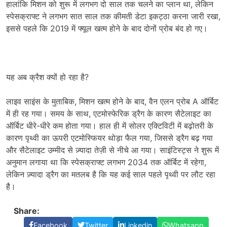
हालांकि मिशन को शुरू में लगभग दो साल तक चलने का प्लान था, लेकिन
स्पेसक्राफ्ट ने लगभग सात साल तक कीमती डेटा इकट्ठा करना जारी रखा,
इससे पहले कि 2019 में फ्यूल खत्म होने के बाद दोनों प्रोब बंद हो गए।
यह अब क्रैश क्यों हो रहा है?
लाइव साइंस के मुताबिक, मिशन खत्म होने के बाद, वैन एलन प्रोब A ऑर्बिट
में ही रह गया। समय के साथ, एटमोस्फेरिक ड्रैग के कारण सैटेलाइट का
ऑर्बिट धीरे-धीरे कम होता गया। हाल ही में सोलर एक्टिविटी में बढ़ोतरी के
कारण पृथ्वी का ऊपरी एटमोस्फियर थोड़ा फैल गया, जिससे ड्रैग बढ़ गया
और सैटेलाइट उम्मीद से ज़्यादा तेज़ी से नीचे आ गया। साइंटिस्ट्स ने शुरू में
अनुमान लगाया था कि स्पेसक्राफ्ट लगभग 2034 तक ऑर्बिट में रहेगा,
लेकिन ज़्यादा ड्रैग का मतलब है कि यह कई साल पहले पृथ्वी पर लौट रहा
है।
Share:
Facebook
Twitter
Linkedin
Whatsapp