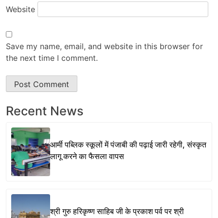
Website
Save my name, email, and website in this browser for
the next time I comment.
Recent News
आर्मी पब्लिक स्कूलों में पंजाबी की पढ़ाई जारी रहेगी, संस्कृत
लागू करने का फैसला वापस
श्री गुरु हरिकृष्ण साहिब जी के प्रकाश पर्व पर श्री