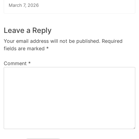
March 7, 2026
Leave a Reply
Your email address will not be published.
Required
fields are marked
*
Comment
*