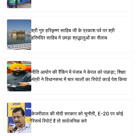
श्री गुरु हरिकृष्ण साहिब जी के प्रकाश पर्व पर श्री
हरिमंदिर साहिब में उमड़ा श्रद्धालुओं का सैलाब
नीति आयोग की रैंकिंग में पंजाब ने केरल को पछाड़ा; शिक्षा
मंत्री ने विधानसभा में चार सालों का रिपोर्ट कार्ड पेश किया
केजरीवाल की मोदी सरकार को चुनौती, E-20 पर कोई
रिसर्च रिपोर्ट है तो सार्वजनिक करे