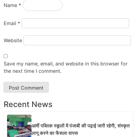
Name
*
Email
*
Website
Save my name, email, and website in this browser for
the next time I comment.
Recent News
आर्मी पब्लिक स्कूलों में पंजाबी की पढ़ाई जारी रहेगी, संस्कृत
लागू करने का फैसला वापस