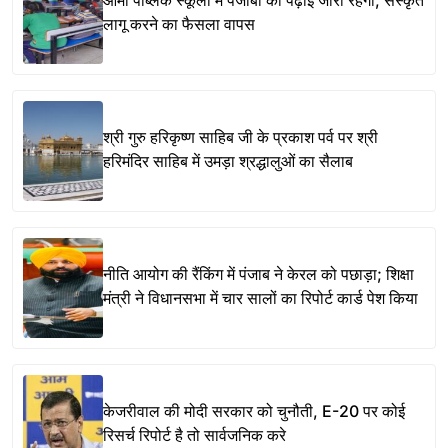
लागू करने का फैसला वापस
श्री गुरु हरिकृष्ण साहिब जी के प्रकाश पर्व पर श्री
हरिमंदिर साहिब में उमड़ा श्रद्धालुओं का सैलाब
नीति आयोग की रैंकिंग में पंजाब ने केरल को पछाड़ा; शिक्षा
मंत्री ने विधानसभा में चार सालों का रिपोर्ट कार्ड पेश किया
केजरीवाल की मोदी सरकार को चुनौती, E-20 पर कोई
रिसर्च रिपोर्ट है तो सार्वजनिक करे