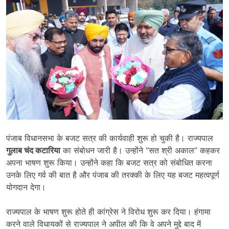
पंजाब विधानसभा के बजट सत्र की कार्यवाही शुरू हो चुकी है। राज्यपाल
गुलाब चंद कटारिया
का संबोधन जारी है। उन्होंने “सत श्री अकाल” कहकर
अपना भाषण शुरू किया। उन्होंने कहा कि बजट सत्र को संबोधित करना
उनके लिए गर्व की बात है और पंजाब की तरक्की के लिए यह बजट महत्वपूर्ण
योगदान देगा।
राज्यपाल के भाषण शुरू होते ही कांग्रेस ने विरोध शुरू कर दिया। हंगामा
करने वाले विधायकों से राज्यपाल ने अपील की कि वे अपने मुद्दे बाद में