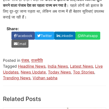
करने वाला पंजाब देश का पहला राज्य बन गया है
। पहले लोगों को इलाज के
लिए दूर-दूर जाना पड़ता था, लेकिन अब राज्य में ही बेहतर सुविधाएं उपलब्ध
कराई जा रही हैं।
Share:
Facebook
Twitter
Linkedin
Whatsapp
Email
Posted in
पंजाब
,
राजनीति
Tagged
Headline News
,
India News
,
Latest News
,
Live
Updates
,
News Update
,
Today News
,
Top Stories
,
Trending News
,
Vidhan sabha
Related Posts