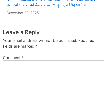
कर रही भाजपा की केंद्र सरकार: कुलदीप सिंह धालीवाल
December 29, 2025
Leave a Reply
Your email address will not be published.
Required
fields are marked
*
Comment
*