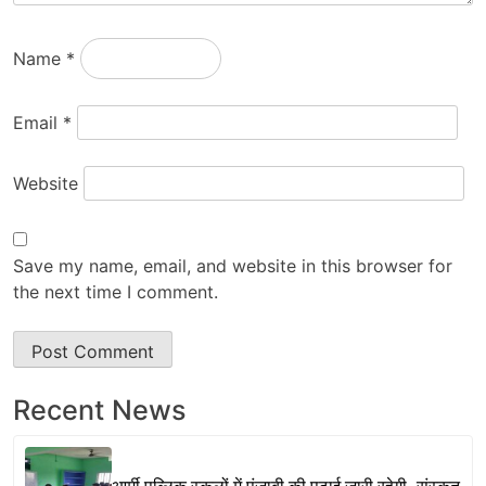
Name
*
Email
*
Website
Save my name, email, and website in this browser for
the next time I comment.
Recent News
आर्मी पब्लिक स्कूलों में पंजाबी की पढ़ाई जारी रहेगी, संस्कृत