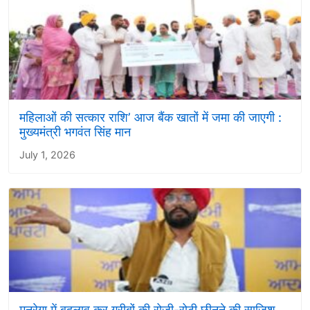
महिलाओं की सत्कार राशि’ आज बैंक खातों में जमा की जाएगी :
मुख्यमंत्री भगवंत सिंह मान
July 1, 2026
मनरेगा में बदलाव कर गरीबों की रोजी-रोटी छीनने की साजिश