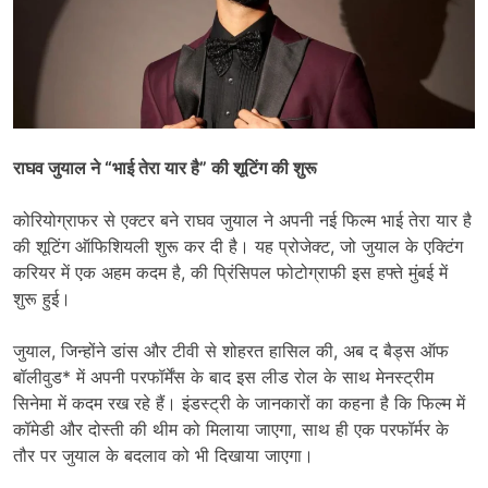
राघव जुयाल ने “भाई तेरा यार है” की शूटिंग की शुरू
कोरियोग्राफर से एक्टर बने राघव जुयाल ने अपनी नई फिल्म भाई तेरा यार है
की शूटिंग ऑफिशियली शुरू कर दी है। यह प्रोजेक्ट, जो जुयाल के एक्टिंग
करियर में एक अहम कदम है, की प्रिंसिपल फोटोग्राफी इस हफ्ते मुंबई में
शुरू हुई।
जुयाल, जिन्होंने डांस और टीवी से शोहरत हासिल की, अब द बैड्स ऑफ
बॉलीवुड* में अपनी परफॉर्मेंस के बाद इस लीड रोल के साथ मेनस्ट्रीम
सिनेमा में कदम रख रहे हैं। इंडस्ट्री के जानकारों का कहना है कि फिल्म में
कॉमेडी और दोस्ती की थीम को मिलाया जाएगा, साथ ही एक परफॉर्मर के
तौर पर जुयाल के बदलाव को भी दिखाया जाएगा।