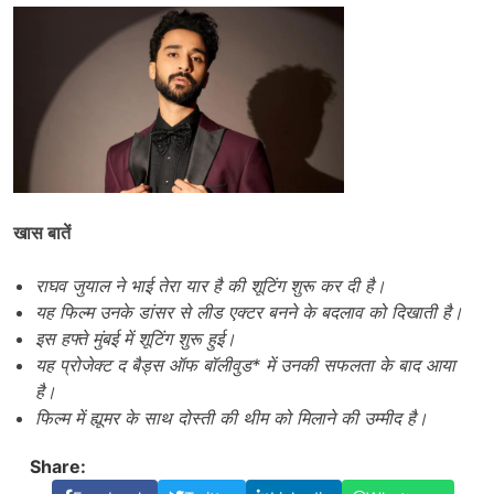
खास बातें
राघव जुयाल ने भाई तेरा यार है की शूटिंग शुरू कर दी है।
यह फिल्म उनके डांसर से लीड एक्टर बनने के बदलाव को दिखाती है।
इस हफ्ते मुंबई में शूटिंग शुरू हुई।
यह प्रोजेक्ट द बैड्स ऑफ बॉलीवुड* में उनकी सफलता के बाद आया
है।
फिल्म में ह्यूमर के साथ दोस्ती की थीम को मिलाने की उम्मीद है।
Share: