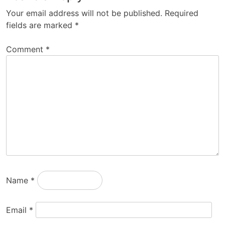
Your email address will not be published.
Required
fields are marked
*
Comment
*
Name
*
Email
*