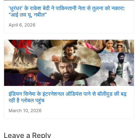
‘धुरंधर’ के राकेश बेदी ने पाकिस्तानी नेता से तुलना को नकारा:
“आई लव यू, नबील”
April 6, 2026
इंडियन सिनेमा के इंटरनेशनल ऑडियंस पाने से बॉलीवुड की बढ़
रही है ग्लोबल पहुंच
March 10, 2026
Leave a Reply