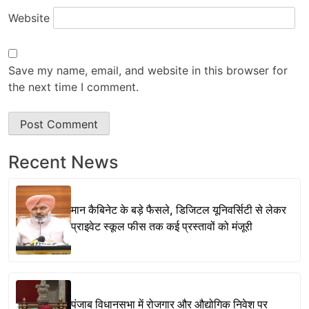
Website
Save my name, email, and website in this browser for
the next time I comment.
Recent News
मान कैबिनेट के बड़े फैसले, डिजिटल यूनिवर्सिटी से लेकर
प्राइवेट स्कूल फीस तक कई प्रस्तावों को मंजूरी
पंजाब विधानसभा में रोजगार और औद्योगिक निवेश पर