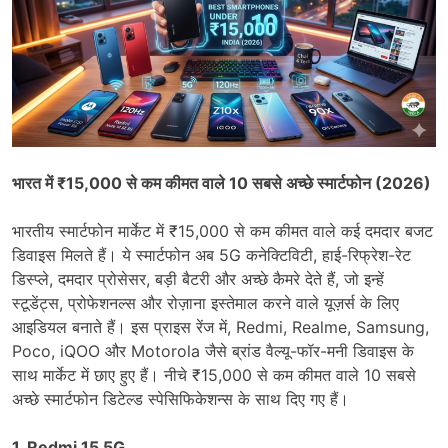
भारत में ₹15,000 से कम कीमत वाले 10 सबसे अच्छे स्मार्टफोन (2026)
भारतीय स्मार्टफोन मार्केट में ₹15,000 से कम कीमत वाले कई दमदार बजट
डिवाइस मिलते हैं। ये स्मार्टफोन अब 5G कनेक्टिविटी, हाई-रिफ्रेश-रेट
डिस्प्ले, दमदार प्रोसेसर, बड़ी बैटरी और अच्छे कैमरे देते हैं, जो इन्हें
स्टूडेंट्स, प्रोफेशनल्स और रोज़ाना इस्तेमाल करने वाले यूज़र्स के लिए
आइडियल बनाते हैं। इस प्राइस रेंज में, Redmi, Realme, Samsung,
Poco, iQOO और Motorola जैसे ब्रांड वैल्यू-फॉर-मनी डिवाइस के
साथ मार्केट में छाए हुए हैं। नीचे ₹15,000 से कम कीमत वाले 10 सबसे
अच्छे स्मार्टफोन डिटेल्ड स्पेसिफिकेशन्स के साथ दिए गए हैं।
1. Redmi 15 5G