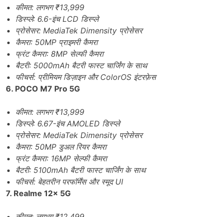
कीमत: लगभग ₹13,999
डिस्प्ले: 6.6-इंच LCD डिस्प्ले
प्रोसेसर: MediaTek Dimensity प्रोसेसर
कैमरा: 50MP प्राइमरी कैमरा
फ्रंट कैमरा: 8MP सेल्फी कैमरा
बैटरी: 5000mAh बैटरी फास्ट चार्जिंग के साथ
फीचर्स: प्रीमियम डिज़ाइन और ColorOS इंटरफ़ेस
6. POCO M7 Pro 5G
कीमत: लगभग ₹13,999
डिस्प्ले: 6.67-इंच AMOLED डिस्प्ले
प्रोसेसर: MediaTek Dimensity प्रोसेसर
कैमरा: 50MP डुअल रियर कैमरा
फ्रंट कैमरा: 16MP सेल्फी कैमरा
बैटरी: 5100mAh बैटरी फास्ट चार्जिंग के साथ
फीचर्स: बेहतरीन परफॉर्मेंस और स्मूद UI
7. Realme 12x 5G
कीमत: लगभग ₹12,499