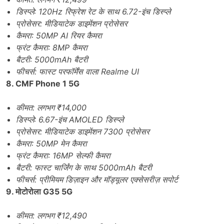
डिस्प्ले: 120Hz रिफ्रेश रेट के साथ 6.72-इंच डिस्प्ले
प्रोसेसर: मीडियाटेक डाइमेंशन प्रोसेसर
कैमरा: 50MP AI रियर कैमरा
फ्रंट कैमरा: 8MP कैमरा
बैटरी: 5000mAh बैटरी
फीचर्स: फास्ट परफॉर्मेंस वाला Realme UI
8. CMF Phone 1 5G
कीमत: लगभग ₹14,000
डिस्प्ले: 6.67-इंच AMOLED डिस्प्ले
प्रोसेसर: मीडियाटेक डाइमेंशन 7300 प्रोसेसर
कैमरा: 50MP मेन कैमरा
फ्रंट कैमरा: 16MP सेल्फी कैमरा
बैटरी: फास्ट चार्जिंग के साथ 5000mAh बैटरी
फीचर्स: प्रीमियम डिज़ाइन और मॉड्यूलर एक्सेसरीज़ सपोर्ट
9. मोटोरोला G35 5G
कीमत: लगभग ₹12,490