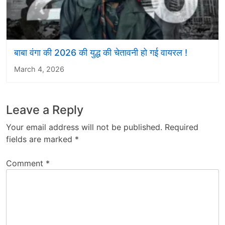
बाबा वंगा की 2026 की युद्ध की चेतावनी हो गई वायरल !
March 4, 2026
Leave a Reply
Your email address will not be published.
Required
fields are marked
*
Comment
*