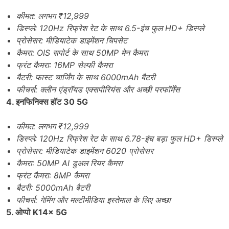
कीमत: लगभग ₹12,999
डिस्प्ले: 120Hz रिफ्रेश रेट के साथ 6.5-इंच फुल HD+ डिस्प्ले
प्रोसेसर: मीडियाटेक डाइमेंशन चिपसेट
कैमरा: OIS सपोर्ट के साथ 50MP मेन कैमरा
फ्रंट कैमरा: 16MP सेल्फी कैमरा
बैटरी: फास्ट चार्जिंग के साथ 6000mAh बैटरी
फीचर्स: क्लीन एंड्रॉयड एक्सपीरियंस और अच्छी परफॉर्मेंस
4. इनफिनिक्स हॉट 30 5G
कीमत: लगभग ₹12,999
डिस्प्ले: 120Hz रिफ्रेश रेट के साथ 6.78-इंच बड़ा फुल HD+ डिस्प्ले
प्रोसेसर: मीडियाटेक डाइमेंशन 6020 प्रोसेसर
कैमरा: 50MP AI डुअल रियर कैमरा
फ्रंट कैमरा: 8MP कैमरा
बैटरी: 5000mAh बैटरी
फीचर्स: गेमिंग और मल्टीमीडिया इस्तेमाल के लिए अच्छा
5. ओप्पो K14x 5G