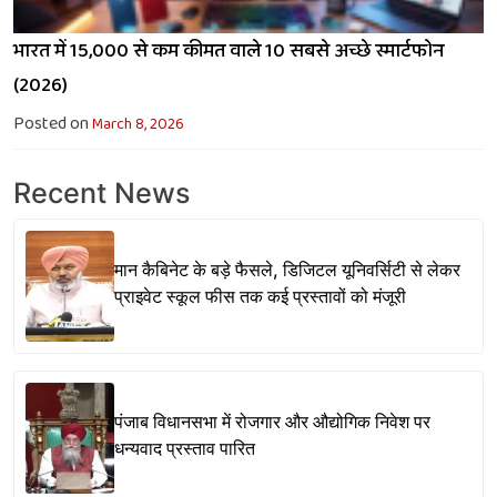
भारत में ₹15,000 से कम कीमत वाले 10 सबसे अच्छे स्मार्टफोन
(2026)
Posted on
March 8, 2026
Recent News
मान कैबिनेट के बड़े फैसले, डिजिटल यूनिवर्सिटी से लेकर
प्राइवेट स्कूल फीस तक कई प्रस्तावों को मंजूरी
पंजाब विधानसभा में रोजगार और औद्योगिक निवेश पर
धन्यवाद प्रस्ताव पारित