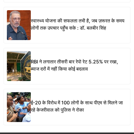
स्वास्थ्य योजना की सफलता तभी है, जब ज़रूरत के समय
लोगों तक उपचार पहुँच सके : डॉ. बलबीर सिंह
RBI ने लगातार तीसरी बार रेपो रेट 5.25% पर रखा,
ब्याज दरों में नहीं किया कोई बदलाव
ई-20 के विरोध में 100 लोगों के साथ पीएम से मिलने जा
रहे केजरीवाल को पुलिस ने रोका