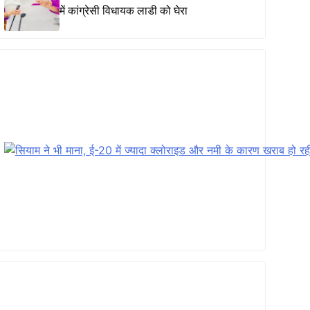
में कांग्रेसी विधायक लाडी को घेरा