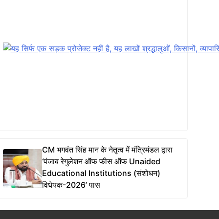
CM भगवंत सिंह मान के नेतृत्व में मंत्रिमंडल द्वारा
‘पंजाब रेगुलेशन ऑफ फीस ऑफ Unaided
Educational Institutions (संशोधन)
विधेयक-2026’ पास