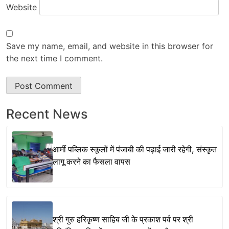
Website
Save my name, email, and website in this browser for
the next time I comment.
Recent News
आर्मी पब्लिक स्कूलों में पंजाबी की पढ़ाई जारी रहेगी, संस्कृत
लागू करने का फैसला वापस
श्री गुरु हरिकृष्ण साहिब जी के प्रकाश पर्व पर श्री