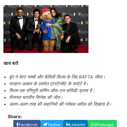
खास बातें
बूंग ने बेस्ट बच्चों और फैमिली फिल्म के लिए BAFTA जीता।
फरहान अख्तर के एक्सेल एंटरटेनमेंट के सपोर्ट में।
फिल्म एक मणिपुरी कमिंग-ऑफ-एज कॉमेडी-ड्रामा है।
रीजनल भारतीय सिनेमा की जीत।
अलग-अलग तरह की कहानियों की ग्लोबल अपील को दिखाता है।
Share:
Facebook
Twitter
Linkedin
Whatsapp