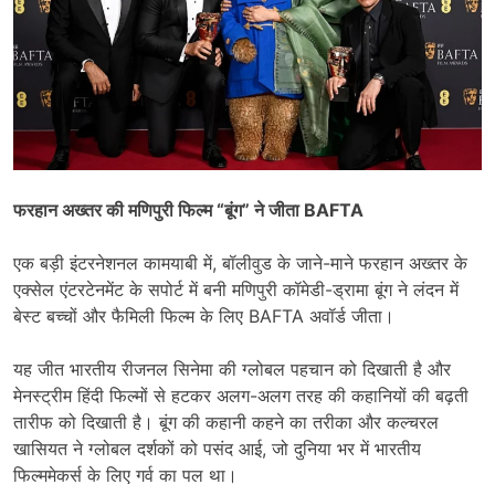
फरहान अख्तर की मणिपुरी फिल्म “बूंग” ने जीता BAFTA
एक बड़ी इंटरनेशनल कामयाबी में, बॉलीवुड के जाने-माने फरहान अख्तर के
एक्सेल एंटरटेनमेंट के सपोर्ट में बनी मणिपुरी कॉमेडी-ड्रामा बूंग ने लंदन में
बेस्ट बच्चों और फैमिली फिल्म के लिए BAFTA अवॉर्ड जीता।
यह जीत भारतीय रीजनल सिनेमा की ग्लोबल पहचान को दिखाती है और
मेनस्ट्रीम हिंदी फिल्मों से हटकर अलग-अलग तरह की कहानियों की बढ़ती
तारीफ को दिखाती है। बूंग की कहानी कहने का तरीका और कल्चरल
खासियत ने ग्लोबल दर्शकों को पसंद आई, जो दुनिया भर में भारतीय
फिल्ममेकर्स के लिए गर्व का पल था।