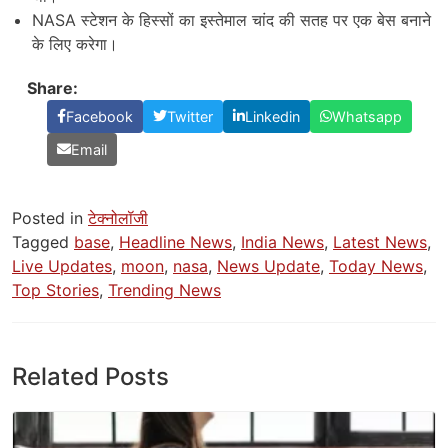
NASA स्टेशन के हिस्सों का इस्तेमाल चांद की सतह पर एक बेस बनाने
के लिए करेगा।
Share:
Facebook
Twitter
Linkedin
Whatsapp
Email
Posted in
टेक्नोलॉजी
Tagged
base
,
Headline News
,
India News
,
Latest News
,
Live Updates
,
moon
,
nasa
,
News Update
,
Today News
,
Top Stories
,
Trending News
Related Posts