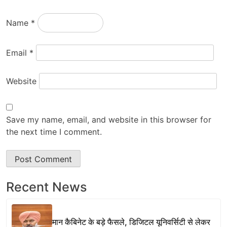
Name
*
Email
*
Website
Save my name, email, and website in this browser for
the next time I comment.
Recent News
मान कैबिनेट के बड़े फैसले, डिजिटल यूनिवर्सिटी से लेकर