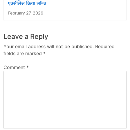
एक्सीलेंस किया लॉन्च
February 27, 2026
Leave a Reply
Your email address will not be published.
Required
fields are marked
*
Comment
*