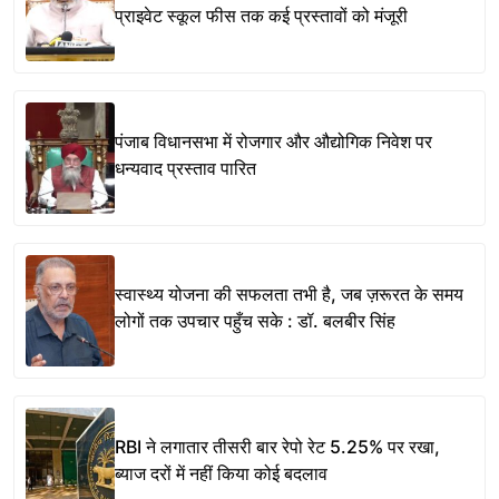
प्राइवेट स्कूल फीस तक कई प्रस्तावों को मंजूरी
पंजाब विधानसभा में रोजगार और औद्योगिक निवेश पर
धन्यवाद प्रस्ताव पारित
स्वास्थ्य योजना की सफलता तभी है, जब ज़रूरत के समय
लोगों तक उपचार पहुँच सके : डॉ. बलबीर सिंह
RBI ने लगातार तीसरी बार रेपो रेट 5.25% पर रखा,
ब्याज दरों में नहीं किया कोई बदलाव