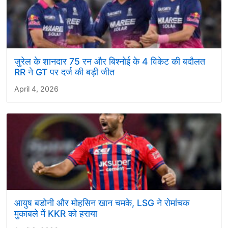
जुरेल के शानदार 75 रन और बिश्नोई के 4 विकेट की बदौलत
RR ने GT पर दर्ज की बड़ी जीत
April 4, 2026
आयुष बडोनी और मोहसिन खान चमके, LSG ने रोमांचक
मुकाबले में KKR को हराया