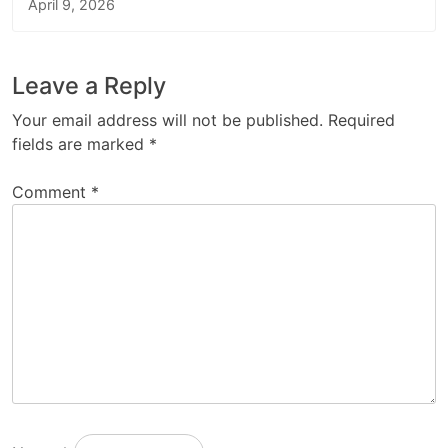
April 9, 2026
Leave a Reply
Your email address will not be published.
Required
fields are marked
*
Comment
*