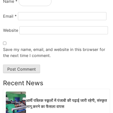
Name
*
Email
*
Website
Save my name, email, and website in this browser for
the next time I comment.
Recent News
आर्मी पब्लिक स्कूलों में पंजाबी की पढ़ाई जारी रहेगी, संस्कृत
लागू करने का फैसला वापस