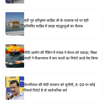
श्री गुरु हरिकृष्ण साहिब जी के प्रकाश पर्व पर श्री
हरिमंदिर साहिब में उमड़ा श्रद्धालुओं का सैलाब
नीति आयोग की रैंकिंग में पंजाब ने केरल को पछाड़ा; शिक्षा
मंत्री ने विधानसभा में चार सालों का रिपोर्ट कार्ड पेश किया
केजरीवाल की मोदी सरकार को चुनौती, E-20 पर कोई
रिसर्च रिपोर्ट है तो सार्वजनिक करे