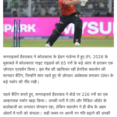
सनराइजर्स हैदराबाद ने कोलकाता के ईडन गार्डन्स में हुए IPL 2026 के
मुकाबले में कोलकाता नाइट राइडर्स को 65 रनों के बड़े अंतर से हराकर एक
ज़ोरदार प्रदर्शन किया। इस मैच की खासियत रही हेनरिक क्लासेन की
शानदार बैटिंग, जिन्होंने शांत रहते हुए भी ज़ोरदार अर्धशतक बनाकर SRH के
बड़े स्कोर की नींव रखी।
पहले बैटिंग करते हुए, सनराइजर्स हैदराबाद ने बोर्ड पर 226 रनों का एक
आक्रामक स्कोर खड़ा किया। उनकी पारी में टॉप और मिडिल ऑर्डर के
बल्लेबाजों का लगातार योगदान रहा, लेकिन क्लासेन ने ही बीच के अहम
ओवरों में पारी को संभाला। सही समय पर अपनी रन गति बढ़ाने की उनकी