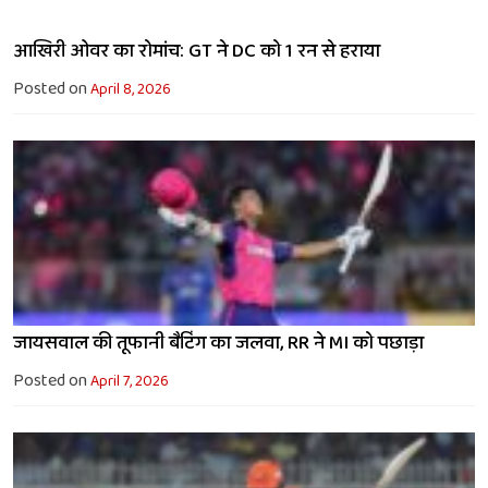
आखिरी ओवर का रोमांच: GT ने DC को 1 रन से हराया
Posted on
April 8, 2026
जायसवाल की तूफानी बैटिंग का जलवा, RR ने MI को पछाड़ा
Posted on
April 7, 2026