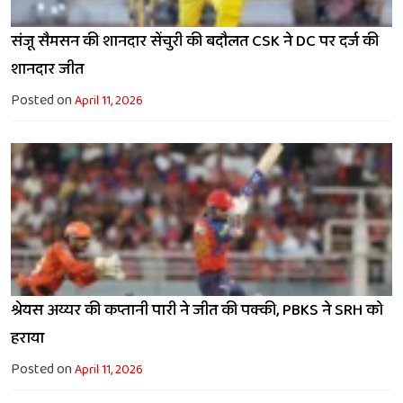
संजू सैमसन की शानदार सेंचुरी की बदौलत CSK ने DC पर दर्ज की
शानदार जीत
Posted on
April 11, 2026
श्रेयस अय्यर की कप्तानी पारी ने जीत की पक्की, PBKS ने SRH को
हराया
Posted on
April 11, 2026