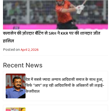
क्लासेन की ज़ोरदार बैटिंग से SRH ने KKR पर की शानदार जीत
हासिल
Posted on
April 2, 2026
Recent News
देश में सबसे ज्यादा अन्याय आदिवासी समाज के साथ हुआ,
सिर्फ ‘‘आप’’ लड़ रही आदिवासियों के अधिकारों की लड़ाई-
केजरीवाल