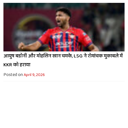
आयुष बडोनी और मोहसिन खान चमके, LSG ने रोमांचक मुकाबले में
KKR को हराया
Posted on
April 9, 2026