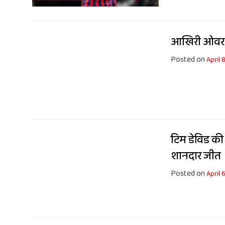
आखिरी ओवर का
Posted on
April 
टिम डेविड की
शानदार जीत
Posted on
April 