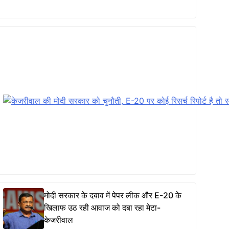
मोदी सरकार के दबाव में पेपर लीक और E-20 के
खिलाफ उठ रही आवाज को दबा रहा मेटा-
केजरीवाल