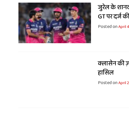
जुरेल के शान
GT पर दर्ज क
Posted on
April 
क्लासेन की ज
हासिल
Posted on
April 