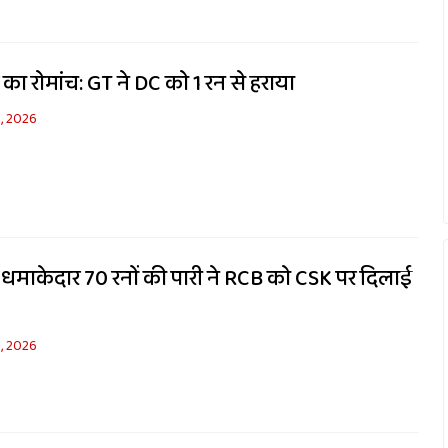
 रोमांच: GT ने DC को 1 रन से हराया
8, 2026
 धमाकेदार 70 रनों की पारी ने RCB को CSK पर दिलाई
6, 2026