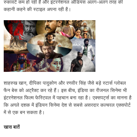
रुकावटें कम हो रही हैं और इंटरनेशनल ऑडियंस अलग-अलग तरह की
कहानी कहने की स्टाइल अपना रही है।
शाहरुख खान, दीपिका पादुकोण और रणवीर सिंह जैसे बड़े स्टार्स ग्लोबल
फैन बेस को अट्रैक्ट कर रहे हैं। इस बीच, इंडिया का रीजनल सिनेमा भी
इंटरनेशनल फिल्म फेस्टिवल में पहचान बना रहा है। एक्सपर्ट्स का मानना ​​है
कि अगले दशक में इंडियन सिनेमा देश से सबसे असरदार कल्चरल एक्सपोर्ट
में से एक बन सकता है।
खास बातें