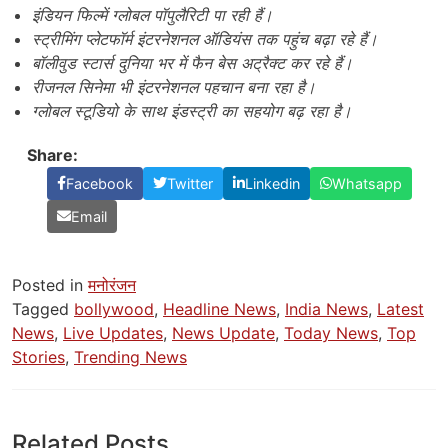
इंडियन फिल्में ग्लोबल पॉपुलैरिटी पा रही हैं।
स्ट्रीमिंग प्लेटफॉर्म इंटरनेशनल ऑडियंस तक पहुंच बढ़ा रहे हैं।
बॉलीवुड स्टार्स दुनिया भर में फैन बेस अट्रैक्ट कर रहे हैं।
रीजनल सिनेमा भी इंटरनेशनल पहचान बना रहा है।
ग्लोबल स्टूडियो के साथ इंडस्ट्री का सहयोग बढ़ रहा है।
Share:
Facebook
Twitter
Linkedin
Whatsapp
Email
Posted in
मनोरंजन
Tagged
bollywood
,
Headline News
,
India News
,
Latest
News
,
Live Updates
,
News Update
,
Today News
,
Top
Stories
,
Trending News
Related Posts