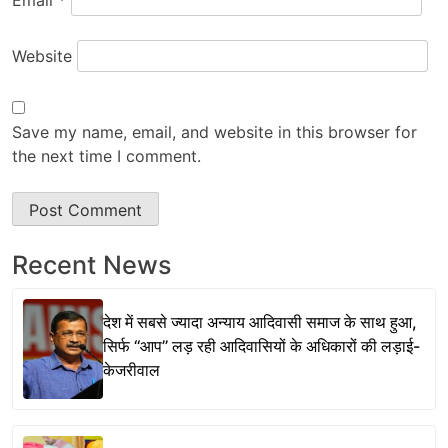
Website
Save my name, email, and website in this browser for
the next time I comment.
Recent News
देश में सबसे ज्यादा अन्याय आदिवासी समाज के साथ हुआ,
सिर्फ ‘‘आप’’ लड़ रही आदिवासियों के अधिकारों की लड़ाई-
केजरीवाल