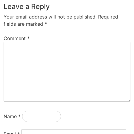
Leave a Reply
Your email address will not be published.
Required
fields are marked
*
Comment
*
Name
*
Email
*