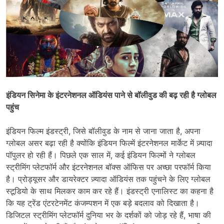
इंडियन सिनेमा के इंटरनेशनल ऑडियंस पाने से बॉलीवुड की बढ़ रही है ग्लोबल
पहुंच
इंडियन फिल्म इंडस्ट्री, जिसे बॉलीवुड के नाम से जाना जाता है, अपना
ग्लोबल असर बढ़ा रही है क्योंकि इंडियन फिल्में इंटरनेशनल मार्केट में ज़्यादा
पॉपुलर हो रही हैं। पिछले एक साल में, कई इंडियन फिल्मों ने ग्लोबल
स्ट्रीमिंग प्लेटफॉर्म और इंटरनेशनल बॉक्स ऑफिस पर अच्छा परफॉर्म किया
है। प्रोड्यूसर और डायरेक्टर ज़्यादा ऑडियंस तक पहुंचने के लिए ग्लोबल
स्टूडियो के साथ मिलकर काम कर रहे हैं। इंडस्ट्री एनालिस्ट का कहना है
कि यह ट्रेंड एंटरटेनमेंट कंजम्पशन में एक बड़े बदलाव को दिखाता है।
डिजिटल स्ट्रीमिंग प्लेटफॉर्म दुनिया भर के दर्शकों को जोड़ रहे हैं, भाषा की