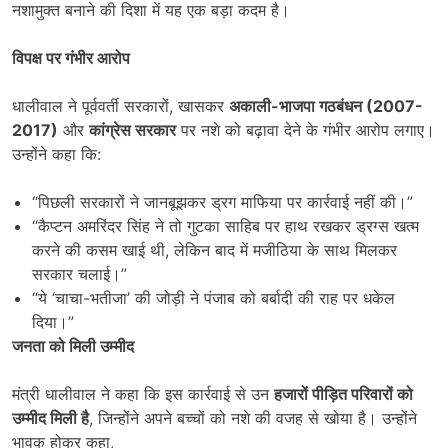
नशामुक्त बनाने की दिशा में यह एक बड़ा कदम है।
विपक्ष पर गंभीर आरोप
धालीवाल ने पूर्ववर्ती सरकारों, खासकर
अकाली-भाजपा गठबंधन (
2007-
2017)
और
कांग्रेस सरकार
पर नशे को बढ़ावा देने के गंभीर आरोप लगाए।
उन्होंने कहा कि:
“पिछली सरकारों ने जानबूझकर ड्रग माफिया पर कार्रवाई नहीं की।”
“कैप्टन अमरिंदर सिंह ने तो गुटका साहिब पर हाथ रखकर ड्रग्स खत्म
करने की कसम खाई थी, लेकिन बाद में मजीठिया के साथ मिलकर
सरकार चलाई।”
“ये ‘चाचा-भतीजा’ की जोड़ी ने पंजाब को बर्बादी की राह पर धकेल
दिया।”
जनता को मिली उम्मीद
मंत्री धालीवाल ने कहा कि इस कार्रवाई से उन
हजारों पीड़ित परिवारों को
उम्मीद मिली है
, जिन्होंने अपने बच्चों को नशे की वजह से खोया है। उन्होंने
भावुक होकर कहा,