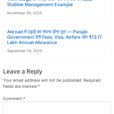
Stubble Management Example
November 30, 2025
Abroad में पढ़ाई का सपना होगा पूरा — Punjab
Government देगी Fees, Visa, Airfare और ₹13.17
Lakh Annual Allowance
September 19, 2025
Leave a Reply
Your email address will not be published.
Required
fields are marked
*
Comment
*