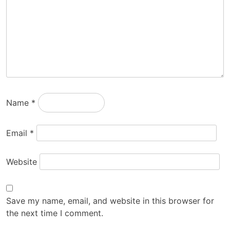
Name
*
Email
*
Website
Save my name, email, and website in this browser for
the next time I comment.