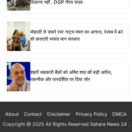
ठिकाना नहीं : DGP गौरव यादव
मोहाली से ‘हमारे राम’ नाट्य मंचन का आगाज, पंजाब में 41
शो कराएगी भगवंत मान सरकार
शहरी सहकारी बैंकों को अमित शाह की बड़ी अपील,
तकनीक और पारदर्शिता पर दिया जोर
About
Contact
Disclaimer
Privacy Policy
DMCA
Copyright @ 2025 All Rights Reserved
Sahara News 24
.