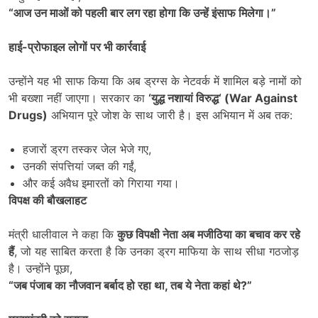
“
आज उन माओं को पहली बार लग रहा होगा कि उन्हें इंसाफ मिलेगा।”
हाई-प्रोफाइल लोगों पर भी कार्रवाई
उन्होंने यह भी साफ किया कि अब ड्रग्स के नेटवर्क में शामिल बड़े नामों को
भी बख्शा नहीं जाएगा। सरकार का
‘
युद्ध नशायां विरुद्ध
‘ (War Against
Drugs)
अभियान पूरे जोश के साथ जारी है। इस अभियान में अब तक:
हजारों ड्रग तस्कर जेल भेजे गए,
उनकी संपत्तियां जब्त की गईं,
और कई अवैध इमारतों को गिराया गया।
विपक्ष की बौखलाहट
मंत्री धालीवाल ने कहा कि
कुछ विपक्षी नेता अब मजीठिया का बचाव कर रहे
हैं
, जो यह साबित करता है कि उनका ड्रग माफिया के साथ सीधा गठजोड़
है। उन्होंने पूछा,
“
जब पंजाब का नौजवान बर्बाद हो रहा था
,
तब ये नेता कहां थे
?”