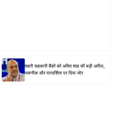
शहरी सहकारी बैंकों को अमित शाह की बड़ी अपील,
तकनीक और पारदर्शिता पर दिया जोर