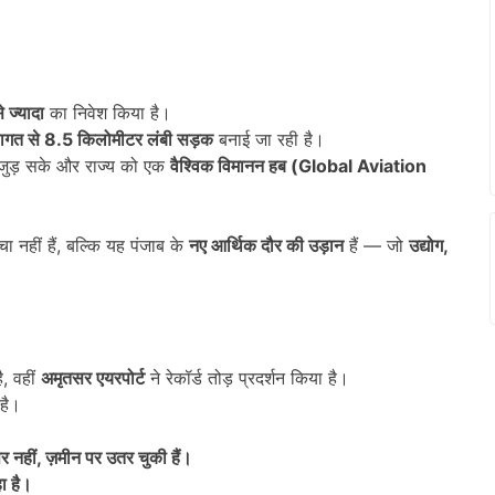
े ज्यादा
का निवेश किया है।
ागत से
8.5
किलोमीटर लंबी सड़क
बनाई जा रही है।
जुड़ सके और राज्य को एक
वैश्विक विमानन हब (
Global Aviation
चा नहीं हैं, बल्कि यह पंजाब के
नए आर्थिक दौर की उड़ान
हैं — जो
उद्योग
,
, वहीं
अमृतसर एयरपोर्ट
ने रेकॉर्ड तोड़ प्रदर्शन किया है।
 है।
र नहीं
,
ज़मीन पर उतर चुकी हैं।
ा है।