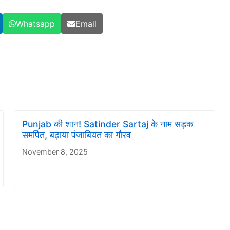
Whatsapp
Email
Punjab की शान! Satinder Sartaj के नाम सड़क
समर्पित, बढ़ाया पंजाबियत का गौरव
November 8, 2025