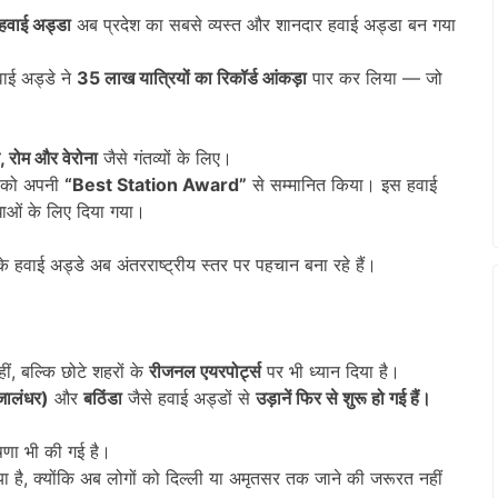
 हवाई अड्डा
अब प्रदेश का सबसे व्यस्त और शानदार हवाई अड्डा बन गया
ाई अड्डे ने
35
लाख यात्रियों का रिकॉर्ड आंकड़ा
पार कर लिया — जो
,
रोम और वेरोना
जैसे गंतव्यों के लिए।
ट को अपनी
“Best Station Award”
से सम्मानित किया। इस हवाई
ाओं के लिए दिया गया।
 हवाई अड्डे अब अंतरराष्ट्रीय स्तर पर पहचान बना रहे हैं।
ीं, बल्कि छोटे शहरों के
रीजनल एयरपोर्ट्स
पर भी ध्यान दिया है।
जालंधर)
और
बठिंडा
जैसे हवाई अड्डों से
उड़ानें फिर से शुरू हो गई हैं।
षणा भी की गई है।
ा है, क्योंकि अब लोगों को दिल्ली या अमृतसर तक जाने की जरूरत नहीं