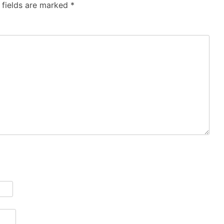
 fields are marked
*