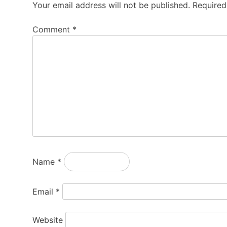
Your email address will not be published.
Required
Comment
*
Name
*
Email
*
Website