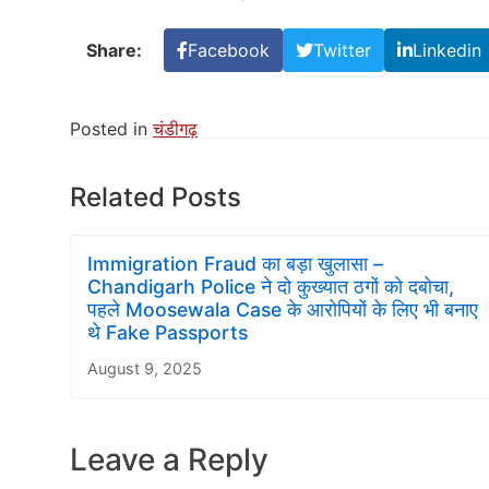
Share:
Facebook
Twitter
Linkedin
Posted in
चंडीगढ़
Related Posts
Immigration Fraud का बड़ा खुलासा –
Chandigarh Police ने दो कुख्यात ठगों को दबोचा,
पहले Moosewala Case के आरोपियों के लिए भी बनाए
थे Fake Passports
August 9, 2025
Leave a Reply