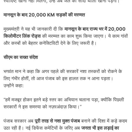
स्वादिष्ट खाना नहीं मिलेगा, उन्हें अब जेल की सादी थाली खानी पड़ेगी।”
मानसून के बाद
20,000 KM
सड़कों की मरम्मत
मुख्यमंत्री ने यह भी जानकारी दी कि
मानसून के बाद राज्य भर में
20,000
किलोमीटर लिंक रोड्स
की मरम्मत का काम शुरू किया जाएगा। ये काम गांवों
और कस्बों को बेहतर कनेक्टिविटी देने के लिए जरूरी है।
सीएम का सख्त संदेश
भगवंत मान ने कहा कि अगर पहले की सरकारें नशा तस्करों को रोकने के
लिए गंभीर होतीं, तो आज पंजाब को इस हालत तक न आना पड़ता।
उन्होंने कहा:
“हमें मजबूर होकर इतने बड़े स्तर का अभियान चलाना पड़ा, क्योंकि पिछली
सरकारों ने इस समस्या को नज़रअंदाज़ किया।”
पंजाब सरकार अब
पूरी तरह से नशा मुक्त पंजाब
बनाने की दिशा में कड़े कदम
उठा रही है। नई डिफेंस कमेटियों के जरिए अब
जनता भी इस लड़ाई का