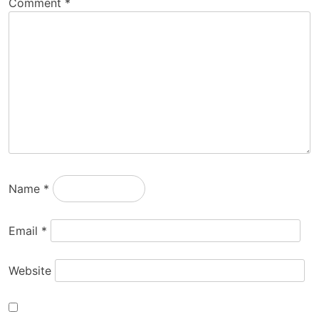
Comment
*
Name
*
Email
*
Website