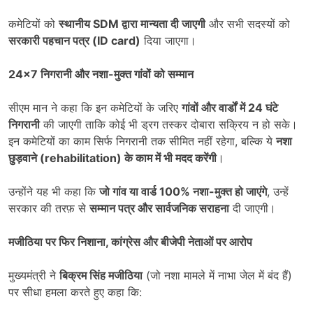
कमेटियों को
स्थानीय
SDM
द्वारा मान्यता दी जाएगी
और सभी सदस्यों को
सरकारी पहचान पत्र (
ID card)
दिया जाएगा।
24×7
निगरानी और नशा-मुक्त गांवों को सम्मान
सीएम मान ने कहा कि इन कमेटियों के जरिए
गांवों और वार्डों में
24
घंटे
निगरानी
की जाएगी ताकि कोई भी ड्रग तस्कर दोबारा सक्रिय न हो सके।
इन कमेटियों का काम सिर्फ निगरानी तक सीमित नहीं रहेगा, बल्कि ये
नशा
छुड़वाने (
rehabilitation)
के काम में भी मदद करेंगी
।
उन्होंने यह भी कहा कि
जो गांव या वार्ड
100%
नशा-मुक्त हो जाएंगे
, उन्हें
सरकार की तरफ़ से
सम्मान पत्र और सार्वजनिक सराहना
दी जाएगी।
मजीठिया पर फिर निशाना
,
कांग्रेस और बीजेपी नेताओं पर आरोप
मुख्यमंत्री ने
बिक्रम सिंह मजीठिया
(जो नशा मामले में नाभा जेल में बंद हैं)
पर सीधा हमला करते हुए कहा कि: