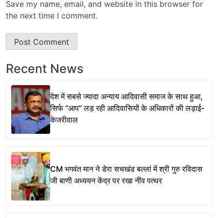
Save my name, email, and website in this browser for
the next time I comment.
Recent News
देश में सबसे ज्यादा अन्याय आदिवासी समाज के साथ हुआ,
सिर्फ ‘‘आप’’ लड़ रही आदिवासियों के अधिकारों की लड़ाई-
केजरीवाल
CM भगवंत मान ने डेरा सचखंड बल्लां में श्री गुरु रविदास
जी बाणी अध्ययन केंद्र पर रखा नींव पत्थर