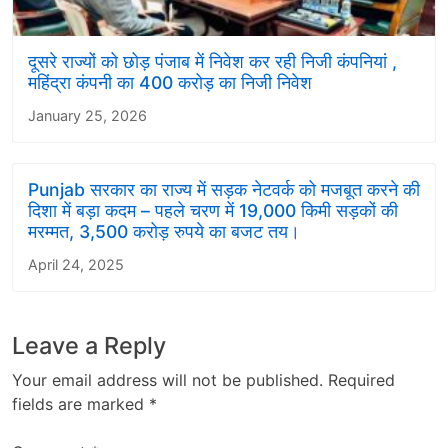
दूसरे राज्यों को छोड़ पंजाब में निवेश कर रही निजी कंपनियां ,
महिंद्रा कंपनी का 400 करोड़ का निजी निवेश
January 25, 2026
Punjab सरकार का राज्य में सड़क नेटवर्क को मजबूत करने की
दिशा में बड़ा कदम – पहले चरण में 19,000 किमी सड़कों की
मरम्मत, 3,500 करोड़ रुपये का बजट तय।
April 24, 2025
Leave a Reply
Your email address will not be published.
Required
fields are marked
*