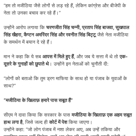
“हम तो मजीठिया जैसे लोगों से लड़ रहे हैं, लेकिन कांग्रेस और बीजेपी के
नेता तो उनका बचाव कर रहे हैं।”
उन्होंने आरोप लगाया कि
चरणजीत सिंह चन्नी
,
प्रताप सिंह बाजवा
,
सुखपाल
सिंह खैहरा
,
कैप्टन अमरिंदर सिंह और रवनीत सिंह बिट्टू
जैसे नेता मजीठिया
के समर्थन में बयान दे रहे हैं।
मान ने कहा कि ये सब
आपस में मिले हुए हैं
, और जब ये सत्ता में थे तो
एक-
दूसरे के गुनाहों को छुपाते थे
। उन्होंने इन नेताओं को चुनौती दी:
“लोगों को बताओ कि तुम ड्रग माफिया के साथ हो या पंजाब के युवाओं के
साथ?”
“
मजीठिया के खिलाफ़ हमारे पास सबूत हैं”
सीएम ने दावा किया कि सरकार के पास
मजीठिया के खिलाफ़ एक अहम सबूत
हाथ लगा है
, जिसे जल्द ही
कोर्ट में पेश
किया जाएगा।
उन्होंने कहा: “जो लोग पंजाब में नशा लेकर आए, अब उन्हें तकिया और