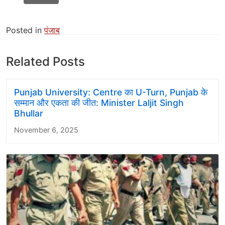
Posted in
पंजाब
Related Posts
Punjab University: Centre का U-Turn, Punjab के
सम्मान और एकता की जीत: Minister Laljit Singh
Bhullar
November 6, 2025