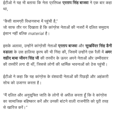
ईटीओ ने यह भी बताया कि नेता प्रतिपक्ष
प्रताप सिंह बाजवा
ने एक बार कहा
था,
“कैसी सामग्री विधानसभा में पहुंची है,”
जो साफ तौर पर दिखाता है कि कांग्रेस नेताओं की नजरों में दलित समुदाय
इंसान नहीं बल्कि
material
है।
इसके अलावा, उन्होंने कांग्रेसी नेताओं
प्रताप बाजवा
और
सुखविंदर सिंह डैनी
वडाला
के उस हालिया कृत्य की भी निंदा की, जिसमें उन्होंने एक रैली में
अमर
शहीद बाबा जीवन सिंह जी
की तस्वीर के ऊपर अपने नेताओं और उम्मीदवार
की तस्वीरें लगा दी थीं, जिससे लोगों की धार्मिक भावनाओं को ठेस पहुंची।
ईटीओ ने कहा कि यह कांग्रेस के वंशवादी नेताओं की पिछड़ी और अहंकारी
सोच को उजागर करता है।
“मैं दलित और अनुसूचित जाति के लोगों से अपील करता हूँ कि वे कांग्रेस
का सामाजिक बहिष्कार करें और उनकी बांटने वाली राजनीति को पूरी तरह
से खारिज करें।”