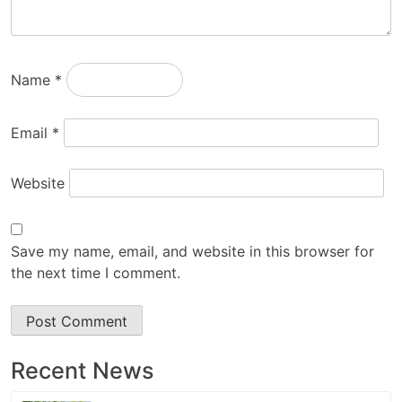
Name
*
Email
*
Website
Save my name, email, and website in this browser for
the next time I comment.
Recent News