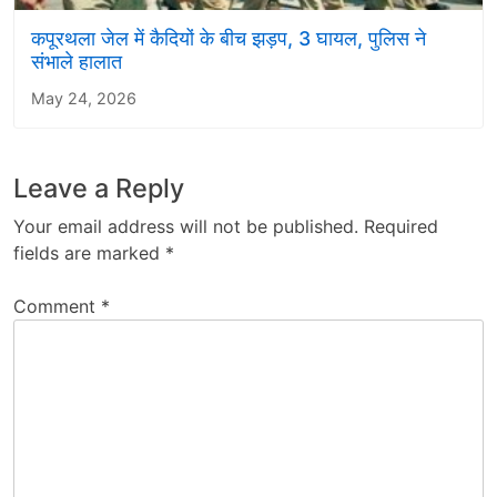
कपूरथला जेल में कैदियों के बीच झड़प, 3 घायल, पुलिस ने
संभाले हालात
May 24, 2026
Leave a Reply
Your email address will not be published.
Required
fields are marked
*
Comment
*