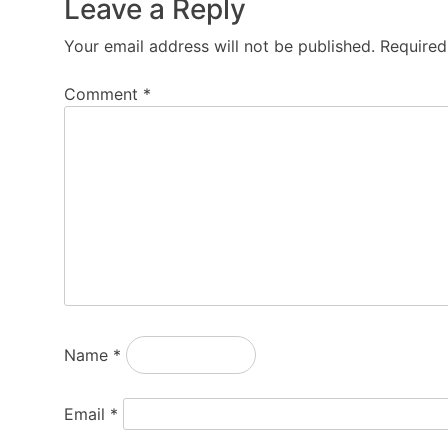
Leave a Reply
Your email address will not be published.
Required
Comment
*
Name
*
Email
*