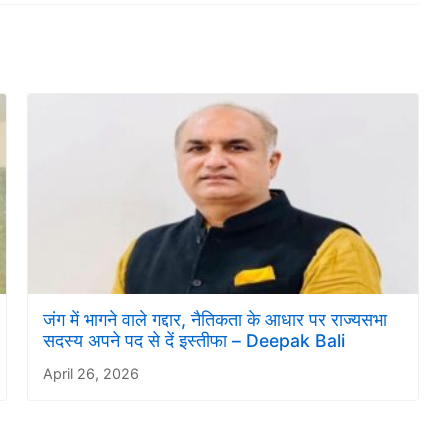
जंग में भागने वाले गद्दार, नैतिकता के आधार पर राज्यसभा
सदस्य अपने पद से दें इस्तीफा – Deepak Bali
April 26, 2026