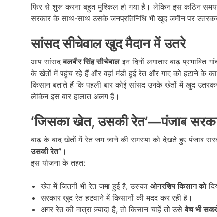
फिर से शुरू करना बहुत मुश्किल हो गया है। लेकिन इस कठिन समय म
सरकार के साथ-साथ उसके जनप्रतिनिधि भी खुद जमीन पर उतरकर क
सांसद सीचेवाल खुद मैदान में उतरे
आप सांसद
बलबीर सिंह सीचेवाल
इन दिनों लगातार बाढ़ प्रभावित गांव
के खेतों में पहुंच रहे हैं और वहां मंडी हुई रेत और गाद को हटाने के 
किसान बताते हैं कि पहली बार कोई सांसद उनके खेतों में खुद उतरक
लेकिन इस बार हालात अलग हैं।
‘
जिसका खेत
,
उसकी रेत
’—
पंजाब सरक
बाढ़ के बाद खेतों में रेत जम जाने की समस्या को देखते हुए पंजा
उसकी रेत”
।
इस योजना के तहत:
खेत में जितनी भी रेत जमा हुई है, उसका
ओनरशिप किसान को
दिय
सरकार खुद रेत हटवाने में किसानों की मदद कर रही है।
अगर रेत की मात्रा ज़्यादा है, तो किसान चाहें तो उसे
बेच भी सकते 