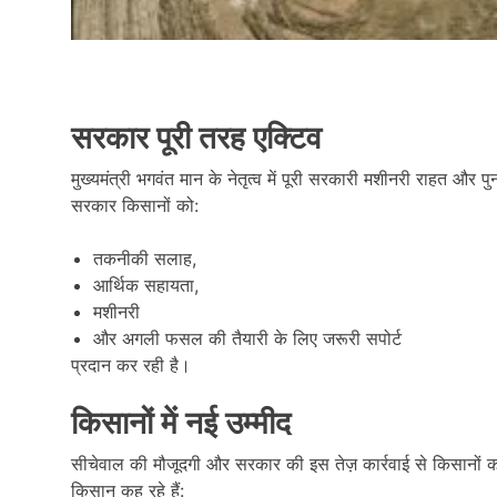
सरकार पूरी तरह एक्टिव
मुख्यमंत्री भगवंत मान के नेतृत्व में पूरी सरकारी मशीनरी राहत और पुनर
सरकार किसानों को:
तकनीकी सलाह,
आर्थिक सहायता,
मशीनरी
और अगली फसल की तैयारी के लिए जरूरी सपोर्ट
प्रदान कर रही है।
किसानों में नई उम्मीद
सीचेवाल की मौजूदगी और सरकार की इस तेज़ कार्रवाई से किसानों क
किसान कह रहे हैं: