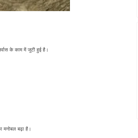
्वास के काम में जुटी हुई है।
ा मनोबल बढ़ा है।