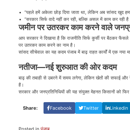
“पहले हमें अकेला छोड़ दिया जाता था, लेकिन अब सांसद खुद हमारे
“सरकार सिर्फ वादे नहीं कर रही, बल्कि असल में काम कर रही है
जमीन पर उतरकर काम करने वाले जनप्
आप सरकार ने दिखाया है कि राजनीति सिर्फ कुर्सी पर बैठकर फैसले 
पर उतरकर काम करने का नाम है।
सांसद सीचेवाल का यह कदम पंजाब में बाढ़ राहत कार्यों में एक नया
नतीजा
—
नई शुरुआत की ओर कदम
बाढ़ की तबाही से उबरने में समय लगेगा, लेकिन खेतों की सफाई और 
है।
सरकार और जनप्रतिनिधियों की यह संयुक्त मेहनत किसानों को फिर स
Share:
Facebook
Twitter
Linkedin
Posted in
पंजाब