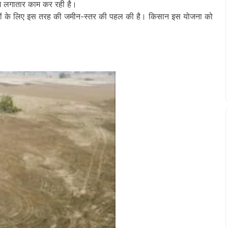
म लगातार काम कर रही है।
सानों के लिए इस तरह की जमीन-स्तर की पहल की है। किसान इस योजना को