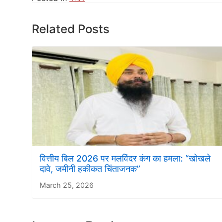
Related Posts
वित्तीय बिल 2026 पर मलविंदर कंग का हमला: “खोखले
दावे, जमीनी हकीकत चिंताजनक”
March 25, 2026