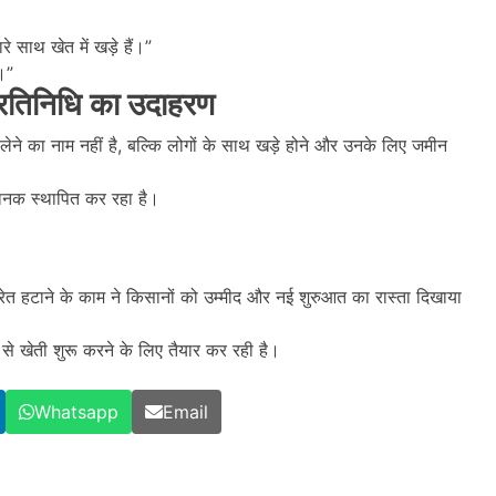
 साथ खेत में खड़े हैं।”
।”
रतिनिधि का उदाहरण
लेने का नाम नहीं है, बल्कि लोगों के साथ खड़े होने और उनके लिए जमीन
 मानक स्थापित कर रहा है।
रेत हटाने के काम ने किसानों को उम्मीद और नई शुरुआत का रास्ता दिखाया
े खेती शुरू करने के लिए तैयार कर रही है।
Whatsapp
Email