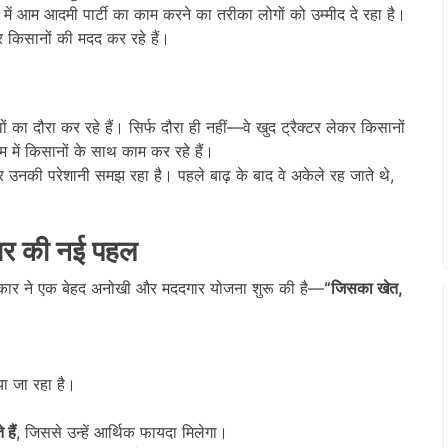
ें आम आदमी पार्टी का काम करने का तरीका लोगों को उम्मीद दे रहा है।
िसानों की मदद कर रहे हैं।
ों का दौरा कर रहे हैं। सिर्फ दौरा ही नहीं—वे खुद ट्रैक्टर लेकर किसानों
काम में किसानों के साथ काम कर रहे हैं।
र उनकी परेशानी समझ रहा है। पहले बाढ़ के बाद वे अकेले रह जाते थे,
ार की नई पहल
ब सरकार ने एक बेहद अनोखी और मददगार योजना शुरू की है—
“
जिसका खेत,
ा जा रहा है।
हैं
, जिससे उन्हें आर्थिक फायदा मिलेगा।