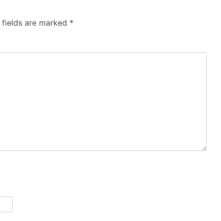
 fields are marked
*