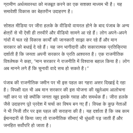
ग्रामीण अर्थव्यवस्था को मजबूत करने का एक सशक्त माध्यम भी है। यह
समावेशी विकास का बेहतरीन उदाहरण है।
सोशल मीडिया पर जीरा हलके के वीडियो वायरल होने के बाद पंजाब के अन्य
क्षेत्रों से भी ऐसी ही तस्वीरें और वीडियो सामने आ रहे हैं। लोग अपने-अपने
गांवों में चल रहे विकास कार्यों की जानकारी साझा कर रहे हैं और मान
सरकार को बधाई दे रहे हैं। यह जन भागीदारी और सकारात्मक प्रतिक्रिया
दर्शाती है कि जनता अपनी सरकार के प्रति आश्वस्त है। एक राजनीतिक
विश्लेषक ने कहा, “मान सरकार ने राजनीति में विश्वास बहाल किया है। लोग
अब मानने लगे हैं कि चुनावी वादे सच हो सकते है।”
पंजाब की राजनीतिक जमीन पर भी इस पहल का गहरा असर दिखाई दे रहा
है। विपक्षी दल भी अब मान सरकार की इस योजना की खुलेआम आलोचना
नहीं कर पा रहे क्योंकि जनता खुद इसके गवाह और समर्थक हैं। जीरा हलके
जैसे उदाहरण पूरे प्रदेश में चर्चा का विषय बन गए हैं। विपक्ष के कुछ नेताओं
ने भी निजी तौर पर इस पहल की सराहना की है। यह दर्शाता है कि जब काम
ईमानदारी से किया जाए तो राजनीतिक सीमाएं भी धुंधली पड़ जाती हैं और
जनहित सर्वोपरि हो जाता है।