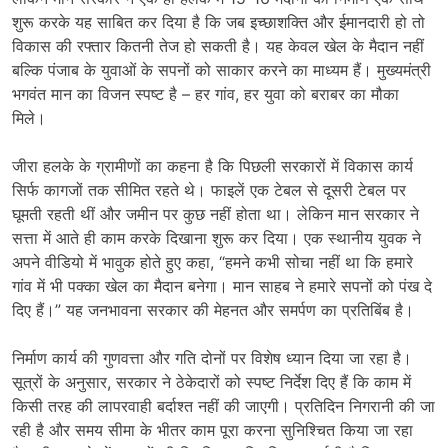
शुरू करके यह साबित कर दिया है कि जब इच्छाशक्ति और ईमानदारी हो तो
विकास की रफ्तार कितनी तेज हो सकती है। यह केवल खेल के मैदान नहीं
बल्कि पंजाब के युवाओं के सपनों को साकार करने का माध्यम हैं। मुख्यमंत्री
भगवंत मान का विजन स्पष्ट है – हर गांव, हर युवा को बराबर का मौका
मिले।
जीरा हलके के ग्रामीणों का कहना है कि पिछली सरकारों में विकास कार्य
सिर्फ कागजों तक सीमित रहते थे। फाइलें एक टेबल से दूसरी टेबल पर
घूमती रहती थीं और जमीन पर कुछ नहीं होता था। लेकिन मान सरकार ने
सत्ता में आते ही काम करके दिखाना शुरू कर दिया। एक स्थानीय युवक ने
अपने वीडियो में भावुक होते हुए कहा, “हमने कभी सोचा नहीं था कि हमारे
गांव में भी पक्का खेल का मैदान बनेगा। मान साहब ने हमारे सपनों को पंख दे
दिए हैं।” यह जनभावना सरकार की मेहनत और समर्पण का प्रतिबिंब है।
निर्माण कार्य की गुणवत्ता और गति दोनों पर विशेष ध्यान दिया जा रहा है।
सूत्रों के अनुसार, सरकार ने ठेकेदारों को स्पष्ट निर्देश दिए हैं कि काम में
किसी तरह की लापरवाही बर्दाश्त नहीं की जाएगी। प्रतिदिन निगरानी की जा
रही है और समय सीमा के भीतर काम पूरा करना सुनिश्चित किया जा रहा