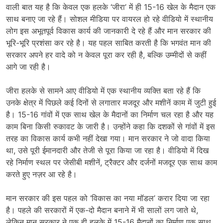
वाली बात यह है कि केवल एक हलके ‘जीरा’ में ही 15-16 खेल के मैदान एक
साथ बनाए जा रहे हैं। सोशल मीडिया पर वायरल हो रहे वीडियो में स्थानीय
लोग इस अभूतपूर्व विकास कार्य की जानकारी दे रहे हैं और मान सरकार की
भूरि-भूरि प्रशंसा कर रहे है। यह पहल साबित करती है कि भगवंत मान की
सरकार अपने हर वादे को न केवल पूरा कर रही है, बल्कि उम्मीदों से कहीं
आगे जा रही है।
जीरा हलके से सामने आए वीडियो में एक स्थानीय व्यक्ति बता रहे हैं कि
उनके क्षेत्र में पिछले कई दिनों से लगातार मजदूर और मशीनें काम में जुटी हुई
है। 15-16 गांवों में एक साथ खेल के मैदानों का निर्माण चल रहा है और यह
काम बिना किसी रुकावट के जारी है। उन्होंने कहा कि दशकों से गांवों में इस
तरह का विकास कार्य कभी नहीं देखा गया। मान सरकार ने जो वादा किया
था, उसे पूरी ईमानदारी और तेजी से पूरा किया जा रहा है। वीडियो में दिख
रहे निर्माण स्थल पर जेसीबी मशीनें, ट्रैक्टर और दर्जनों मजदूर एक साथ काम
करते हुए नज़र आ रहे है।
मान सरकार की इस पहल को ‘विकास का नया मॉडल’ करार दिया जा रहा
है। पहले की सरकारों में एक-दो मैदान बनाने में भी सालों लग जाते थे,
लेकिन मान सरकार ने एक ही हलके में 15-16 मैदानों का निर्माण एक साथ