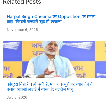
Related Posts
Harpal Singh Cheema का Opposition पर हमला:
कहा “पिछली सरकारें खुद ही खजाना…”
November 6, 2025
कांग्रेस दिशाहीन हो चुकी है, पंजाब के मुद्दों पर ध्यान देने के
बजाय आपसी लड़ाई में व्यस्त है: बलतेज पन्नू
July 6, 2026