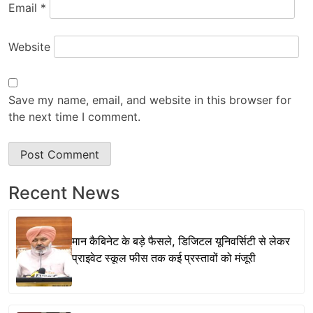
Email
*
Website
Save my name, email, and website in this browser for
the next time I comment.
Recent News
मान कैबिनेट के बड़े फैसले, डिजिटल यूनिवर्सिटी से लेकर
प्राइवेट स्कूल फीस तक कई प्रस्तावों को मंजूरी