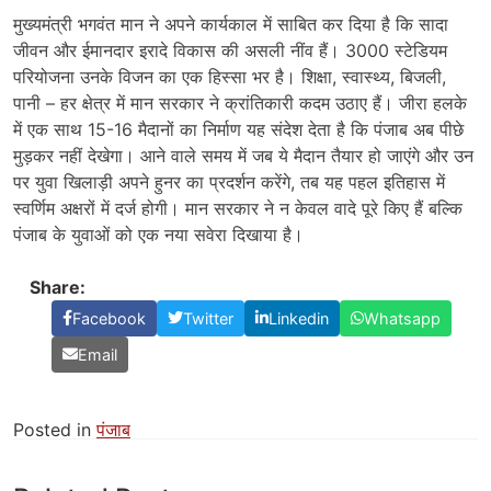
मुख्यमंत्री भगवंत मान ने अपने कार्यकाल में साबित कर दिया है कि सादा
जीवन और ईमानदार इरादे विकास की असली नींव हैं। 3000 स्टेडियम
परियोजना उनके विजन का एक हिस्सा भर है। शिक्षा, स्वास्थ्य, बिजली,
पानी – हर क्षेत्र में मान सरकार ने क्रांतिकारी कदम उठाए हैं। जीरा हलके
में एक साथ 15-16 मैदानों का निर्माण यह संदेश देता है कि पंजाब अब पीछे
मुड़कर नहीं देखेगा। आने वाले समय में जब ये मैदान तैयार हो जाएंगे और उन
पर युवा खिलाड़ी अपने हुनर का प्रदर्शन करेंगे, तब यह पहल इतिहास में
स्वर्णिम अक्षरों में दर्ज होगी। मान सरकार ने न केवल वादे पूरे किए हैं बल्कि
पंजाब के युवाओं को एक नया सवेरा दिखाया है।
Share:
Facebook
Twitter
Linkedin
Whatsapp
Email
Posted in
पंजाब