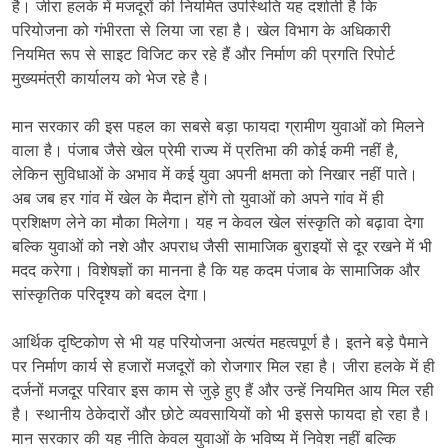
है। जीरा हलके में मजदूरों की नियमित उपस्थिति यह दर्शाती है कि
परियोजना को गंभीरता से लिया जा रहा है। खेल विभाग के अधिकारी
नियमित रूप से साइट विजिट कर रहे हैं और निर्माण की प्रगति रिपोर्ट
मुख्यमंत्री कार्यालय को भेज रहे है।
मान सरकार की इस पहल का सबसे बड़ा फायदा ग्रामीण युवाओं को मिलने
वाला है। पंजाब जैसे खेल प्रेमी राज्य में प्रतिभा की कोई कमी नहीं है,
लेकिन सुविधाओं के अभाव में कई युवा अपनी क्षमता को निखार नहीं पाते।
अब जब हर गांव में खेल के मैदान होंगे तो युवाओं को अपने गांव में ही
प्रशिक्षण लेने का मौका मिलेगा। यह न केवल खेल संस्कृति को बढ़ावा देगा
बल्कि युवाओं को नशे और अपराध जैसी सामाजिक बुराइयों से दूर रखने में भी
मदद करेगा। विशेषज्ञों का मानना है कि यह कदम पंजाब के सामाजिक और
सांस्कृतिक परिदृश्य को बदल देगा।
आर्थिक दृष्टिकोण से भी यह परियोजना अत्यंत महत्वपूर्ण है। इतने बड़े पैमाने
पर निर्माण कार्य से हजारों मजदूरों को रोजगार मिल रहा है। जीरा हलके में ही
दर्जनों मजदूर परिवार इस काम से जुड़े हुए हैं और उन्हें नियमित आय मिल रही
है। स्थानीय ठेकेदारों और छोटे व्यवसायियों को भी इससे फायदा हो रहा है।
मान सरकार की यह नीति केवल युवाओं के भविष्य में निवेश नहीं बल्कि