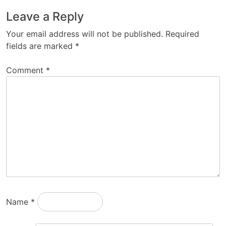
Leave a Reply
Your email address will not be published.
Required
fields are marked
*
Comment
*
Name
*