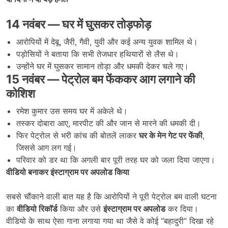
14
नवंबर
—
घर में घुसकर तोड़फोड़
आरोपियों में देबू, जैरी, गैवी, युवी और कई अन्य युवक शामिल थे।
पड़ोसियों ने बताया कि सभी तेजधार हथियारों से लैस थे।
उन्होंने घर में घुसकर सामान तोड़ा और धमकी देकर चले गए।
15
नवंबर
—
पेट्रोल बम फेंककर आग लगाने की
कोशिश
रमेश कुमार उस समय घर में अकेले थे।
तस्कर दोबारा आए, मारपीट की और जान से मारने की धमकी दी।
फिर पेट्रोल से भरी कांच की बोतलें लाकर
घर के मेन गेट पर फेंकी
,
जिससे आग लग गई।
परिवार को डर था कि अगली बार पूरी तरह घर को जला दिया जाएगा।
वीडियो बनाकर इंस्टाग्राम पर अपलोड किया
सबसे चौंकाने वाली बात यह है कि आरोपियों ने पूरी पेट्रोल बम वाली घटना
का
वीडियो रिकॉर्ड
किया और उसे
इंस्टाग्राम पर अपलोड
कर दिया।
वीडियो के साथ ऐसा गाना लगाया गया था जैसे वे कोई “बहादुरी” दिखा रहे