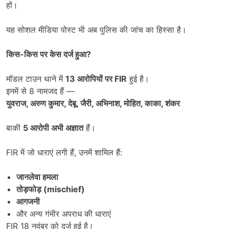
हों।
यह सोशल मीडिया पोस्ट भी अब पुलिस की जांच का हिस्सा है।
किस-किस पर केस दर्ज हुआ
?
मॉडल टाउन थाने में
13
आरोपियों पर FIR
हुई है।
इनमें से 8 नामजद हैं —
युवराज,
अरुण कुमार,
देबू,
जैरी,
अभिनाश,
मोहित,
काका,
शंकर
बाकी
5
आरोपी अभी अज्ञात
हैं।
FIR में जो धाराएं लगी हैं, उनमें शामिल हैं:
जानलेवा हमला
तोड़फोड़ (mischief)
आगजनी
और अन्य गंभीर अपराध की धाराएं
FIR 18 नवंबर को दर्ज हुई है।