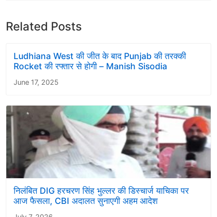
Related Posts
Ludhiana West की जीत के बाद Punjab की तरक्की
Rocket की रफ्तार से होगी – Manish Sisodia
June 17, 2025
निलंबित DIG हरचरण सिंह भुल्लर की डिस्चार्ज याचिका पर
आज फैसला, CBI अदालत सुनाएगी अहम आदेश
July 7, 2026