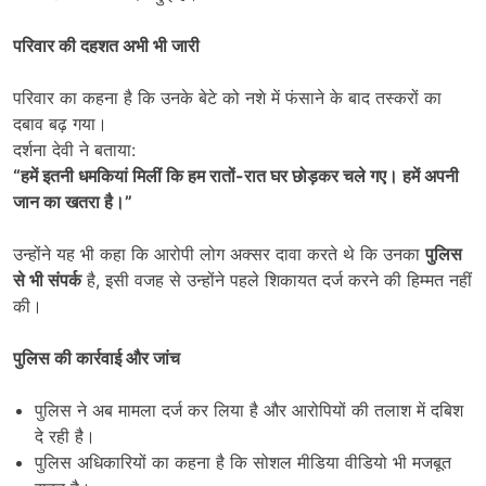
परिवार की दहशत अभी भी जारी
परिवार का कहना है कि उनके बेटे को नशे में फंसाने के बाद तस्करों का
दबाव बढ़ गया।
दर्शना देवी ने बताया:
“
हमें इतनी धमकियां मिलीं कि हम रातों-रात घर छोड़कर चले गए। हमें अपनी
जान का खतरा है।”
उन्होंने यह भी कहा कि आरोपी लोग अक्सर दावा करते थे कि उनका
पुलिस
से भी संपर्क
है, इसी वजह से उन्होंने पहले शिकायत दर्ज करने की हिम्मत नहीं
की।
पुलिस की कार्रवाई और जांच
पुलिस ने अब मामला दर्ज कर लिया है और आरोपियों की तलाश में दबिश
दे रही है।
पुलिस अधिकारियों का कहना है कि सोशल मीडिया वीडियो भी मजबूत