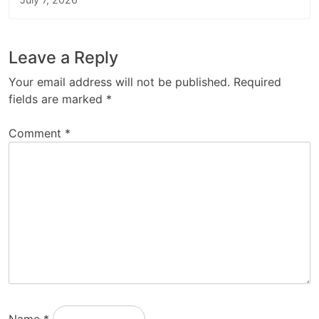
Leave a Reply
Your email address will not be published.
Required
fields are marked
*
Comment
*
Name
*