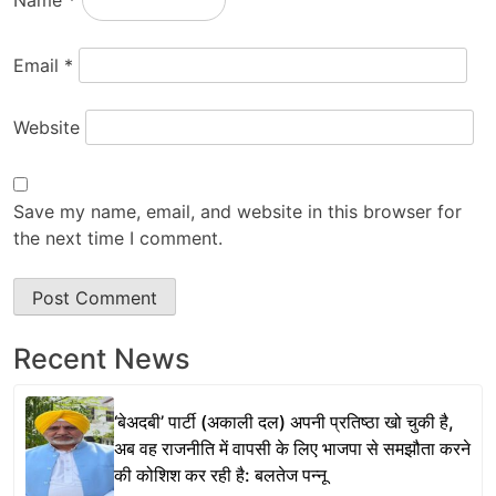
Email
*
Website
Save my name, email, and website in this browser for
the next time I comment.
Recent News
‘बेअदबी’ पार्टी (अकाली दल) अपनी प्रतिष्ठा खो चुकी है,
अब वह राजनीति में वापसी के लिए भाजपा से समझौता करने
की कोशिश कर रही है: बलतेज पन्नू