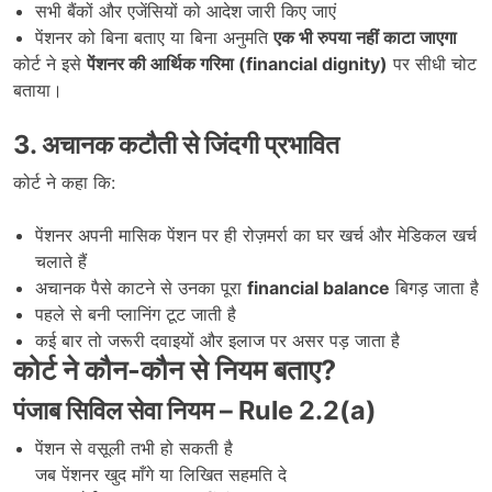
सभी बैंकों और एजेंसियों को आदेश जारी किए जाएं
पेंशनर को बिना बताए या बिना अनुमति
एक भी रुपया नहीं काटा जाएगा
कोर्ट ने इसे
पेंशनर की आर्थिक गरिमा (financial dignity)
पर सीधी चोट
बताया।
3.
अचानक कटौती से जिंदगी प्रभावित
कोर्ट ने कहा कि:
पेंशनर अपनी मासिक पेंशन पर ही रोज़मर्रा का घर खर्च और मेडिकल खर्च
चलाते हैं
अचानक पैसे काटने से उनका पूरा
financial balance
बिगड़ जाता है
पहले से बनी प्लानिंग टूट जाती है
कई बार तो जरूरी दवाइयों और इलाज पर असर पड़ जाता है
कोर्ट ने कौन-कौन से नियम बताए
?
पंजाब सिविल सेवा नियम – Rule 2.2(a)
पेंशन से वसूली तभी हो सकती है
जब पेंशनर खुद माँगे या लिखित सहमति दे