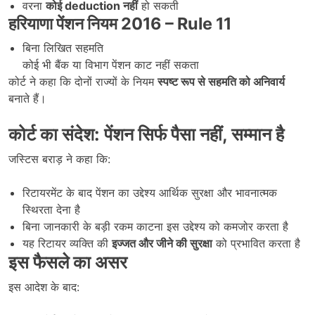
वरना
कोई deduction
नहीं
हो सकती
हरियाणा पेंशन नियम 2016 – Rule 11
बिना लिखित सहमति
कोई भी बैंक या विभाग पेंशन काट नहीं सकता
कोर्ट ने कहा कि दोनों राज्यों के नियम
स्पष्ट रूप से सहमति को अनिवार्य
बनाते हैं।
कोर्ट का संदेश: पेंशन सिर्फ पैसा नहीं
,
सम्मान है
जस्टिस बराड़ ने कहा कि:
रिटायरमेंट के बाद पेंशन का उद्देश्य आर्थिक सुरक्षा और भावनात्मक
स्थिरता देना है
बिना जानकारी के बड़ी रकम काटना इस उद्देश्य को कमजोर करता है
यह रिटायर व्यक्ति की
इज्जत और जीने की सुरक्षा
को प्रभावित करता है
इस फैसले का असर
इस आदेश के बाद: