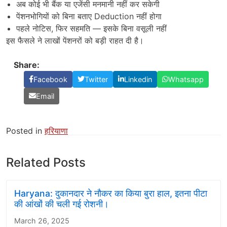
अब कोई भी बैंक या एजेंसी मनमानी नहीं कर सकेगी
पेंशनभोगियों को बिना बताए Deduction नहीं होगा
पहले नोटिस, फिर सहमति — इसके बिना वसूली नहीं
इस फैसले ने लाखों पेंशनरों को बड़ी राहत दी है।
Share:
Facebook
Twitter
Linkedin
Whatsapp
Email
Posted in
हरियाणा
Related Posts
Haryana: दुकानदार ने नौकर का किया बुरा हाल, इतना पीटा
की आंखों की चली गई रोशनी।
March 26, 2025