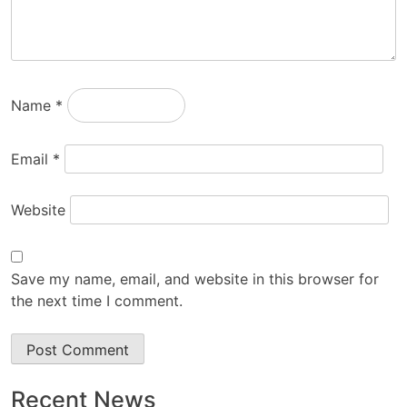
Name
*
Email
*
Website
Save my name, email, and website in this browser for
the next time I comment.
Recent News