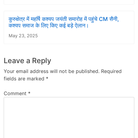
कुरुक्षेत्र में महर्षि कश्यप जयंती समारोह में पहुंचे CM सैनी,
कश्यप समाज के लिए किए कई बड़े ऐलान।
May 23, 2025
Leave a Reply
Your email address will not be published.
Required
fields are marked
*
Comment
*