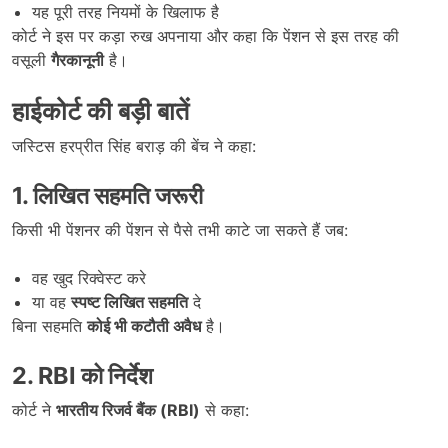
यह पूरी तरह नियमों के खिलाफ है
कोर्ट ने इस पर कड़ा रुख अपनाया और कहा कि पेंशन से इस तरह की
वसूली
गैरकानूनी
है।
हाईकोर्ट की बड़ी बातें
जस्टिस हरप्रीत सिंह बराड़ की बेंच ने कहा:
1.
लिखित सहमति जरूरी
किसी भी पेंशनर की पेंशन से पैसे तभी काटे जा सकते हैं जब:
वह खुद रिक्वेस्ट करे
या वह
स्पष्ट लिखित सहमति
दे
बिना सहमति
कोई भी कटौती अवैध
है।
2. RBI
को निर्देश
कोर्ट ने
भारतीय रिजर्व बैंक (RBI)
से कहा: