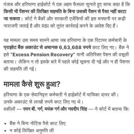
पंजाब और हरियाणा हाईकोर्ट ने एक अहम फैसला सुनाते हुए साफ कहा है कि
किसी भी पेंशनर की लिखित सहमति के बिना उसकी पेंशन से पैसा नहीं काटा
जा सकता
। कोर्ट ने बैंकों और सरकारी एजेंसियों की इस मनमानी पर कड़ी
नाराजगी जताई है और RBI को तुरंत कार्रवाई करने के आदेश दिए हैं।
यह मामला उस समय सामने आया जब हरियाणा के एक रिटायर कर्मचारी के
प्राइवेट बैंक अकाउंट से अचानक 6,63,688
रुपये
काट लिए गए। बैंक ने
इसे
“Excess Pension Recovery”
यानी अतिरिक्त पेंशन की वसूली
बताया। लेकिन न तो इसके बारे में पहले कोई सूचना दी गई और न ही पेंशनर
की सहमति ली गई।
मामला कैसे शुरू हुआ
?
हरियाणा के एक सेवानिवृत्त कर्मचारी ने हाईकोर्ट में याचिका दायर की।
उनके अकाउंट से लाखों रुपये काट लिए गए थे।
वकीलों —
रमन बी. गर्ग,
मयंक गर्ग और नवदीप सिंह
— ने कोर्ट में बताया कि:
बैंक ने बिना नोटिस पैसे काट लिए
न कोई लिखित अनुमति ली