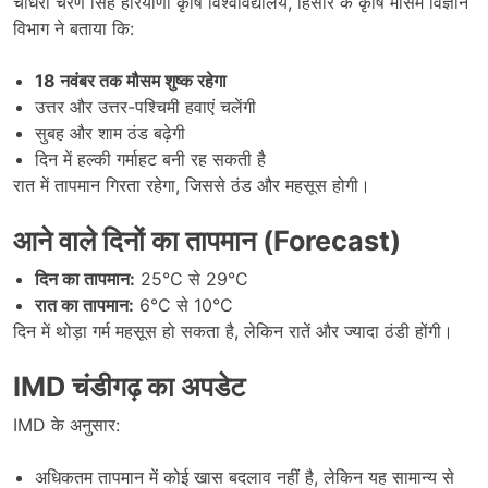
चौधरी चरण सिंह हरियाणा कृषि विश्वविद्यालय, हिसार के कृषि मौसम विज्ञान
विभाग ने बताया कि:
18
नवंबर तक मौसम शुष्क रहेगा
उत्तर और उत्तर-पश्चिमी हवाएं चलेंगी
सुबह और शाम ठंड बढ़ेगी
दिन में हल्की गर्माहट बनी रह सकती है
रात में तापमान गिरता रहेगा, जिससे ठंड और महसूस होगी।
आने वाले दिनों का तापमान (
Forecast)
दिन का तापमान:
25°C से 29°C
रात का तापमान:
6°C से 10°C
दिन में थोड़ा गर्म महसूस हो सकता है, लेकिन रातें और ज्यादा ठंडी होंगी।
IMD
चंडीगढ़ का अपडेट
IMD के अनुसार:
अधिकतम तापमान में कोई खास बदलाव नहीं है, लेकिन यह सामान्य से