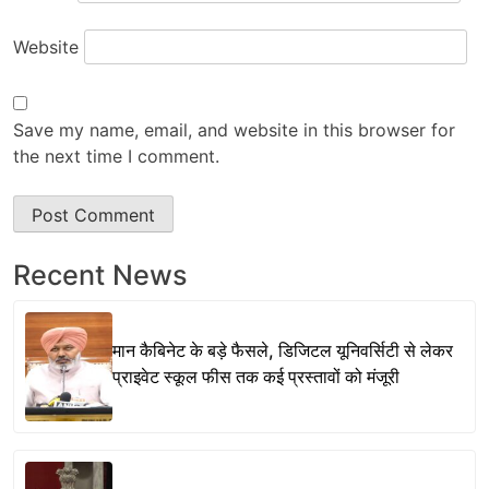
Website
Save my name, email, and website in this browser for
the next time I comment.
Recent News
मान कैबिनेट के बड़े फैसले, डिजिटल यूनिवर्सिटी से लेकर
प्राइवेट स्कूल फीस तक कई प्रस्तावों को मंजूरी