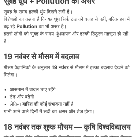
सुबह धुंध +
Pollution
का असर
सुबह के समय हल्की धुंध दिखने लगी है।
विशेषज्ञों का कहना है कि यह धुंध सिर्फ ठंड की वजह से नहीं, बल्कि हवा में
बढ़ रहे
Pollution
का भी असर है।
इससे लोगों को सुबह के समय धुंधलापन और हल्की ठिठुरन महसूस हो रही
है।
19
नवंबर से मौसम में बदलाव
मौसम वैज्ञानिकों के अनुसार
19
नवंबर
से मौसम में हल्का बदलाव देखने को
मिलेगा।
आसमान में बादल छाए रहेंगे
ठंड और बढ़ेगी
लेकिन
बारिश की कोई संभावना नहीं
है
यानी आने वाले दिनों में सर्दी का असर और तेज़ होगा।
18
नवंबर तक शुष्क मौसम
—
कृषि विश्वविद्यालय