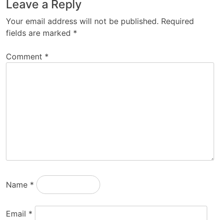
Leave a Reply
Your email address will not be published.
Required
fields are marked
*
Comment
*
Name
*
Email
*