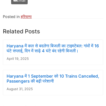
Email
Posted in
हरियाणा
Related Posts
Haryana में कल से बदलेगा बिजली का टाइमटेबल: गांवों में 16
घंटे सप्लाई, दिन में साढ़े 4 घंटे बंद रहेगी बिजली।
April 19, 2025
Haryana में 1 September को 10 Trains Cancelled,
Passengers की बढ़ी परेशानी
August 31, 2025