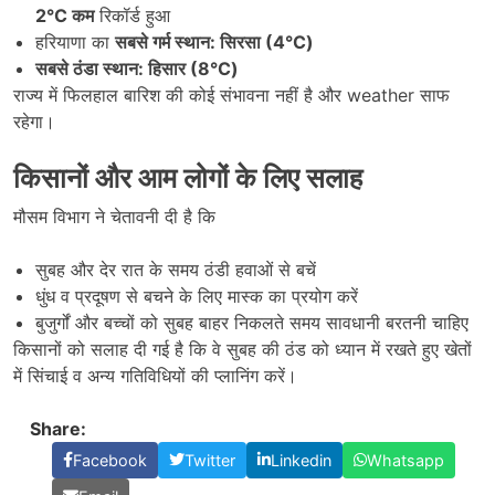
2°C
कम
रिकॉर्ड हुआ
हरियाणा का
सबसे गर्म स्थान: सिरसा (4°C)
सबसे ठंडा स्थान: हिसार (8°C)
राज्य में फिलहाल बारिश की कोई संभावना नहीं है और weather साफ
रहेगा।
किसानों और आम लोगों के लिए सलाह
मौसम विभाग ने चेतावनी दी है कि
सुबह और देर रात के समय ठंडी हवाओं से बचें
धुंध व प्रदूषण से बचने के लिए मास्क का प्रयोग करें
बुजुर्गों और बच्चों को सुबह बाहर निकलते समय सावधानी बरतनी चाहिए
किसानों को सलाह दी गई है कि वे सुबह की ठंड को ध्यान में रखते हुए खेतों
में सिंचाई व अन्य गतिविधियों की प्लानिंग करें।
Share:
Facebook
Twitter
Linkedin
Whatsapp