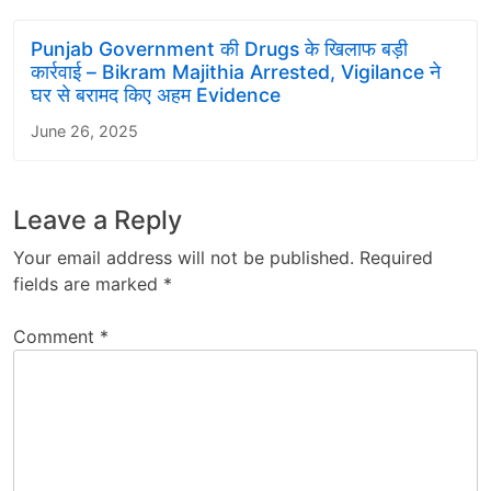
Punjab Government की Drugs के खिलाफ बड़ी
कार्रवाई – Bikram Majithia Arrested, Vigilance ने
घर से बरामद किए अहम Evidence
June 26, 2025
Leave a Reply
Your email address will not be published.
Required
fields are marked
*
Comment
*