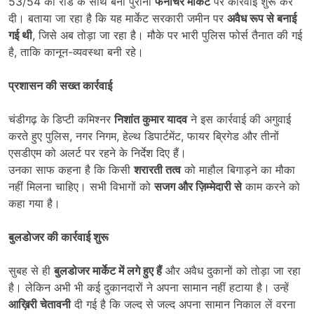
53/54 की रोड के साथ बनी पुरानी
फर्नीचर मार्केट
पर कार्रवाई शुरू कर
दी। बताया जा रहा है कि यह मार्केट सरकारी जमीन पर
अवैध रूप से बनाई
गई थी
, जिसे अब तोड़ा जा रहा है। मौके पर भारी पुलिस फोर्स तैनात की गई
है, ताकि कानून-व्यवस्था बनी रहे।
प्रशासन की सख्त कार्रवाई
चंडीगढ़ के डिप्टी कमिश्नर
निशांत कुमार यादव
ने इस कार्रवाई की अगुवाई
करते हुए पुलिस, नगर निगम, हेल्थ डिपार्टमेंट, फायर ब्रिगेड और तीनों
एसडीएम को अलर्ट पर रहने के निर्देश दिए हैं।
उनका साफ कहना है कि किसी
शरारती तत्व
को माहौल बिगाड़ने का मौका
नहीं मिलना चाहिए। सभी विभागों को
सजग और ज़िम्मेदारी से
काम करने को
कहा गया है।
बुलडोजर की कार्रवाई शुरू
सुबह से ही
बुलडोजर मार्केट में लगे हुए हैं
और अवैध दुकानों को तोड़ा जा रहा
है। लेकिन अभी भी कई दुकानदारों ने अपना सामान नहीं हटाया है। उन्हें
आख़िरी चेतावनी
दी गई है कि जल्द से जल्द अपना सामान निकाल लें वरना