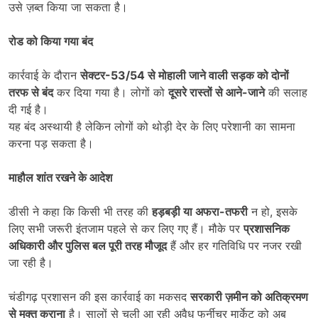
उसे ज़ब्त किया जा सकता है।
रोड को किया गया बंद
कार्रवाई के दौरान
सेक्टर-53/54
से मोहाली जाने वाली सड़क को दोनों
तरफ से बंद
कर दिया गया है। लोगों को
दूसरे रास्तों से आने-जाने
की सलाह
दी गई है।
यह बंद अस्थायी है लेकिन लोगों को थोड़ी देर के लिए परेशानी का सामना
करना पड़ सकता है।
माहौल शांत रखने के आदेश
डीसी ने कहा कि किसी भी तरह की
हड़बड़ी या अफरा-तफरी
न हो, इसके
लिए सभी जरूरी इंतजाम पहले से कर लिए गए हैं। मौके पर
प्रशासनिक
अधिकारी और पुलिस बल पूरी तरह मौजूद
हैं और हर गतिविधि पर नजर रखी
जा रही है।
चंडीगढ़ प्रशासन की इस कार्रवाई का मकसद
सरकारी ज़मीन को अतिक्रमण
से मुक्त कराना
है। सालों से चली आ रही अवैध फर्नीचर मार्केट को अब