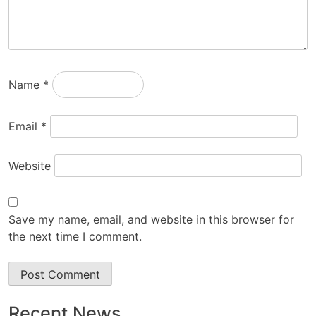
Name
*
Email
*
Website
Save my name, email, and website in this browser for
the next time I comment.
Recent News