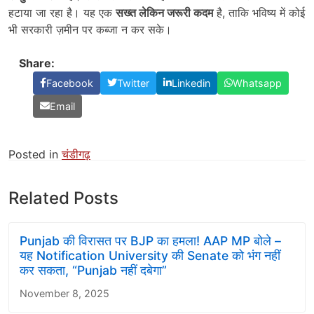
हटाया जा रहा है। यह एक
सख्त लेकिन जरूरी कदम
है, ताकि भविष्य में कोई
भी सरकारी ज़मीन पर कब्जा न कर सके।
Share:
Facebook
Twitter
Linkedin
Whatsapp
Email
Posted in
चंडीगढ़
Related Posts
Punjab की विरासत पर BJP का हमला! AAP MP बोले –
यह Notification University की Senate को भंग नहीं
कर सकता, “Punjab नहीं दबेगा”
November 8, 2025