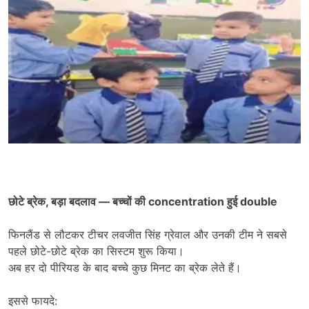
छोटे ब्रेक
,
बड़ा बदलाव
—
बच्चों की
concentration
हुई
double
फिनलैंड से लौटकर टीचर लवजीत सिंह ग्रेवाल और उनकी टीम ने सबसे
पहले छोटे-छोटे ब्रेक का सिस्टम शुरू किया।
अब हर दो पीरियड के बाद बच्चे कुछ मिनट का ब्रेक लेते हैं।
इससे फायदे: