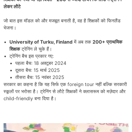
लेकर लौटे
जो बात इस मॉडल को और मजबूत बनाती है, वह है शिक्षकों को फिनलैंड
भेजना।
University of Turku, Finland
में अब तक
200+
प्राथमिक
शिक्षक
ट्रेनिंग ले चुके हैं।
ट्रेनिंग बैच इस प्रकार गए:
पहला बैच: 18 अक्टूबर 2024
दूसरा बैच: 15 मार्च 2025
तीसरा बैच: 15 नवंबर 2025
सरकार का कहना है कि यह सिर्फ एक foreign tour नहीं बल्कि सरकारी
स्कूलों पर भरोसा है। ट्रेनिंग से लौटे शिक्षकों ने क्लासरूम को मज़ेदार और
child-friendly बना दिया है।