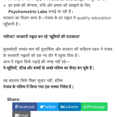
हर बच्चे की योग्यता, रुचि और क्षमता को समझने के लिए
Psychometric Labs
बनाई जा रही हैं।
सरकार का विज़न साफ है—पंजाब के हर स्कूल में quality education
पहुँचानी है।
नतीजा
?
सरकारी स्कूल बन रहे
‘
खुशियों की पाठशाला
’
मुख्यमंत्री भगवंत मान की दूरदर्शिता और सरकार की सक्रिय पहल ने पंजाब
के सरकारी स्कूलों को एक नए दौर में पहुंचा दिया है।
आज ये स्कूल सिर्फ पढ़ाई की जगह नहीं रहे—
ये खुशियों
,
सीख और बच्चों के अच्छे भविष्य का केंद्र बन चुके हैं।
यह बदलाव सिर्फ शिक्षा सुधार नहीं, बल्कि
पंजाब के भविष्य में किया गया एक सच्चा निवेश है।
Share:
Facebook
Twitter
Linkedin
Whatsapp
Email