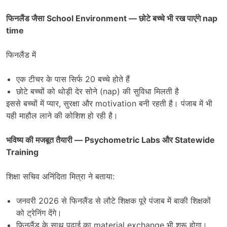
फिनलैंड जैसा
School Environment —
छोटे बच्चे भी रख पाएंगे
nap
time
फिनलैंड में
एक टीचर के पास सिर्फ 20 बच्चे होते हैं
छोटे बच्चों को थोड़ी देर सोने (nap) की सुविधा मिलती है
इससे बच्चों में प्यार, सुरक्षा और motivation बनी रहती है। पंजाब में भी
यही माहौल लाने की कोशिश हो रही है।
भविष्य की मजबूत तैयारी
— Psychometric Labs
और
Statewide
Training
शिक्षा सचिव अनिंदिता मित्रा ने बताया:
जनवरी 2026 से फिनलैंड से लौटे शिक्षक पूरे पंजाब में बाकी शिक्षकों
को ट्रेनिंग देंगे।
फिनलैंड के साथ पढ़ाई का material exchange भी शुरू होगा।