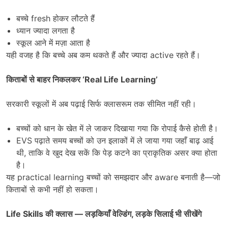
बच्चे fresh होकर लौटते हैं
ध्यान ज्यादा लगता है
स्कूल आने में मज़ा आता है
यही वजह है कि बच्चे अब कम थकते हैं और ज्यादा active रहते हैं।
किताबों से बाहर निकलकर
‘Real Life Learning’
सरकारी स्कूलों में अब पढ़ाई सिर्फ क्लासरूम तक सीमित नहीं रही।
बच्चों को धान के खेत में ले जाकर दिखाया गया कि रोपाई कैसे होती है।
EVS पढ़ाते समय बच्चों को उन इलाकों में ले जाया गया जहाँ बाढ़ आई
थी, ताकि वे खुद देख सकें कि पेड़ कटने का प्राकृतिक असर क्या होता
है।
यह practical learning बच्चों को समझदार और aware बनाती है—जो
किताबों से कभी नहीं हो सकता।
Life Skills
की क्लास
—
लड़कियाँ वेल्डिंग
,
लड़के सिलाई भी सीखेंगे