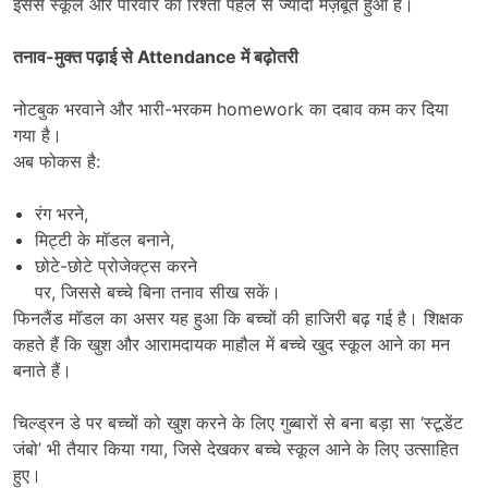
इससे स्कूल और परिवार का रिश्ता पहले से ज्यादा मज़बूत हुआ है।
तनाव-मुक्त पढ़ाई से
Attendance
में बढ़ोतरी
नोटबुक भरवाने और भारी-भरकम homework का दबाव कम कर दिया
गया है।
अब फोकस है:
रंग भरने,
मिट्टी के मॉडल बनाने,
छोटे-छोटे प्रोजेक्ट्स करने
पर, जिससे बच्चे बिना तनाव सीख सकें।
फिनलैंड मॉडल का असर यह हुआ कि बच्चों की हाजिरी बढ़ गई है। शिक्षक
कहते हैं कि खुश और आरामदायक माहौल में बच्चे खुद स्कूल आने का मन
बनाते हैं।
चिल्ड्रन डे पर बच्चों को खुश करने के लिए गुब्बारों से बना बड़ा सा ‘स्टूडेंट
जंबो’ भी तैयार किया गया, जिसे देखकर बच्चे स्कूल आने के लिए उत्साहित
हुए।