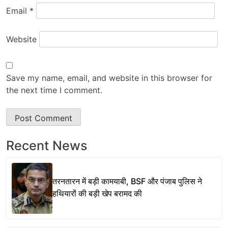
Email
*
Website
Save my name, email, and website in this browser for
the next time I comment.
Recent News
तरनतारन में बड़ी कामयाबी, BSF और पंजाब पुलिस ने
हथियारों की बड़ी खेप बरामद की