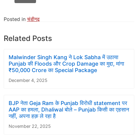
Posted in
चंडीगढ़
Related Posts
Malwinder Singh Kang ने Lok Sabha में उठाया
Punjab की Floods और Crop Damage का मुद्दा, मांगा
₹50,000 Crore का Special Package
December 4, 2025
BJP नेता Geja Ram के Punjab विरोधी statement पर
AAP का हमला, Dhaliwal बोले – Punjab किसी का एहसान
नहीं, अपना हक़ ले रहा है
November 22, 2025