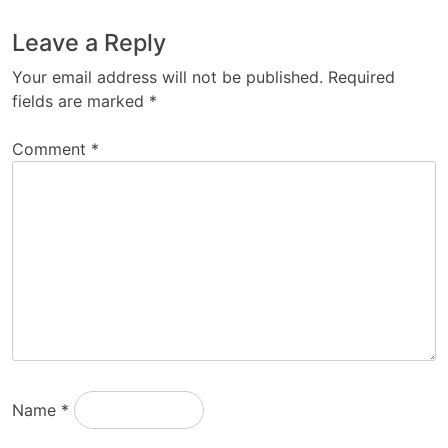
Leave a Reply
Your email address will not be published.
Required
fields are marked
*
Comment
*
Name
*