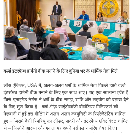
वर्ल्ड इंटरफेथ हार्मनी वीक मनाने के लिए दुनिया भर के धार्मिक नेता मिले
लॉस एंजिल्स, USA में, अलग-अलग धर्मों के धार्मिक नेता पिछले हफ़्ते वर्ल्ड
इंटरफेथ हार्मनी वीक मनाने के लिए एक साथ आए। यह एक सालाना इवेंट है
जिसे यूनाइटेड नेशंस ने धर्मों के बीच समझ, शांति और सहयोग को बढ़ावा देने
के लिए शुरू किया है। चर्च ऑफ़ साइंटोलॉजी वॉलंटियर मिनिस्टर्स की
मेज़बानी में हुई इस मीटिंग में अलग-अलग कम्युनिटी के रिप्रेजेंटेटिव शामिल
हुए – जिसमें देसी स्पिरिचुअल लीडर, पादरी और इंटरफेथ एक्टिविस्ट शामिल
थे – जिन्होंने आस्था और एकता पर अपने पर्सनल नज़रिए शेयर किए।