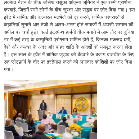
लकोटा नेशन के चीफ़ जोसेफ़ तसुंका ओकुना जूनियर ने एक रस्मी प्रार्थना
करवाई, जिसमें सभी लोगों के बीच सुरक्षा और सद्भाव पर ज़ोर दिया गया। इस
इवेंट में धार्मिक और कल्चरल मतभेदों को दूर करने, धार्मिक परंपराओं से
कहानियाँ सुनाने और तेज़ी से अलग-अलग होते समाजों में आपसी सम्मान की
अपील पर चर्चा हुई। वर्ल्ड इंटरफेथ हार्मनी वीक मनाने में आम तौर पर दुनिया
भर में कई तरह के कम्युनिटी प्रोग्राम शामिल होते हैं, जिनका मकसद धर्मों,
देशों और कल्चर के अंदर और बाहर शांति के आदर्शों को मज़बूत करना होता
है। इस साल के इवेंट में धार्मिक जुड़ाव को बँटवारे के बजाय बातचीत के लिए
एक प्लेटफ़ॉर्म के तौर पर इस्तेमाल करने की लगातार कोशिशों पर ज़ोर दिया
गया।