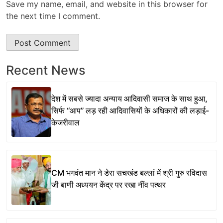
Save my name, email, and website in this browser for
the next time I comment.
Recent News
देश में सबसे ज्यादा अन्याय आदिवासी समाज के साथ हुआ,
सिर्फ ‘‘आप’’ लड़ रही आदिवासियों के अधिकारों की लड़ाई-
केजरीवाल
CM भगवंत मान ने डेरा सचखंड बल्लां में श्री गुरु रविदास
जी बाणी अध्ययन केंद्र पर रखा नींव पत्थर