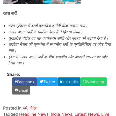
खास बातें
लॉस एंजिल्स में वर्ल्ड इंटरफेथ हार्मनी वीक मनाया गया।
अलग-अलग धर्मों के धार्मिक नेताओं ने हिस्सा लिया।
यूनाइटेड नेशंस का यह कार्यक्रम शांति और एकता को बढ़ावा देता है।
लकोटा नेशन की प्रार्थना में स्थानीय धर्मों के प्रतिनिधित्व पर ज़ोर दिया
गया।
इवेंट में अलग-अलग धर्मों के बीच बातचीत और आपसी सम्मान पर ज़ोर
दिया गया।
Share:
Facebook
Twitter
Linkedin
Whatsapp
Email
Posted in
धर्म
,
विदेश
Tagged
Headline News
,
India News
,
Latest News
,
Live