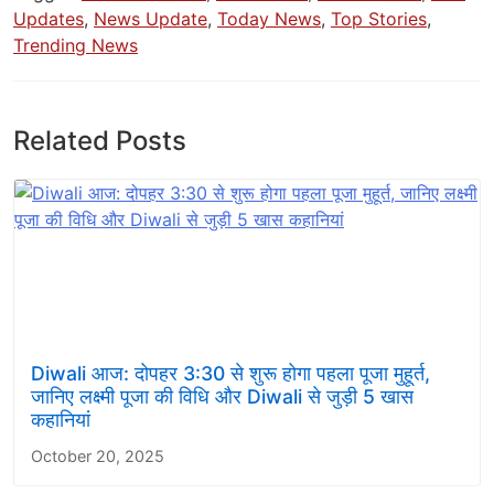
Updates
,
News Update
,
Today News
,
Top Stories
,
Trending News
Related Posts
Diwali आज: दोपहर 3:30 से शुरू होगा पहला पूजा मुहूर्त,
जानिए लक्ष्मी पूजा की विधि और Diwali से जुड़ी 5 खास
कहानियां
October 20, 2025