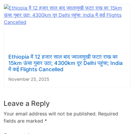
Ethiopia में 12 हजार साल बाद ज्वालामुखी फटा! राख का
15km ऊंचा गुबार उठा; 4300km दूर Delhi पहुंचा; India
में कई Flights Cancelled
November 25, 2025
Leave a Reply
Your email address will not be published.
Required
fields are marked
*