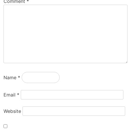
Comment
*
Name
*
Email
*
Website