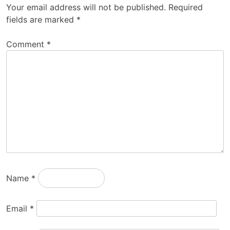
Your email address will not be published.
Required
fields are marked
*
Comment
*
Name
*
Email
*