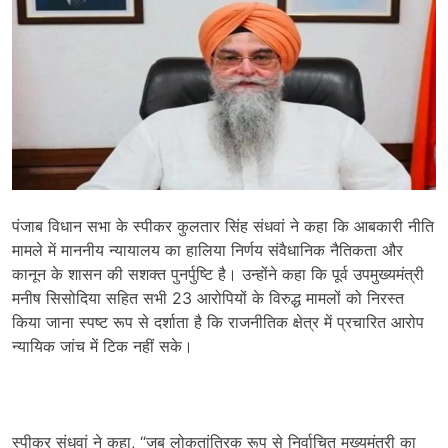
पंजाब विधान सभा के स्पीकर कुलतार सिंह संधवां ने कहा कि आबकारी नीति
मामले में माननीय न्यायालय का हालिया निर्णय संवैधानिक नैतिकता और
कानून के शासन की सशक्त पुनर्पुष्टि है। उन्होंने कहा कि पूर्व उपमुख्यमंत्री
मनीष सिसोदिया सहित सभी 23 आरोपियों के विरुद्ध मामलों को निरस्त
किया जाना स्पष्ट रूप से दर्शाता है कि राजनीतिक क्षेत्र में प्रचारित आरोप
न्यायिक जांच में टिक नहीं सके।
स्पीकर संधवां ने कहा, “जब लोकतांत्रिक रूप से निर्वाचित मुख्यमंत्री का