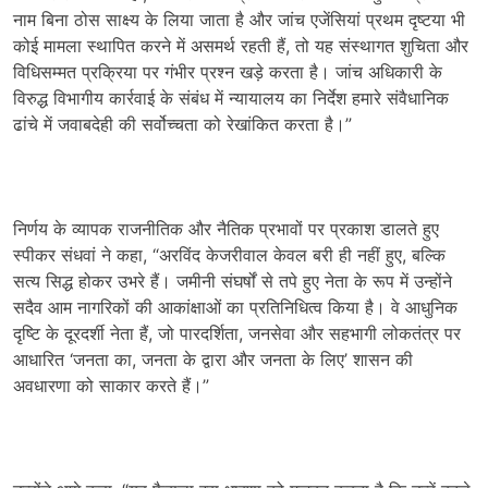
नाम बिना ठोस साक्ष्य के लिया जाता है और जांच एजेंसियां प्रथम दृष्टया भी
कोई मामला स्थापित करने में असमर्थ रहती हैं, तो यह संस्थागत शुचिता और
विधिसम्मत प्रक्रिया पर गंभीर प्रश्न खड़े करता है। जांच अधिकारी के
विरुद्ध विभागीय कार्रवाई के संबंध में न्यायालय का निर्देश हमारे संवैधानिक
ढांचे में जवाबदेही की सर्वोच्चता को रेखांकित करता है।”
निर्णय के व्यापक राजनीतिक और नैतिक प्रभावों पर प्रकाश डालते हुए
स्पीकर संधवां ने कहा, “अरविंद केजरीवाल केवल बरी ही नहीं हुए, बल्कि
सत्य सिद्ध होकर उभरे हैं। जमीनी संघर्षों से तपे हुए नेता के रूप में उन्होंने
सदैव आम नागरिकों की आकांक्षाओं का प्रतिनिधित्व किया है। वे आधुनिक
दृष्टि के दूरदर्शी नेता हैं, जो पारदर्शिता, जनसेवा और सहभागी लोकतंत्र पर
आधारित ‘जनता का, जनता के द्वारा और जनता के लिए’ शासन की
अवधारणा को साकार करते हैं।”