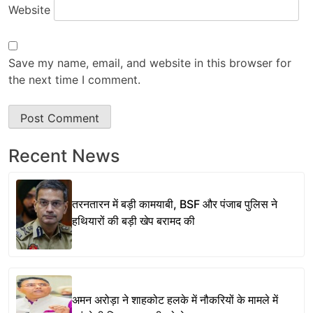
Website
Save my name, email, and website in this browser for
the next time I comment.
Recent News
तरनतारन में बड़ी कामयाबी, BSF और पंजाब पुलिस ने
हथियारों की बड़ी खेप बरामद की
अमन अरोड़ा ने शाहकोट हलके में नौकरियों के मामले में