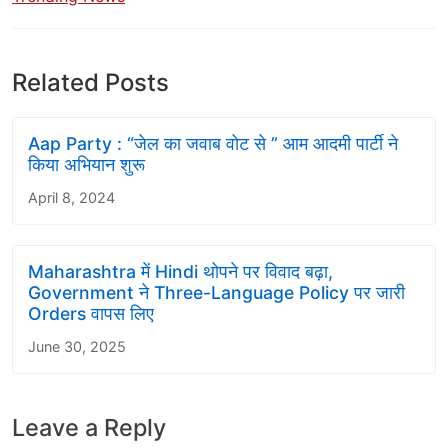
Related Posts
Aap Party : “जेल का जवाब वोट से ” आम आदमी पार्टी ने
किया अभियान शुरू
April 8, 2024
Maharashtra में Hindi थोपने पर विवाद बढ़ा,
Government ने Three-Language Policy पर जारी
Orders वापस लिए
June 30, 2025
Leave a Reply