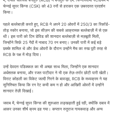
चेन्नई सुपर किंग्स (CSK) को 43 रनों से हराकर एक ज़बरदस्त प्रदर्शन
किया।
पहले बल्लेबाज़ी करते हुए, RCB ने अपने 20 ओवरों में 250/3 का रिकॉर्ड-
तोड़ स्कोर बनाया, जो इस सीज़न की सबसे आक्रामक बल्लेबाज़ी में से एक
थी। इस पारी को टिम डेविड की शानदार बल्लेबाज़ी से मज़बूती मिली,
जिन्होंने सिर्फ़ 25 गेंदों में नाबाद 70 रन बनाए। उनकी पारी में कई बड़े
छक्के शामिल थे और डेथ ओवरों के दौरान उन्होंने मैच का रुख पूरी तरह से
RCB के पक्ष में मोड़ दिया।
उन्हें देवदत्त पडिक्कल का भी अच्छा साथ मिला, जिन्होंने एक शानदार
अर्धशतक बनाया, और रजत पाटीदार ने भी एक तेज़-तर्रार छोटी पारी खेली।
विराट कोहली का विकेट जल्दी गिरने के बावजूद, RCB के मध्यक्रम ने यह
सुनिश्चित किया कि रन रेट कभी कम न हो और आखिरी ओवरों में उन्होंने
शानदार तेज़ी दिखाई।
जवाब में, चेन्नई सुपर किंग्स की शुरुआत लड़खड़ाती हुई रही, क्योंकि दबाव में
आकर उनका शीर्ष क्रम ढह गया। कप्तान रुतुराज गायकवाड़ और अन्य