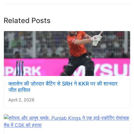
Related Posts
क्लासेन की ज़ोरदार बैटिंग से SRH ने KKR पर की शानदार
जीत हासिल
April 2, 2026