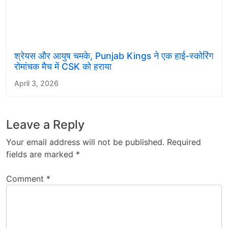
श्रेयस और आयुष चमके, Punjab Kings ने एक हाई-स्कोरिंग
रोमांचक मैच में CSK को हराया
April 3, 2026
Leave a Reply
Your email address will not be published.
Required
fields are marked
*
Comment
*