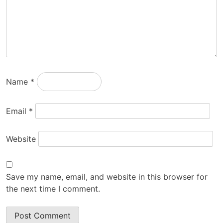
Name
*
Email
*
Website
Save my name, email, and website in this browser for
the next time I comment.