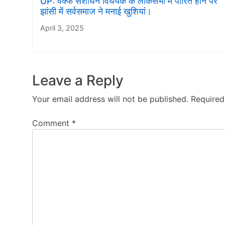
UP: वक्फ संशोधन विधेयक के लोकसभा में पारित होने पर
झांसी में सर्वसमाज ने मनाई खुशियां।
April 3, 2025
Leave a Reply
Your email address will not be published.
Required
Comment
*