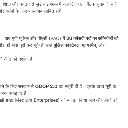
ार, शिक्षा और पर्यटन से जुड़े कई अहम फैसले लिए गए। बैठक सुबह 11 बजे
र गरीबों के लिए फायदेमंद साबित होंगे।
। अब यूपी पुलिस और पीएसी (PAC) में
20
फीसदी पदों पर अग्निवीरों को
की सेवा पूरी कर चुके हैं, उन्हें
पुलिस कांस्टेबल
,
फायरमैन
, और
ी”
नीति को दर्शाता है।
नाने के लिए सरकार ने
ODOP 2.0
को मंजूरी दी है। इसके तहत यूपी के
ोजना बनाई गई है।
ll and Medium Enterprises) को मजबूत किया जाए और लोगों को