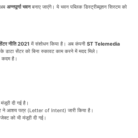
ए अब
अन्नपूर्णा भवन
बनाए जाएंगे। ये भवन पब्लिक डिस्ट्रीब्यूशन सिस्टम को
सेंटर नीति
2021
में संशोधन किया है। अब कंपनी
ST Telemedia
के डाटा सेंटर को बिना रुकावट काम करने में मदद मिले।
ा कदम है।
मंजूरी दी गई है।
ने आशय पत्र (Letter of Intent) जारी किया है।
रोजेक्ट को भी मंजूरी दी गई।