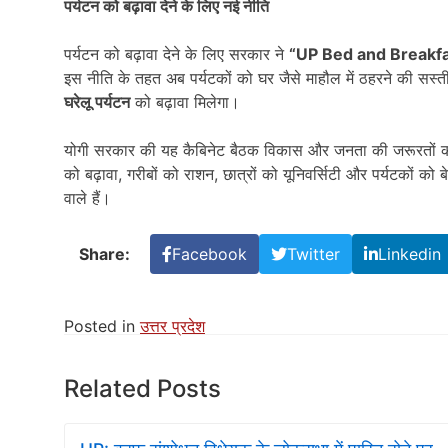
पर्यटन को बढ़ावा देने के लिए नई नीति
पर्यटन को बढ़ावा देने के लिए सरकार ने
“UP Bed and Breakf
इस नीति के तहत अब पर्यटकों को घर जैसे माहौल में ठहरने की सस्त
घरेलू पर्यटन
को बढ़ावा मिलेगा।
योगी सरकार की यह कैबिनेट बैठक विकास और जनता की जरूरतों को
को बढ़ावा, गरीबों को राशन, छात्रों को यूनिवर्सिटी और पर्यटकों को 
वाले हैं।
Share:
Facebook
Twitter
Linkedin
Posted in
उत्तर प्रदेश
Related Posts