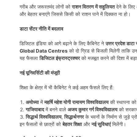
गरीब और जरूरतमंद लोगों को
राशन वितरण में सहूलियत
देने के लि
और बेहतर बनाएंगे जिससे किसी को राशन पाने में दिक्कत ना हो।
डाटा सेंटर नीति में बदलाव
डिजिटल इंडिया को आगे बढ़ाने के लिए कैबिनेट ने
उत्तर प्रदेश डाटा 
Global Data Centres
को दो ग्रिड से बिजली मिलेगी ताकि उन
यह फैसला
डिजिटल इंफ्रास्ट्रक्चर
को मजबूत करने की दिशा में बड़
नई यूनिवर्सिटी की मंजूरी
शिक्षा के क्षेत्र में भी कैबिनेट ने कई अहम फैसले लिए हैं:
अयोध्या
में
महर्षि महेश योगी रामायण विश्वविद्यालय
की स्थापना को 
गाजियाबाद
में बनने वाले
अजय कुमार गर्ग विश्वविद्यालय
को सरकार 
सिद्धार्थ विश्वविद्यालय
,
सिद्धार्थनगर
के भवनों के निर्माण से जुड़े प्
इन फैसलों से छात्रों को
बेहतर शिक्षा
और
नई सुविधाएं
मिलेंगी।