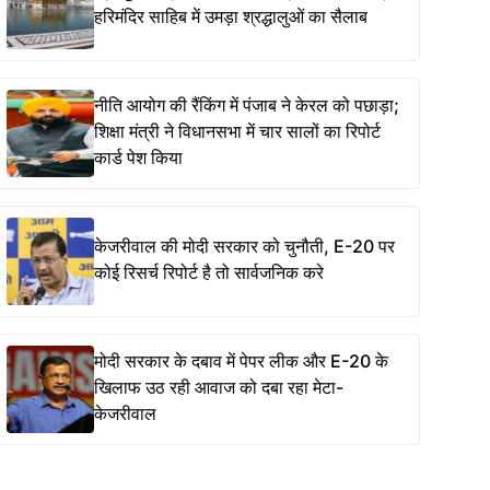
हरिमंदिर साहिब में उमड़ा श्रद्धालुओं का सैलाब
नीति आयोग की रैंकिंग में पंजाब ने केरल को पछाड़ा;
शिक्षा मंत्री ने विधानसभा में चार सालों का रिपोर्ट
कार्ड पेश किया
केजरीवाल की मोदी सरकार को चुनौती, E-20 पर
कोई रिसर्च रिपोर्ट है तो सार्वजनिक करे
मोदी सरकार के दबाव में पेपर लीक और E-20 के
खिलाफ उठ रही आवाज को दबा रहा मेटा-
केजरीवाल