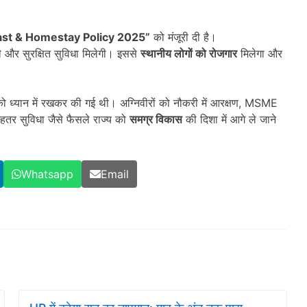
ast & Homestay Policy 2025”
को मंजूरी दी है।
ी और सुरक्षित सुविधा मिलेगी। इससे
स्थानीय लोगों को रोजगार
मिलेगा और
 ध्यान में रखकर की गई थी। अग्निवीरों को नौकरी में आरक्षण, MSME
बेहतर सुविधा जैसे फैसले राज्य को
समग्र विकास
की दिशा में आगे ले जाने
Whatsapp
Email