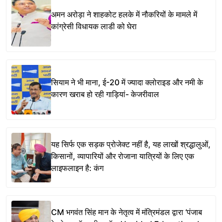
अमन अरोड़ा ने शाहकोट हलके में नौकरियों के मामले में
कांग्रेसी विधायक लाडी को घेरा
सियाम ने भी माना, ई-20 में ज्यादा क्लोराइड और नमी के
कारण खराब हो रही गाड़ियां- केजरीवाल
यह सिर्फ एक सड़क प्रोजेक्ट नहीं है, यह लाखों श्रद्धालुओं,
किसानों, व्यापारियों और रोजाना यात्रियों के लिए एक
लाइफलाइन है: कंग
CM भगवंत सिंह मान के नेतृत्व में मंत्रिमंडल द्वारा ‘पंजाब