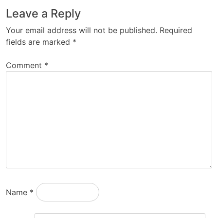
Leave a Reply
Your email address will not be published.
Required
fields are marked
*
Comment
*
Name
*