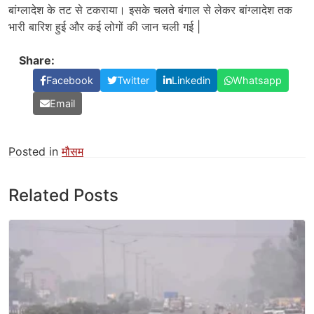
बांग्लादेश के तट से टकराया। इसके चलते बंगाल से लेकर बांग्लादेश तक
भारी बारिश हुई और कई लोगों की जान चली गई |
Share:
Facebook
Twitter
Linkedin
Whatsapp
Email
Posted in
मौसम
Related Posts