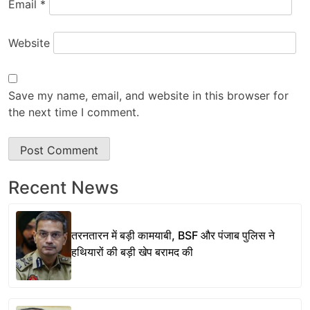
Email
*
Website
Save my name, email, and website in this browser for
the next time I comment.
Recent News
तरनतारन में बड़ी कामयाबी, BSF और पंजाब पुलिस ने
हथियारों की बड़ी खेप बरामद की