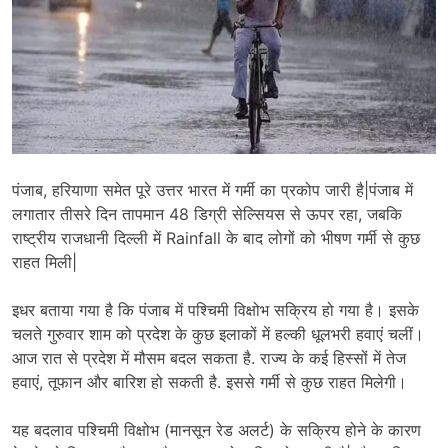
पंजाब, हरियाणा समेत पूरे उत्तर भारत में गर्मी का प्रकोप जारी है|पंजाब में
लगातार तीसरे दिन तापमान 48 डिग्री सेल्सियस से ऊपर रहा, जबकि
राष्ट्रीय राजधानी दिल्ली में Rainfall के बाद लोगों को भीषण गर्मी से कुछ
राहत मिली|
इधर बताया गया है कि पंजाब में पश्चिमी विक्षोभ सक्रिय हो गया है। इसके
चलते गुरुवार शाम को प्रदेश के कुछ इलाकों में हल्की धूलभरी हवाएं चलीं।
आज रात से प्रदेश में मौसम बदल सकता है. राज्य के कई हिस्सों में तेज
हवाएं, तूफान और बारिश हो सकती है. इससे गर्मी से कुछ राहत मिलेगी।
यह बदलाव पश्चिमी विक्षोभ (मानसून रेड अलर्ट) के सक्रिय होने के कारण