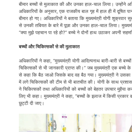
बीमार बच्चों से मुलाकात की और उनका हाल-चाल लिया। उन्होंने अध
अधिकारियों के अनुसार, एक राजकीय बाल गृह में हाल ही में दूषित पा
बीमार हो गए। अधिकारियों ने बताया कि मुख्यमंत्री योगी शुक्रवार सुबह
से उनकी तबियत के बारे में पूछा और उनका हाल-चाल लिया। मुख्यमंत
“क्या मुझे पहचान पा रहे हो?” बच्चे ने दोनों हाथ उठाकर अपनी सह
बच्चों और चिकित्सकों से की मुलाकात
अधिकारियों ने कहा, ‘‘मुख्यमंत्री योगी आदित्यनाथ बारी-बारी से बच्चों क
चिकित्सकों से भी जानकारी प्राप्त की।” जब मुख्यमंत्री एक बच्चे के बि
से कहा कि बैठ जाओ जिसके बाद वह बैठ गया। मुख्यमंत्री ने उसका नाम
में लगे चिकित्सकों की टीम से भी बातचीत की। योगी के साथ प्रश
ने चिकित्सकों तथा अधिकारियों को बच्चों को बेहतर उपचार मुहैया कर
लिए भी कहा। मुख्‍यमंत्री ने कहा, ‘‘बच्चों के इलाज में किसी प्रकार 
छुट्टी दी जाए।