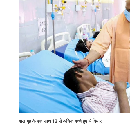
बाल गृह के एक साथ 12 से अधिक बच्चे हुए थे विमार