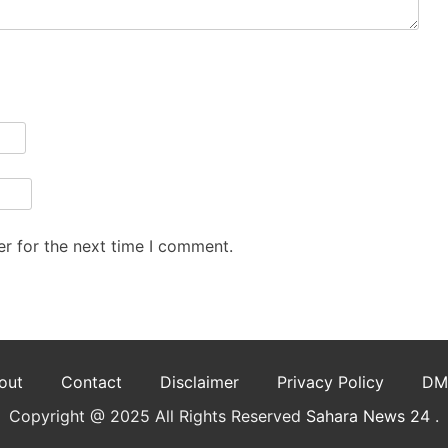
r for the next time I comment.
out
Contact
Disclaimer
Privacy Policy
DM
Copyright @ 2025 All Rights Reserved
Sahara News 24
.