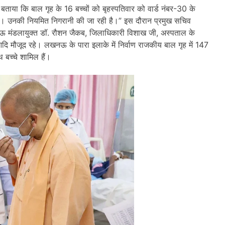
ताया कि बाल गृह के 16 बच्चों को बृहस्पतिवार को वार्ड नंबर-30 के
्य है। उनकी नियमित निगरानी की जा रही है।” इस दौरान प्रमुख सचिव
खनऊ मंडलायुक्त डॉ. रौशन जैकब, जिलाधिकारी विशाख जी, अस्पताल के
ि मौजूद रहे। लखनऊ के पारा इलाके में निर्वाण राजकीय बाल गृह में 147
थ बच्चे शामिल हैं।