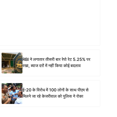
RBI ने लगातार तीसरी बार रेपो रेट 5.25% पर
रखा, ब्याज दरों में नहीं किया कोई बदलाव
ई-20 के विरोध में 100 लोगों के साथ पीएम से
मिलने जा रहे केजरीवाल को पुलिस ने रोका