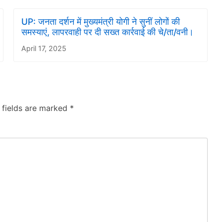
UP: जनता दर्शन में मुख्यमंत्री योगी ने सुनीं लोगों की
समस्याएं, लापरवाही पर दी सख्त कार्रवाई की चे/ता/वनी।
April 17, 2025
 fields are marked
*