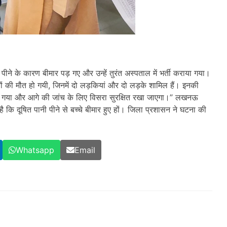
ीने के कारण बीमार पड़ गए और उन्हें तुरंत अस्पताल में भर्ती कराया गया।
 की मौत हो गयी, जिनमें दो लड़कियां और दो लड़के शामिल हैं। इनकी
 दिया गया और आगे की जांच के लिए विसरा सुरक्षित रखा जाएगा।” लखनऊ
कि दूषित पानी पीने से बच्चे बीमार हुए हों। जिला प्रशासन ने घटना की
Whatsapp
Email