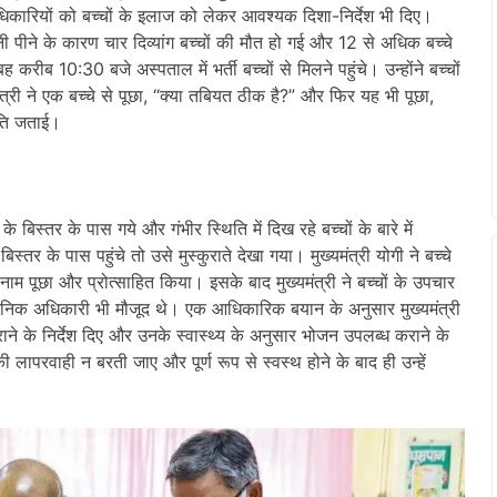
िकारियों को बच्चों के इलाज को लेकर आवश्यक दिशा-निर्देश भी दिए।
नी पीने के कारण चार दिव्यांग बच्चों की मौत हो गई और 12 से अधिक बच्चे
 करीब 10:30 बजे अस्पताल में भर्ती बच्चों से मिलने पहुंचे। उन्होंने बच्चों
्री ने एक बच्चे से पूछा, “क्या तबियत ठीक है?” और फिर यह भी पूछा,
मति जताई।
े बिस्तर के पास गये और गंभीर स्थिति में दिख रहे बच्‍चों के बारे में
स्तर के पास पहुंचे तो उसे मुस्कुराते देखा गया। मुख्यमंत्री योगी ने बच्चे
 पूछा और प्रोत्साहित किया। इसके बाद मुख्‍यमंत्री ने बच्‍चों के उपचार
ासनिक अधिकारी भी मौजूद थे। एक आधिकारिक बयान के अनुसार मुख्यमंत्री
ाने के निर्देश दिए और उनके स्वास्थ्य के अनुसार भोजन उपलब्ध कराने के
की लापरवाही न बरती जाए और पूर्ण रूप से स्वस्थ होने के बाद ही उन्हें