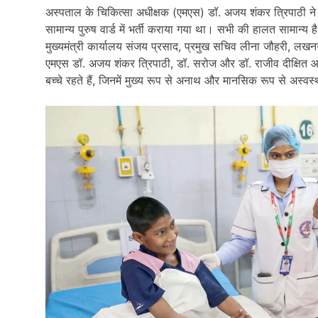
अस्पताल के चिकित्सा अधीक्षक (एमएस) डॉ. अजय शंकर त्रिपाठी ने ब
सामान्य पुरुष वार्ड में भर्ती कराया गया था। सभी की हालत सामान
मुख्यमंत्री कार्यालय संजय प्रसाद, प्रमुख सचिव लीना जौहरी, ल
एमएस डॉ. अजय शंकर त्रिपाठी, डॉ. सरोज और डॉ. राजीव दीक्षित आद
बच्चे रहते हैं, जिनमें मुख्य रूप से अनाथ और मानसिक रूप से अस्वस्