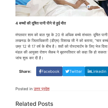
4 बच्चों की दूषित पानी पीने से हुई मौत
मंगलवार शाम को बाल गृह के 20 से अधिक बच्चे संभवतः दूषित पानी प
लखनऊ के जिलाधिकारी (डीएम) विशाख जी ने को बताया, ‘‘चार बच्चों
उम्र 12 से 17 वर्ष के बीच है। शवों को पोस्टमार्टम के लिए भेज
मंडल की आयुक्त रोशन जैकब ने बृहस्पतिवार को कहा कि हो सकता है 
जांच शुरू कर दी है।
Share:
Facebook
Twitter
Linkedin
Posted in
उत्तर प्रदेश
Related Posts