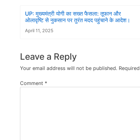
UP: मुख्यमंत्री योगी का सख्त फैसला: तूफान और
ओलावृष्टि से नुकसान पर तुरंत मदद पहुंचाने के आदेश।
April 11, 2025
Leave a Reply
Your email address will not be published.
Required
Comment
*