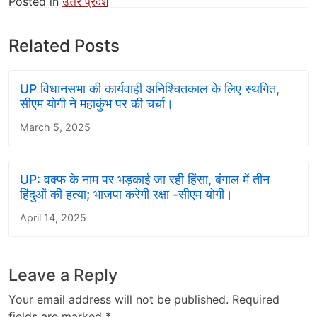
Posted in
उत्तर प्रदेश
Related Posts
UP विधानसभा की कार्यवाही अनिश्चितकाल के लिए स्थगित,
सीएम योगी ने महाकुंभ पर की चर्चा।
March 5, 2025
UP: वक्फ के नाम पर भड़काई जा रही हिंसा, बंगाल में तीन
हिंदुओं की हत्या; भाजपा करेगी रक्षा -सीएम योगी।
April 14, 2025
Leave a Reply
Your email address will not be published.
Required
fields are marked
*