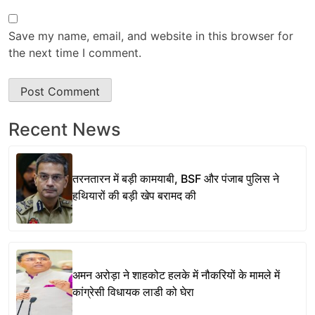
Save my name, email, and website in this browser for
the next time I comment.
Recent News
तरनतारन में बड़ी कामयाबी, BSF और पंजाब पुलिस ने
हथियारों की बड़ी खेप बरामद की
अमन अरोड़ा ने शाहकोट हलके में नौकरियों के मामले में
कांग्रेसी विधायक लाडी को घेरा