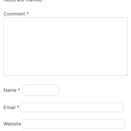
Comment
*
Name
*
Email
*
Website