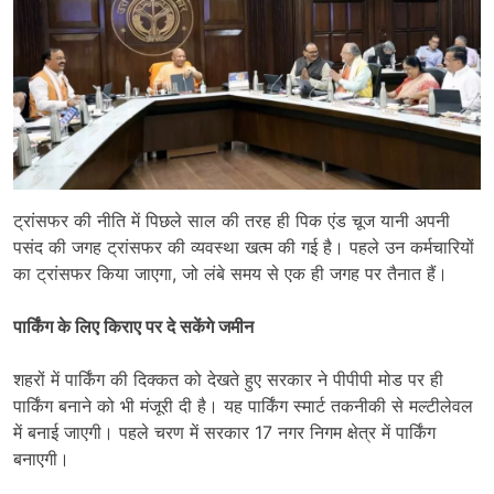
ट्रांसफर की नीति में पिछले साल की तरह ही पिक एंड चूज यानी अपनी
पसंद की जगह ट्रांसफर की व्यवस्था खत्म की गई है। पहले उन कर्मचारियों
का ट्रांसफर किया जाएगा, जो लंबे समय से एक ही जगह पर तैनात हैं।
पार्किंग के लिए किराए पर दे सकेंगे जमीन
शहरों में पार्किंग की दिक्कत को देखते हुए सरकार ने पीपीपी मोड पर ही
पार्किंग बनाने को भी मंजूरी दी है। यह पार्किंग स्मार्ट तकनीकी से मल्टीलेवल
में बनाई जाएगी। पहले चरण में सरकार 17 नगर निगम क्षेत्र में पार्किंग
बनाएगी।