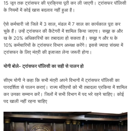
15 जून तक ट्रांसफर की प्रक्रिया पूरी कर ली जाएगी। ट्रांसफर पॉलिसी
के नियमों में कोई खास बदलाव नहीं हुआ है।
ऐसे कर्मचारी जो जिले में 3 साल, मंडल में 7 साल का कार्यकाल पूरा कर
चुके हैं। उन्हें ट्रांसफर की कैटेगरी में शामिल किया जाएगा। समूह क और
ख के 20% अधिकारियों का तबादला हो सकता है। समूह ग और घ के
10% कर्मचारियों के ट्रांसफर विभाग अध्यक्ष करेंगे। इससे ज्यादा संख्या में
ट्रांसफर के लिए मंत्री की इजाजत लेना जरूरी होगा।
योगी बोले- ट्रांसफर पॉलिसी का सही से पालन हो
सीएम योगी ने कहा कि सभी मंत्री अपने विभागों में ट्रांसफर पॉलिसी का
पारदर्शिता से पालन कराएं। राज्य मंत्रियों को भी तबादला प्रकिया में शामिल
कर उनका सम्मान करें। जिलों में सभी विभाग में पद भरे रहने चाहिए। कोई
पद खाली नहीं रहना चाहिए