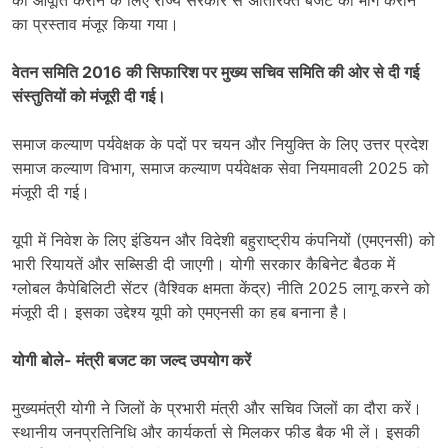
की आपूर्ति कराने के लिए राज्य सरकार से अतिरिक्त बजट की मांग कराने
का प्रस्ताव मंजूर किया गया।
वेतन समिति 2016 की सिफारिश पर मुख्य सचिव समिति की ओर से दी गई
संस्तुतियों को मंजूरी दी गई।
समाज कल्याण पर्यवेक्षक के पदों पर चयन और नियुक्ति के लिए उत्तर प्रदेश
समाज कल्याण विभाग, समाज कल्याण पर्यवेक्षक सेवा नियमावली 2025 को
मंजूरी दी गई।
यूपी में निवेश के लिए इंडियन और विदेशी बहुराष्ट्रीय कंपनियों (एमएनसी) को
भारी रियायतें और सब्सिडी दी जाएगी। योगी सरकार कैबिनेट बैठक में
ग्लोबल कैपेबिलिटी सेंटर (वैश्विक क्षमता केंद्र) नीति 2025 लागू करने को
मंजूरी दी। इसका उद्देश्य यूपी को एमएनसी का हब बनाना है।
योगी बोले- मंत्री बजट का जल्द उपयोग करें
मुख्यमंत्री योगी ने जिलों के प्रभारी मंत्री और सचिव जिलों का दौरा करें।
स्थानीय जनप्रतिनिधि और कार्यकर्ता से मिलकर फीड बैक भी लें। इसकी