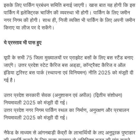
इसके लिए पार्किंग प्रबंधन समिति बनाई जाएगी। खास बात यह होगी कि इस
पार्किंग में इलेक्ट्रिक चार्जिंग की व्यवस्था भी होगी। पार्किंग के लिए जमीन
नगर निगम की होगी। साथ ही, निजी व्यक्ति भी पार्किंग के लिए अपनी जमीन
किराए या लीज पर दे सकेंगे।
ये प्रस्ताव भी पास हुए
यूपी के सभी 75 जिला मुख्यालयों पर प्राइवेट बसों के लिए बस स्टैंड बनाए
जाएंगे। उत्तर प्रदेश स्टेट कैरिज बस अड्‌डा, कॉन्ट्रैक्ट कैरिज व ऑल
इंडिया टूरिस्ट बस पार्क (स्थापना एवं विनियमन) नीति 2025 को मंजूरी दी
गई है।
उत्तर प्रदेश सरकारी सेवक (अनुशासन एवं अपील) (द्वितीय संशोधन)
नियमावली 2025 को मंजूरी दी गई।
उत्तर प्रदेश नगर निगम पार्किंग स्थल का निर्माण, अनुरक्षण और प्रचालन
नियमावली 2025 को मंजूरी दी गई।
नैफेड के माध्यम से आंगनबाड़ी केंद्रों के लाभार्थियों के लए अनुपूरक पुष्टाहार