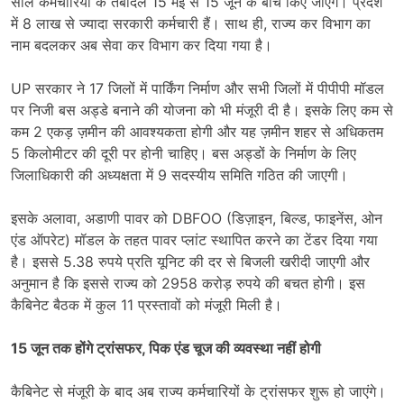
साल कर्मचारियों के तबादले 15 मई से 15 जून के बीच किए जाएंगे। प्रदेश
में 8 लाख से ज्यादा सरकारी कर्मचारी हैं। साथ ही, राज्य कर विभाग का
नाम बदलकर अब सेवा कर विभाग कर दिया गया है।
UP सरकार ने 17 जिलों में पार्किंग निर्माण और सभी जिलों में पीपीपी मॉडल
पर निजी बस अड्डे बनाने की योजना को भी मंजूरी दी है। इसके लिए कम से
कम 2 एकड़ ज़मीन की आवश्यकता होगी और यह ज़मीन शहर से अधिकतम
5 किलोमीटर की दूरी पर होनी चाहिए। बस अड्डों के निर्माण के लिए
जिलाधिकारी की अध्यक्षता में 9 सदस्यीय समिति गठित की जाएगी।
इसके अलावा, अडाणी पावर को DBFOO (डिज़ाइन, बिल्ड, फाइनेंस, ओन
एंड ऑपरेट) मॉडल के तहत पावर प्लांट स्थापित करने का टेंडर दिया गया
है। इससे 5.38 रुपये प्रति यूनिट की दर से बिजली खरीदी जाएगी और
अनुमान है कि इससे राज्य को 2958 करोड़ रुपये की बचत होगी। इस
कैबिनेट बैठक में कुल 11 प्रस्तावों को मंजूरी मिली है।
15 जून तक होंगे ट्रांसफर, पिक एंड चूज की व्यवस्था नहीं होगी
कैबिनेट से मंजूरी के बाद अब राज्य कर्मचारियों के ट्रांसफर शुरू हो जाएंगे।