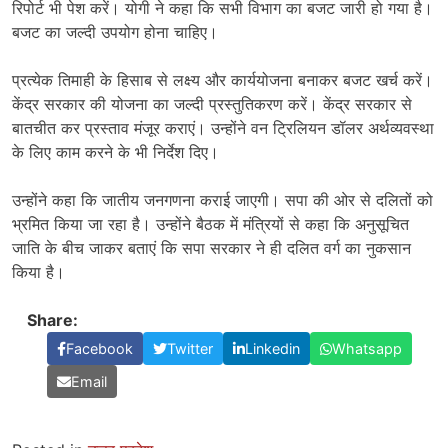
रिपोर्ट भी पेश करें। योगी ने कहा कि सभी विभाग का बजट जारी हो गया है।
बजट का जल्दी उपयोग होना चाहिए।
प्रत्येक तिमाही के हिसाब से लक्ष्य और कार्ययोजना बनाकर बजट खर्च करें।
केंद्र सरकार की योजना का जल्दी प्रस्तुतिकरण करें। केंद्र सरकार से
बातचीत कर प्रस्ताव मंजूर कराएं। उन्होंने वन ट्रिलियन डॉलर अर्थव्यवस्था
के लिए काम करने के भी निर्देश दिए।
उन्होंने कहा कि जातीय जनगणना कराई जाएगी। सपा की ओर से दलितों को
भ्रमित किया जा रहा है। उन्होंने बैठक में मंत्रियों से कहा कि अनुसूचित
जाति के बीच जाकर बताएं कि सपा सरकार ने ही दलित वर्ग का नुकसान
किया है।
Share:
Facebook
Twitter
Linkedin
Whatsapp
Email