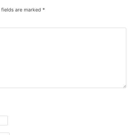
 fields are marked
*