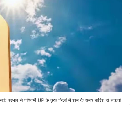
िसके प्रभाव से पश्चिमी UP के कुछ जिलों में शाम के समय बारिश हो सकती