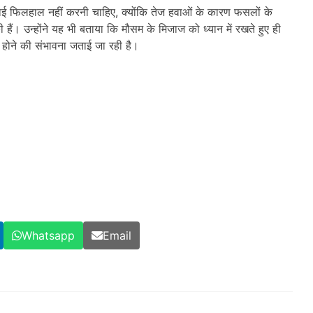
ंचाई फिलहाल नहीं करनी चाहिए, क्योंकि तेज हवाओं के कारण फसलों के
ैं। उन्होंने यह भी बताया कि मौसम के मिजाज को ध्यान में रखते हुए ही
 होने की संभावना जताई जा रही है।
Whatsapp
Email