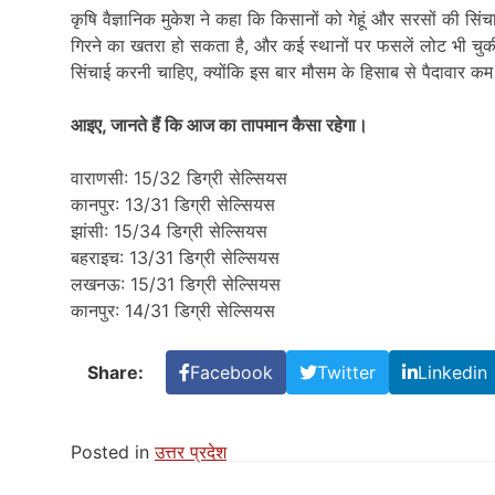
कृषि वैज्ञानिक मुकेश ने कहा कि किसानों को गेहूं और सरसों की सि
गिरने का खतरा हो सकता है, और कई स्थानों पर फसलें लोट भी चुकी ह
सिंचाई करनी चाहिए, क्योंकि इस बार मौसम के हिसाब से पैदावार कम
आइए, जानते हैं कि आज का तापमान कैसा रहेगा।
वाराणसी: 15/32 डिग्री सेल्सियस
कानपुर: 13/31 डिग्री सेल्सियस
झांसी: 15/34 डिग्री सेल्सियस
बहराइच: 13/31 डिग्री सेल्सियस
लखनऊ: 15/31 डिग्री सेल्सियस
कानपुर: 14/31 डिग्री सेल्सियस
Share:
Facebook
Twitter
Linkedin
Posted in
उत्तर प्रदेश