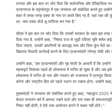
लगाया और इस बात पर जोर दिया कि सार्वजनिक और ऐतिहासिक स्थलों 
प्रयागराज के श्रृंगवेरपुर में एक जनसभा को संबोधित करते हुए उन्हो
शहर में जगह-जगह वक्फ के नाम पर कब्जे किए गए हैं. यहां तक की कु
था- क्या वक्फ बोर्ड भू-माफिया बन गया है.”
सीएम ने इस बात पर जोर दिया कि उनकी सरकार के तहत इस तरह के 
दिया गया है. उन्होंने कहा, “निषाद राज से जुड़ी पवित्र भूमि समेत
दिया जाएगा. उनकी आपत्तियों के बावजूद भव्य और दिव्य कुंभ मेले क
खिलाफ विधायी कार्रवाई करने के लिए प्रधानमंत्री नरेन्द्र मोदी और 
उन्होंने कहा, “हम प्रधानमंत्री और गृह मंत्री के आभारी हैं कि उन्ह
महत्वपूर्ण विधेयक पहले ही लोकसभा में पारित हो चुका है और अब इस
लोकसभा में पारित हो गया और गरुवार को राज्यसभा में प्रस्तुत किया
करेगा और राष्ट्रीय हित को पहले स्थान पर रखना होगा. उन्होंने कहा, “
मुख्यमंत्री ने जनसभा को संबोधित करते हुए कहा, “महाकुंभ 2025
केवल सनातन धर्म में आस्था रखने वाले और राम भक्त ही सफलतापूर्वक 
निष्ठा नहीं होती, वे ऐसे भव्य आयोजन करने में सक्षम नहीं होते।”