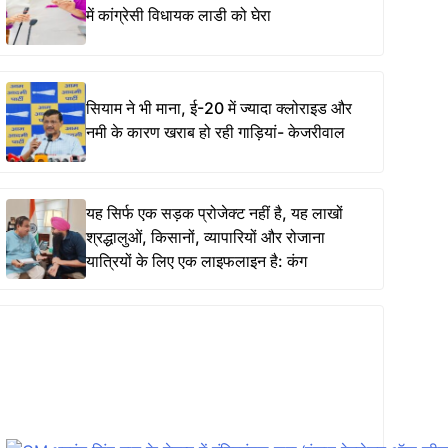
में कांग्रेसी विधायक लाडी को घेरा
सियाम ने भी माना, ई-20 में ज्यादा क्लोराइड और
नमी के कारण खराब हो रही गाड़ियां- केजरीवाल
यह सिर्फ एक सड़क प्रोजेक्ट नहीं है, यह लाखों
श्रद्धालुओं, किसानों, व्यापारियों और रोजाना
यात्रियों के लिए एक लाइफलाइन है: कंग