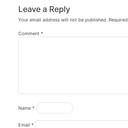
Leave a Reply
Your email address will not be published.
Required
Comment
*
Name
*
Email
*