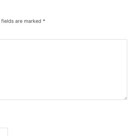
 fields are marked
*