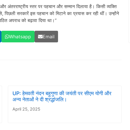
ीय और अंतरराष्ट्रीय स्तर पर पहचान और सम्मान दिलाया है। किसी व्यक्ति
से, पिछली सरकारें इस पहचान को मिटाने का प्रयास कर रही थीं। उन्होंने
ंगठित अपराध को बढ़ावा दिया था।”
Whatsapp
Email
UP: हेमवती नंदन बहुगुणा की जयंती पर सीएम योगी और
अन्य नेताओं ने दी श्रद्धांजलि।
April 25, 2025