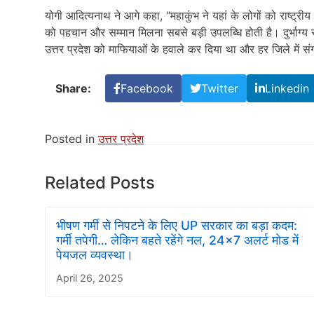
योगी आदित्यनाथ ने आगे कहा, “महाकुंभ ने यहां के लोगों को राष्ट्र
को पहचान और सम्मान मिलना सबसे बड़ी उपलब्धि होती है। दुर्भाग्य 
उत्तर प्रदेश को माफियाओं के हवाले कर दिया था और हर जिले में स
Share:
Facebook
Twitter
Linkedin
Posted in
उत्तर प्रदेश
Related Posts
भीषण गर्मी से निपटने के लिए UP सरकार का बड़ा कदम:
गर्मी तपेगी… लेकिन बहते रहेंगे नल, 24×7 अलर्ट मोड में
पेयजल व्यवस्था।
April 26, 2025