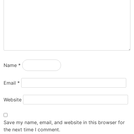
Name
*
Email
*
Website
Save my name, email, and website in this browser for
the next time I comment.