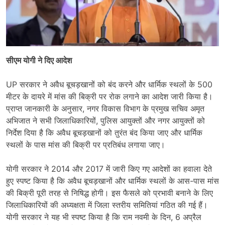
सीएम योगी ने दिए आदेश
UP सरकार ने अवैध बूचड़खानों को बंद करने और धार्मिक स्थलों के 500
मीटर के दायरे में मांस की बिक्री पर रोक लगाने का आदेश जारी किया है।
प्राप्त जानकारी के अनुसार, नगर विकास विभाग के प्रमुख सचिव अमृत
अभिजात ने सभी जिलाधिकारियों, पुलिस आयुक्तों और नगर आयुक्तों को
निर्देश दिया है कि अवैध बूचड़खानों को तुरंत बंद किया जाए और धार्मिक
स्थलों के पास मांस की बिक्री पर प्रतिबंध लगाया जाए।
योगी सरकार ने 2014 और 2017 में जारी किए गए आदेशों का हवाला देते
हुए स्पष्ट किया है कि अवैध बूचड़खानों और धार्मिक स्थलों के आस-पास मांस
की बिक्री पूरी तरह से निषिद्ध होगी। इस फैसले को प्रभावी बनाने के लिए
जिलाधिकारियों की अध्यक्षता में जिला स्तरीय समितियां गठित की गई हैं।
योगी सरकार ने यह भी स्पष्ट किया है कि राम नवमी के दिन, 6 अप्रैल