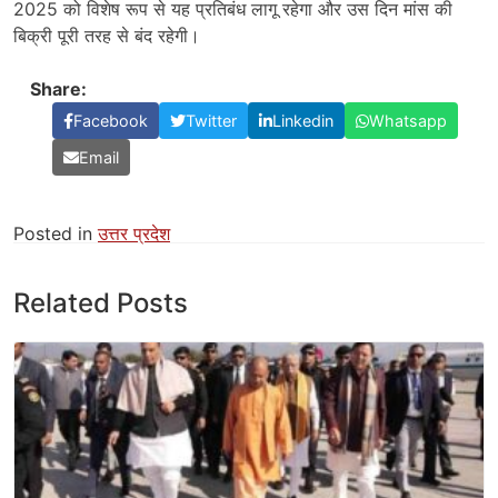
2025 को विशेष रूप से यह प्रतिबंध लागू रहेगा और उस दिन मांस की
बिक्री पूरी तरह से बंद रहेगी।
Share:
Facebook
Twitter
Linkedin
Whatsapp
Email
Posted in
उत्तर प्रदेश
Related Posts