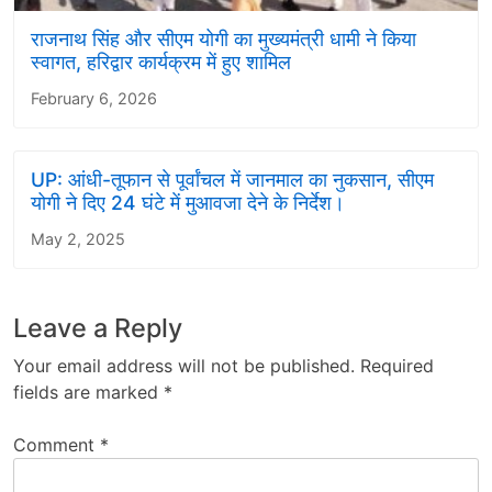
राजनाथ सिंह और सीएम योगी का मुख्यमंत्री धामी ने किया
स्वागत, हरिद्वार कार्यक्रम में हुए शामिल
February 6, 2026
UP: आंधी-तूफान से पूर्वांचल में जानमाल का नुकसान, सीएम
योगी ने दिए 24 घंटे में मुआवजा देने के निर्देश।
May 2, 2025
Leave a Reply
Your email address will not be published.
Required
fields are marked
*
Comment
*