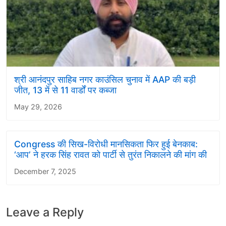
श्री आनंदपुर साहिब नगर काउंसिल चुनाव में AAP की बड़ी
जीत, 13 में से 11 वार्डों पर कब्जा
May 29, 2026
Congress की सिख-विरोधी मानसिकता फिर हुई बेनकाब:
‘आप’ ने हरक सिंह रावत को पार्टी से तुरंत निकालने की मांग की
December 7, 2025
Leave a Reply