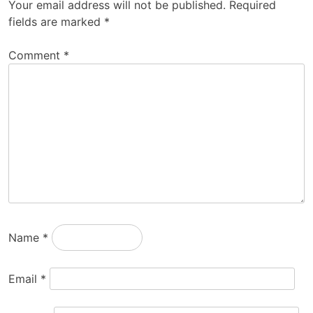
Your email address will not be published.
Required
fields are marked
*
Comment
*
Name
*
Email
*