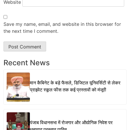
Website
Save my name, email, and website in this browser for
the next time I comment.
Recent News
मान कैबिनेट के बड़े फैसले, डिजिटल यूनिवर्सिटी से लेकर
प्राइवेट स्कूल फीस तक कई प्रस्तावों को मंजूरी
पंजाब विधानसभा में रोजगार और औद्योगिक निवेश पर
धन्यवाद प्रस्ताव पारित