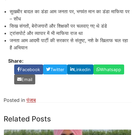
सुखबीर बादल का डंडा आम जनता पर, भगवंत मान का डंडा माफिया पर
– सोंध
सिख संगतों, बेरोजगारों और शिक्षकों पर चलवाए गए थे डंडे
ट्रांसपोर्ट और व्यापार में भी माफिया राज था
जनता आम आदमी पार्टी की सरकार से संतुष्ट, नशे के खिलाफ चल रहा
है अभियान
Share:
Facebook
Twitter
Linkedin
Whatsapp
Email
Posted in
पंजाब
Related Posts