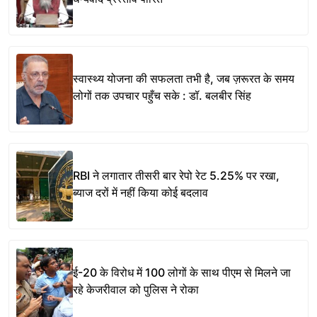
स्वास्थ्य योजना की सफलता तभी है, जब ज़रूरत के समय
लोगों तक उपचार पहुँच सके : डॉ. बलबीर सिंह
RBI ने लगातार तीसरी बार रेपो रेट 5.25% पर रखा,
ब्याज दरों में नहीं किया कोई बदलाव
ई-20 के विरोध में 100 लोगों के साथ पीएम से मिलने जा
रहे केजरीवाल को पुलिस ने रोका