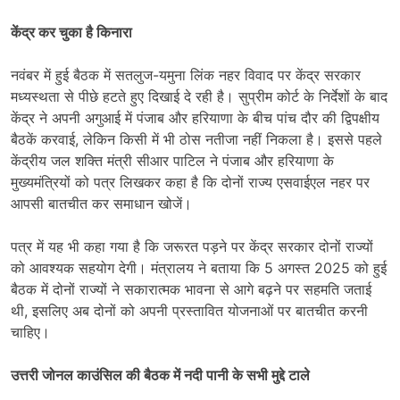
केंद्र कर चुका है किनारा
नवंबर में हुई बैठक में सतलुज-यमुना लिंक नहर विवाद पर केंद्र सरकार
मध्यस्थता से पीछे हटते हुए दिखाई दे रही है। सुप्रीम कोर्ट के निर्देशों के बाद
केंद्र ने अपनी अगुआई में पंजाब और हरियाणा के बीच पांच दौर की द्विपक्षीय
बैठकें करवाई, लेकिन किसी में भी ठोस नतीजा नहीं निकला है। इससे पहले
केंद्रीय जल शक्ति मंत्री सीआर पाटिल ने पंजाब और हरियाणा के
मुख्यमंत्रियों को पत्र लिखकर कहा है कि दोनों राज्य एसवाईएल नहर पर
आपसी बातचीत कर समाधान खोजें।
पत्र में यह भी कहा गया है कि जरूरत पड़ने पर केंद्र सरकार दोनों राज्यों
को आवश्यक सहयोग देगी। मंत्रालय ने बताया कि 5 अगस्त 2025 को हुई
बैठक में दोनों राज्यों ने सकारात्मक भावना से आगे बढ़ने पर सहमति जताई
थी, इसलिए अब दोनों को अपनी प्रस्तावित योजनाओं पर बातचीत करनी
चाहिए।
उत्तरी जोनल काउंसिल की बैठक में नदी पानी के सभी मुद्दे टाले