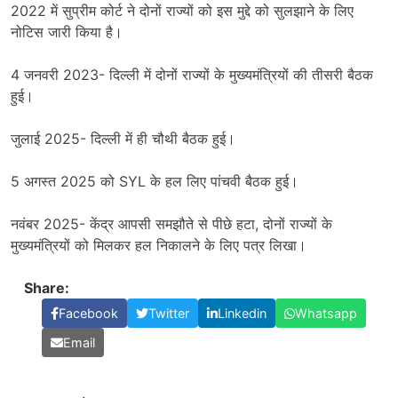
2022 में सुप्रीम कोर्ट ने दोनों राज्यों को इस मुद्दे को सुलझाने के लिए
नोटिस जारी किया है।
4 जनवरी 2023- दिल्ली में दोनों राज्यों के मुख्यमंत्रियों की तीसरी बैठक
हुई।
जुलाई 2025- दिल्ली में ही चौथी बैठक हुई।
5 अगस्त 2025 को SYL के हल लिए पांचवी बैठक हुई।
नवंबर 2025- केंद्र आपसी समझौते से पीछे हटा, दोनों राज्यों के
मुख्यमंत्रियों को मिलकर हल निकालने के लिए पत्र लिखा।
Share:
Facebook
Twitter
Linkedin
Whatsapp
Email