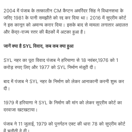
2004 में पंजाब के तत्कालीन CM कैप्टन अमरिंदर सिंह ने विधानसभा के
जरिए 1981 के पानी समझौते को रद्द कर दिया था। 2016 में सुप्रीम कोर्ट
ने इस कानून को अमान्य करार दिया। इसके बाद से मामला लगातार अदालत
और केंद्र-राज्य स्तर की बैठकों में अटका हुआ है।
जानें क्या है SYL विवाद,
कब कब क्या हुआ
SYL नहर का पूरा विवाद पंजाब ने हरियाणा से 18 नवंबर,1976 को 1
करोड़ रुपए लिए और 1977 को SYL निर्माण मंजूरी दी।
बाद में पंजाब ने SYL नहर के निर्माण को लेकर आनाकानी करनी शुरू कर
दी।
1979 में हरियाणा ने SYL के निर्माण की मांग को लेकर सुप्रीम कोर्ट का
दरवाजा खटखटाया।
पंजाब ने 11 जुलाई, 1979 को पुनर्गठन एक्ट की धारा 78 को सुप्रीम कोर्ट
में चुनौती दे दी।