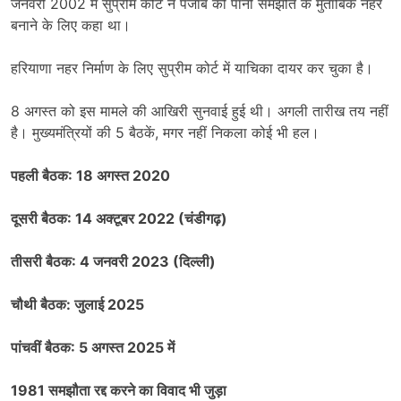
जनवरी 2002 में सुप्रीम कोर्ट ने पंजाब को पानी समझौते के मुताबिक नहर
बनाने के लिए कहा था।
हरियाणा नहर निर्माण के लिए सुप्रीम कोर्ट में याचिका दायर कर चुका है।
8 अगस्त को इस मामले की आखिरी सुनवाई हुई थी। अगली तारीख तय नहीं
है। मुख्यमंत्रियों की 5 बैठकें, मगर नहीं निकला कोई भी हल।
पहली बैठक: 18 अगस्त 2020
दूसरी बैठक: 14 अक्टूबर 2022 (चंडीगढ़)
तीसरी बैठक: 4 जनवरी 2023 (दिल्ली)
चौथी बैठक: जुलाई 2025
पांचवीं बैठक: 5 अगस्त 2025 में
1981 समझौता रद्द करने का विवाद भी जुड़ा