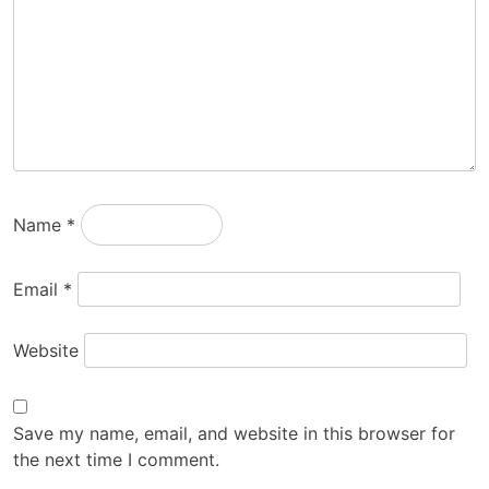
Name
*
Email
*
Website
Save my name, email, and website in this browser for
the next time I comment.