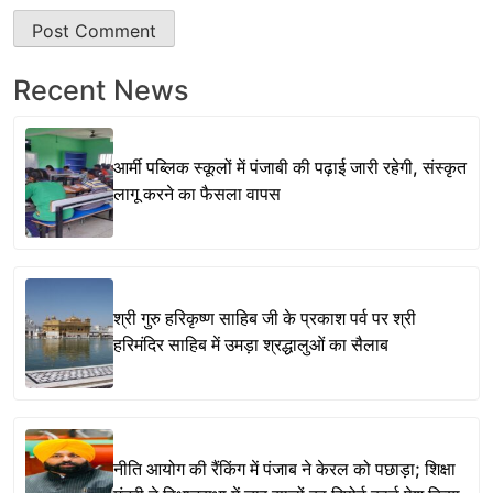
Recent News
आर्मी पब्लिक स्कूलों में पंजाबी की पढ़ाई जारी रहेगी, संस्कृत
लागू करने का फैसला वापस
श्री गुरु हरिकृष्ण साहिब जी के प्रकाश पर्व पर श्री
हरिमंदिर साहिब में उमड़ा श्रद्धालुओं का सैलाब
नीति आयोग की रैंकिंग में पंजाब ने केरल को पछाड़ा; शिक्षा