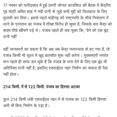
17 नवंबर को फरीदाबाद में हुई उत्तरी जोनल काउंसिल की बैठक में केंद्रीय
गृह मंत्री अमित शाह ने नदी पानी से जुड़े सभी मुद्दों को फिलहाल के लिए
मुल्तवी कर दिया। इससे पहले चंडीगढ़ को राष्ट्रपति के सीधे नियंत्रण में
लाने के प्रस्ताव का पंजाब में तीखा विरोध हो चुका है, जिसके बाद केंद्र को
कदम पीछे खींचने पड़े थे। पंजाब पहले ही कह चुका कि, ‘देने को एक बूंद
पानी नहीं’
वहीं जानकारों का कहना है कि अब जब केंद्र मध्यस्थता से हट गया है, तो
पंजाब किसी भी सूरत में खुद बातचीत शुरू नहीं करेगा। मुख्यमंत्री भगवंत
मान पहले ही साफ कर चुके हैं कि पंजाब के पास देने के लिए एक बूंद भी
अतिरिक्त पानी नहीं है, इसलिए एसवाईएल नहर निर्माण का सवाल ही पैदा
नहीं होता।
214 किमी. में से 122 किमी. पंजाब का हिस्सा अटका
कुल 214 किमी लंबी एसवाईएल नहर में से पंजाब का 122 किमी हिस्सा
अभी भी बिना निर्माण के पड़ा है।