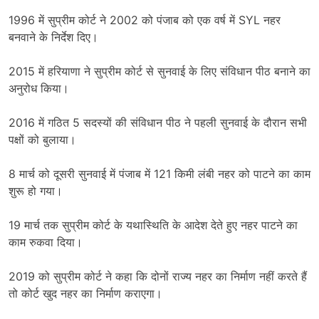
1996 में सुप्रीम कोर्ट ने 2002 को पंजाब को एक वर्ष में SYL नहर
बनवाने के निर्देश दिए।
2015 में हरियाणा ने सुप्रीम कोर्ट से सुनवाई के लिए संविधान पीठ बनाने का
अनुरोध किया।
2016 में गठित 5 सदस्यों की संविधान पीठ ने पहली सुनवाई के दौरान सभी
पक्षों को बुलाया।
8 मार्च को दूसरी सुनवाई में पंजाब में 121 किमी लंबी नहर को पाटने का काम
शुरू हो गया।
19 मार्च तक सुप्रीम कोर्ट के यथास्थिति के आदेश देते हुए नहर पाटने का
काम रुकवा दिया।
2019 को सुप्रीम कोर्ट ने कहा कि दोनों राज्य नहर का निर्माण नहीं करते हैं
तो कोर्ट खुद नहर का निर्माण कराएगा।