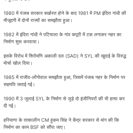
1980 में पंजाब सरकार बर्खास्त होने के बाद 1981 में PM इंदिरा गांधी की
मौजूदगी में दोनों राज्यों का समझौता हुआ।
1982 में इंदिरा गांधी ने पटियाला के गांव कपूरी में टक लगाकर नहर का
निर्माण शुरू करवाया।
इसके विरोध में शिरोमणि अकाली दल (SAD) ने SYL की खुदाई के विरुद्ध
मोर्चा खोल दिया।
1985 में राजीव-लोंगोवाल समझौता हुआ, जिसमें पंजाब नहर के निर्माण पर
सहमति जताई गई।
1990 में 3 जुलाई SYL के निर्माण से जुड़े दो इंजीनियरों की भी हत्या कर
दी गई।
हरियाणा के तत्कालीन CM हुकम सिंह ने केंद्र सरकार से मांग की कि
निर्माण का काम BSF को सौंपा जाए।