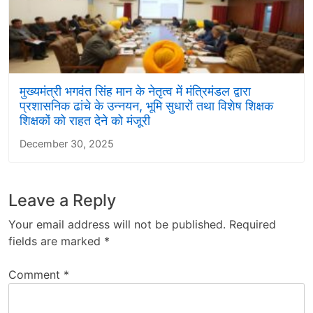
मुख्यमंत्री भगवंत सिंह मान के नेतृत्व में मंत्रिमंडल द्वारा
प्रशासनिक ढांचे के उन्नयन, भूमि सुधारों तथा विशेष शिक्षक
शिक्षकों को राहत देने को मंजूरी
December 30, 2025
Leave a Reply
Your email address will not be published.
Required
fields are marked
*
Comment
*