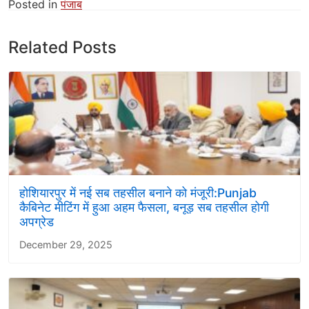
Posted in
पंजाब
Related Posts
होशियारपुर में नई सब तहसील बनाने को मंजूरी:Punjab
कैबिनेट मीटिंग में हुआ अहम फैसला, बनूड़ सब तहसील होगी
अपग्रेड
December 29, 2025