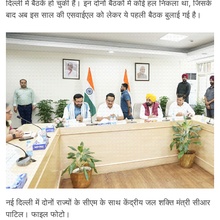
दिल्ली में बैठकें हो चुकी हैं। इन दोनों बैठकों में कोई हल निकला था, जिसके
बाद अब इस साल की एसवाईएल को लेकर ये पहली बैठक बुलाई गई है।
नई दिल्ली में दोनों राज्यों के सीएम के साथ केंद्रीय जल शक्ति मंत्री सीआर
पाटिल। फाइल फोटो।