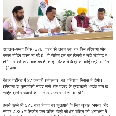
सतलुज-यमुना लिंक (SYL) नहर को लेकर एक बार फिर हरियाणा और
पंजाब मीटिंग करने जा रहे हैं। ये मीटिंग इस बार दिल्ली में नहीं चंडीगढ़ में
होगी। सबसे खास बात यह है कि इस बैठक में केंद्र का कोई मंत्री शामिल
नहीं होगा।
बैठक चंडीगढ़ में 27 जनवरी (मंगलवार) को हरियाणा निवास में होगी।
हरियाणा के मुख्यमंत्री नायब सैनी और पंजाब के मुख्यमंत्री भगवंत मान के
सहित दोनों सरकारों के सीनियर अफसर भी शामिल होंगे।
इससे पहले भी SYL नहर विवाद को सुलझाने के लिए जुलाई, अगस्त और
नवंबर 2025 में केंद्रीय जल शक्ति मंत्री सीआर पाटिल की अध्यक्षता में