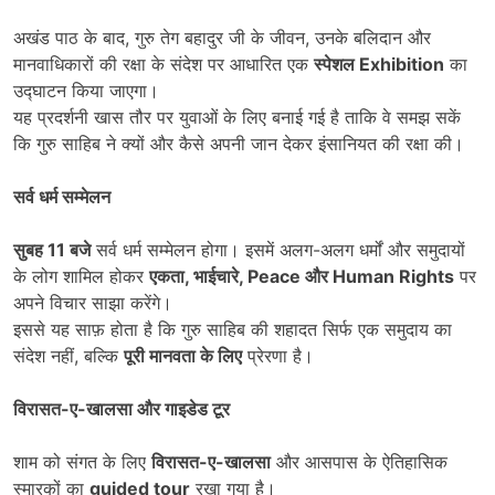
अखंड पाठ के बाद, गुरु तेग बहादुर जी के जीवन, उनके बलिदान और
मानवाधिकारों की रक्षा के संदेश पर आधारित एक
स्पेशल Exhibition
का
उद्घाटन किया जाएगा।
यह प्रदर्शनी खास तौर पर युवाओं के लिए बनाई गई है ताकि वे समझ सकें
कि गुरु साहिब ने क्यों और कैसे अपनी जान देकर इंसानियत की रक्षा की।
सर्व धर्म सम्मेलन
सुबह 11
बजे
सर्व धर्म सम्मेलन होगा। इसमें अलग-अलग धर्मों और समुदायों
के लोग शामिल होकर
एकता,
भाईचारे, Peace
और Human Rights
पर
अपने विचार साझा करेंगे।
इससे यह साफ़ होता है कि गुरु साहिब की शहादत सिर्फ एक समुदाय का
संदेश नहीं, बल्कि
पूरी मानवता के लिए
प्रेरणा है।
विरासत-ए-खालसा और गाइडेड टूर
शाम को संगत के लिए
विरासत-ए-खालसा
और आसपास के ऐतिहासिक
स्मारकों का
guided tour
रखा गया है।