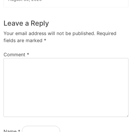
Leave a Reply
Your email address will not be published.
Required
fields are marked
*
Comment
*
Name
*