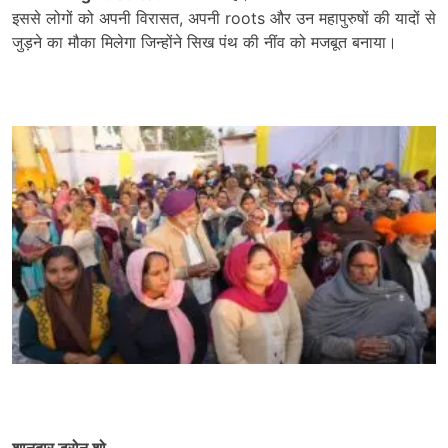
इससे लोगों को अपनी विरासत, अपनी roots और उन महापुरुषों की यादों से
जुड़ने का मौका मिलेगा जिन्होंने सिख पंथ की नींव को मजबूत बनाया।