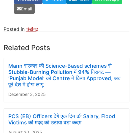
Email
Posted in
चंडीगढ़
Related Posts
Mann सरकार की Science-Based schemes से
Stubble-Burning Pollution में 94% गिरावट —
‘Punjab Model’ को Centre ने किया Approved, अब
पूरे देश में होगा लागू
December 3, 2025
PCS (EB) Officers देंगे एक दिन की Salary, Flood
Victims की मदद को उठाया बड़ा कदम
August 30, 2025