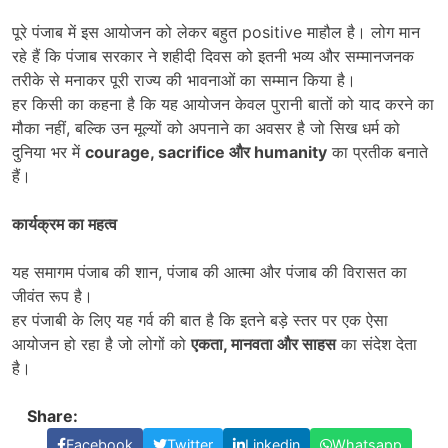
पूरे पंजाब में इस आयोजन को लेकर बहुत positive माहौल है। लोग मान
रहे हैं कि पंजाब सरकार ने शहीदी दिवस को इतनी भव्य और सम्मानजनक
तरीके से मनाकर पूरी राज्य की भावनाओं का सम्मान किया है।
हर किसी का कहना है कि यह आयोजन केवल पुरानी बातों को याद करने का
मौका नहीं, बल्कि उन मूल्यों को अपनाने का अवसर है जो सिख धर्म को
दुनिया भर में
courage, sacrifice
और humanity
का प्रतीक बनाते
हैं।
कार्यक्रम का महत्व
यह समागम पंजाब की शान, पंजाब की आत्मा और पंजाब की विरासत का
जीवंत रूप है।
हर पंजाबी के लिए यह गर्व की बात है कि इतने बड़े स्तर पर एक ऐसा
आयोजन हो रहा है जो लोगों को
एकता,
मानवता और साहस
का संदेश देता
है।
Share:
Facebook
Twitter
Linkedin
Whatsapp