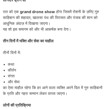
शानदार ड्रोन शो
रात को एक
grand drone show
होगा जिसमें रोशनी के ज़रिए गुरु
साहिबान की शहादत, खालसा पंथ की विरासत और पंजाब की शान को
आधुनिक अंदाज़ में दिखाया जाएगा।
यह शो इस समागम को और भी आकर्षक बना देगा।
तीन दिनों में भक्ति और सेवा का माहौल
तीनों दिनों में:
कथा
कीर्तन
संगत
और सेवा
का ऐसा माहौल रहेगा कि हर आने वाला व्यक्ति अपने दिल में गुरु साहिबानों
के प्रति और गहरा सम्मान लेकर वापस जाएगा।
लोगों की प्रतिक्रिया