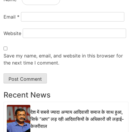
Email
*
Website
Save my name, email, and website in this browser for
the next time I comment.
Recent News
देश में सबसे ज्यादा अन्याय आदिवासी समाज के साथ हुआ,
सिर्फ ‘‘आप’’ लड़ रही आदिवासियों के अधिकारों की लड़ाई-
केजरीवाल