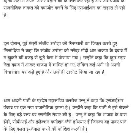
यूनिवर्सिटी में अपना असर बढ़ाने की कोशिश कर रही है और अब पंजाब की
राजनीतिक ताकत को कमजोर करने के लिए एसआईआर का सहारा ले रही
है।
इस दौरान, पूर्व मंत्री संजीव अरोड़ा की गिरफ्तारी का जिक्र करते हुए
सिसोदिया ने कहा कि संजीव अरोड़ा को नरेंद्र मोदी और भाजपा के दबाव में
न झुकने की वजह से झूठे केस में फंसाया गया। उन्होंने कहा कि कुछ गद्दार
नेता दबाव में आकर भाजपा में शामिल हो गए, लेकिन कई अभी भी अपनी
विचारधारा पर अड़े हुए हैं और उन्हें ही टारगेट किया जा रहा है।
आम आदमी पार्टी के प्रदेश महासचिव बलतेज पन्नू ने कहा कि एसआईआर
पंजाब पर एक नया राजनीतिक हमला है। उन्होंने कहा कि पार्टी ने इसे रोकने
के लिए बड़े स्तर पर रणनीति तैयार की है। पन्नू ने कहा कि भाजपा के पास
ईडी, सीबीआई और इलेक्शन कमीशन जैसे हथियार हैं जिनका वह पावर पाने
के लिए गलत इस्तेमाल करने की कोशिश करती है।