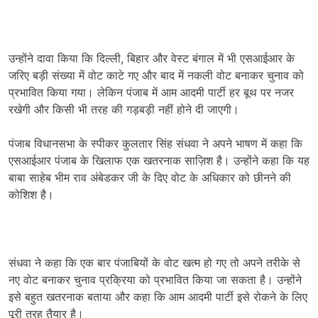
उन्होंने दावा किया कि दिल्ली, बिहार और वेस्ट बंगाल में भी एसआईआर के
जरिए बड़ी संख्या में वोट काटे गए और बाद में नकली वोट बनाकर चुनाव को
प्रभावित किया गया। लेकिन पंजाब में आम आदमी पार्टी हर बूथ पर नजर
रखेगी और किसी भी तरह की गड़बड़ी नहीं होने दी जाएगी।
पंजाब विधानसभा के स्पीकर कुलतार सिंह संधवा ने अपने भाषण में कहा कि
एसआईआर पंजाब के खिलाफ एक खतरनाक साज़िश है। उन्होंने कहा कि यह
बाबा साहेब भीम राव अंबेडकर जी के दिए वोट के अधिकार को छीनने की
कोशिश है।
संधवा ने कहा कि एक बार पंजाबियों के वोट खत्म हो गए तो अपने तरीके से
नए वोट बनाकर चुनाव प्रक्रिया को प्रभावित किया जा सकता है। उन्होंने
इसे बहुत खतरनाक बताया और कहा कि आम आदमी पार्टी इसे रोकने के लिए
पूरी तरह तैयार है।