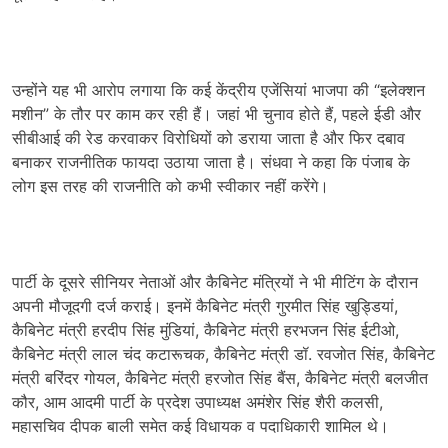
उन्होंने यह भी आरोप लगाया कि कई केंद्रीय एजेंसियां ​​भाजपा की “इलेक्शन
मशीन” के तौर पर काम कर रही हैं। जहां भी चुनाव होते हैं, पहले ईडी और
सीबीआई की रेड करवाकर विरोधियों को डराया जाता है और फिर दबाव
बनाकर राजनीतिक फायदा उठाया जाता है। संधवा ने कहा कि पंजाब के
लोग इस तरह की राजनीति को कभी स्वीकार नहीं करेंगे।
पार्टी के दूसरे सीनियर नेताओं और कैबिनेट मंत्रियों ने भी मीटिंग के दौरान
अपनी मौजूदगी दर्ज कराई। इनमें कैबिनेट मंत्री गुरमीत सिंह खुड्डियां,
कैबिनेट मंत्री हरदीप सिंह मुंडियां, कैबिनेट मंत्री हरभजन सिंह ईटीओ,
कैबिनेट मंत्री लाल चंद कटारूचक, कैबिनेट मंत्री डॉ. रवजोत सिंह, कैबिनेट
मंत्री बरिंदर गोयल, कैबिनेट मंत्री हरजोत सिंह बैंस, कैबिनेट मंत्री बलजीत
कौर, आम आदमी पार्टी के प्रदेश उपाध्यक्ष अमंशेर सिंह शैरी कलसी,
महासचिव दीपक बाली समेत कई विधायक व पदाधिकारी शामिल थे।