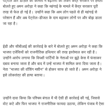
पेट्रोल और डीज़ल की कीमतों में बढ़ोतरी को लेकर केंद्र सरकार पर हमला
बोलते हुए अमन अरोड़ा ने कहा कि महंगाई के मामले में केंद्र सरकार पूरी
तरह से फेल हो गई है। उन्होंने कहा कि आम लोग पहले से ही महंगाई से
परेशान हैं और अब पेट्रोल-डीजल के दाम बढ़ाकर लोगों पर और बोझ डाला
जा रहा है।
ईडी और सीबीआई की कार्रवाई के बारे में बोलते हुए अमन अरोड़ा ने कहा कि
भाजपा एजेंसियों को राजनीतिक हथियार की तरह इस्तेमाल कर रही है।
उन्होंने आरोप लगाया कि विपक्षी पार्टियों के नेताओं पर झूठे केस में फंसाकर
दबाव बनाया जाता है और बाद में उन्हें भाजपा में शामिल करा दिया जाता है।
नेता “भाजपा की वॉशिंग मशीन” से होकर साफ हो जाते हैं। अमन अरोड़ा ने
इसे लोकतंत्र की हत्या बताया।
उन्होंने दावा किया कि पश्चिम बंगाल में भी ऐसी ही कार्रवाई की गई, जिससे
वोट कटे और फिर भाजपा ने राजनीतिक फायदा उठाया, लेकिन पंजाब में ऐसा