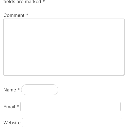
fields are marked
*
Comment
*
Name
*
Email
*
Website