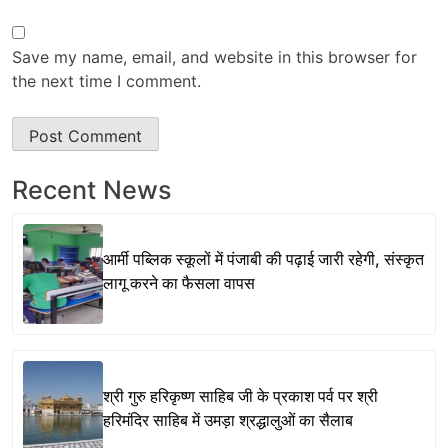
Save my name, email, and website in this browser for
the next time I comment.
Recent News
आर्मी पब्लिक स्कूलों में पंजाबी की पढ़ाई जारी रहेगी, संस्कृत
लागू करने का फैसला वापस
श्री गुरु हरिकृष्ण साहिब जी के प्रकाश पर्व पर श्री
हरिमंदिर साहिब में उमड़ा श्रद्धालुओं का सैलाब