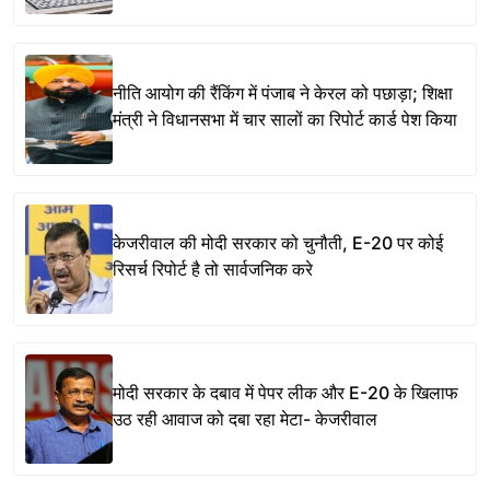
नीति आयोग की रैंकिंग में पंजाब ने केरल को पछाड़ा; शिक्षा
मंत्री ने विधानसभा में चार सालों का रिपोर्ट कार्ड पेश किया
केजरीवाल की मोदी सरकार को चुनौती, E-20 पर कोई
रिसर्च रिपोर्ट है तो सार्वजनिक करे
मोदी सरकार के दबाव में पेपर लीक और E-20 के खिलाफ
उठ रही आवाज को दबा रहा मेटा- केजरीवाल