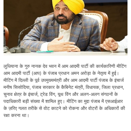
लुधियाना के गुरु नानक देव भवन में आम आदमी पार्टी की कार्यकारिणी मीटिंग
आम आदमी पार्टी (आप) के पंजाब प्रधान अमन अरोड़ा के नेतृत्व में हुई।
मीटिंग में दिल्ली के पूर्व उपमुख्यमंत्री और आम आदमी पार्टी पंजाब के इंचार्ज
मनीष सिसोदिया, पंजाब सरकार के कैबिनेट मंत्री, विधायक, जिला प्रधान,
चुनाव क्षेत्र के इंचार्ज, ट्रेड विंग, यूथ विंग और अलग-अलग संगठनों के
पदाधिकारी बड़ी संख्या में शामिल हुए। मीटिंग का मुद्दा पंजाब में एसआईआर
के ज़रिए गलत तरीके से वोट काटने को रोकना और वोटरों के अधिकारों की
रक्षा करना था।