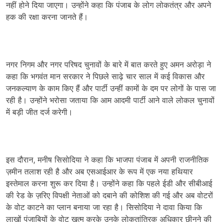
नहीं होने दिया जाएगा। उन्होंने कहा कि पंजाब के लोग लोकतंत्र और अपने
हक की रक्षा करना जानते हैं।
नगर निगम और नगर परिषद चुनावों के बारे में बात करते हुए अमन अरोड़ा ने
कहा कि भगवंत मान सरकार ने पिछले साढ़े चार साल में कई विकास और
जनकल्याण के काम किए हैं और पार्टी उन्हीं कामों के दम पर लोगों के पास जा
रही है। उन्होंने भरोसा जताया कि आम आदमी पार्टी आने वाले लोकल चुनावों
में बड़ी जीत दर्ज करेगी।
इस दौरान, मनीष सिसोदिया ने कहा कि भाजपा पंजाब में अपनी राजनीतिक
ज़मीन तलाश रही है और अब एसआईआर के रूप में एक नया हथियार
इस्तेमाल करना शुरू कर दिया है। उन्होंने कहा कि पहले ईडी और सीबीआई
की रेड के ज़रिए विपक्षी नेताओं को दबाने की कोशिश की गई और अब वोटरों
के वोट काटने का प्लान बनाया जा रहा है। सिसोदिया ने दावा किया कि
लाखों पंजाबियों के वोट खत्म करके उनके लोकतांत्रिक अधिकार छीनने की