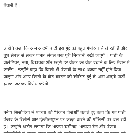
तैयारी है।
उन्होंने कहा कि आम आदमी पार्टी इस मुद्दे को बहुत गंभीरता से ले रही है और
बूथ लेवल से लेकर पंजाब लेवल तक पूरी निगरानी रखी जाएगी। पार्टी के
वॉलंटियर, नेता, विधायक और मंत्री हर वोटर का वोट बचाने के लिए मैदान में
उतरेंगे। उन्होंने कहा कि किसी भी पंजाबी के साथ धक्का नहीं होने दिया
जाएगा और अगर किसी के वोट काटने की कोशिश हुई तो आम आदमी पार्टी
इसका डटकर विरोध करेगी।
मनीष सिसोदिया ने भाजपा को “पंजाब विरोधी” बताते हुए कहा कि यह पार्टी
पंजाब के रिसोर्स और इंस्टीट्यूशन पर कब्ज़ा करने की पॉलिसी पर चल रही
है। उन्होंने आरोप लगाया कि भाजपा चंडीगढ़, भाखड़ा डैम और पंजाब