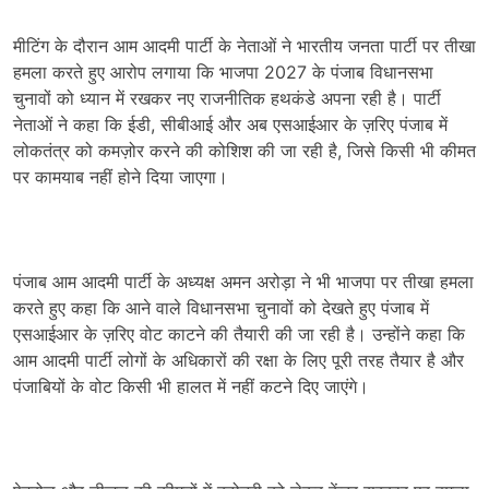
मीटिंग के दौरान आम आदमी पार्टी के नेताओं ने भारतीय जनता पार्टी पर तीखा
हमला करते हुए आरोप लगाया कि भाजपा 2027 के पंजाब विधानसभा
चुनावों को ध्यान में रखकर नए राजनीतिक हथकंडे अपना रही है। पार्टी
नेताओं ने कहा कि ईडी, सीबीआई और अब एसआईआर के ज़रिए पंजाब में
लोकतंत्र को कमज़ोर करने की कोशिश की जा रही है, जिसे किसी भी कीमत
पर कामयाब नहीं होने दिया जाएगा।
पंजाब आम आदमी पार्टी के अध्यक्ष अमन अरोड़ा ने भी भाजपा पर तीखा हमला
करते हुए कहा कि आने वाले विधानसभा चुनावों को देखते हुए पंजाब में
एसआईआर के ज़रिए वोट काटने की तैयारी की जा रही है। उन्होंने कहा कि
आम आदमी पार्टी लोगों के अधिकारों की रक्षा के लिए पूरी तरह तैयार है और
पंजाबियों के वोट किसी भी हालत में नहीं कटने दिए जाएंगे।