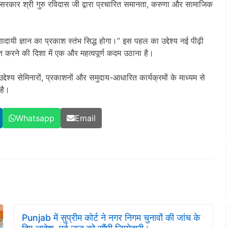
ारी सरकार श्री गुरु रविदास जी द्वारा प्रचारित समानता, करुणा और सामाजिक
णादायी ज्ञान का प्रकाश स्तंभ सिद्ध होगा।” इस पहल का उद्देश्य नई पीढ़ी
रने की दिशा में एक और महत्वपूर्ण कदम उठाना है।
उद्देश्य सेमिनारों, प्रकाशनों और समुदाय-आधारित कार्यक्रमों के माध्यम से
 है।
Whatsapp
Email
Punjab में सुप्रीम कोर्ट ने नगर निगम चुनावों की जांच के