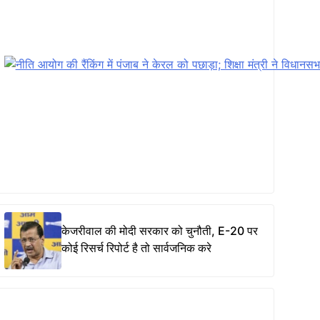
केजरीवाल की मोदी सरकार को चुनौती, E-20 पर
कोई रिसर्च रिपोर्ट है तो सार्वजनिक करे