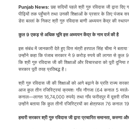
Punjab News:
छह सदियों पहले श्री गुरु रविदास जी द्वारा द
पीढ़ियों तक पहुँचाने तथा उनकी शिक्षाओं के प्रसार के लिए पंजाब स
डेरा बल्लां के निकट श्री गुरु रविदास बाणी अध्ययन केंद्र की स्था
कुल 9 एकड़ से अधिक भूमि इस अध्ययन केंद्र के नाम दर्ज की है
इस संबंध में जानकारी देते हुए वित्त मंत्री हरपाल सिंह चीमा ने बत
उन्होंने कहा कि पंजाब सरकार ने 9 करोड़ रुपये की लागत से कुल 9 
कि श्री गुरु रविदास जी की शिक्षाओं और विचारधारा को पूरी दुनिया तक
सरकार पूरी तरह प्रतिबद्ध है।
श्री गुरु रविदास जी की शिक्षाओं को आगे बढ़ाने के प्रति राज्य सरकार
आज कुल तीन रजिस्ट्रियां क्रमशः गाँव नौगजा (64 कनाल 5 मरले
कनाल—लागत 16,74,000 रुपये) तथा गाँव फरीदपुर में दूसरी रजि
उन्होंने बताया कि कुल तीनों रजिस्ट्रियों का क्षेत्रफल 76 कना
हमारी सरकार श्री गुरु रविदास जी द्वारा प्रचारित समानता, करुणा और