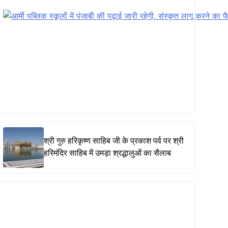
श्री गुरु हरिकृष्ण साहिब जी के प्रकाश पर्व पर श्री
हरिमंदिर साहिब में उमड़ा श्रद्धालुओं का सैलाब