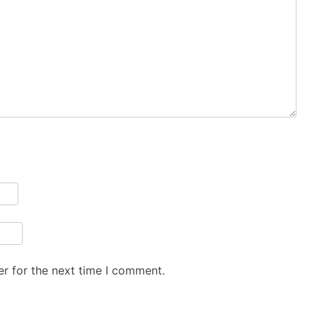
r for the next time I comment.