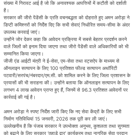
संख्या में गिरावट आई है जो कि अनावश्यक आपत्तियों में कटौती को दर्शाती
है।
सरकार की जीरो पेंडेंसी के प्रति वचनबद्धता को दोहराते हुए अमन अरोड़ा ने
डिप्टी कमिश्नरों को निर्देश दिए कि सभी सेवाएं निर्धारित समय-सीमा के अंदर
उपलब्ध करवाई जाएं।
उन्होंने जोर देकर कहा कि आवेदन प्रक्रिया में सबसे बेहतर प्रदर्शन करने
वाले जिलों को इनाम दिया जाएगा तथा जीरो पेंडेंसी वाले अधिकारियों को भी
सम्मानित किया जाएगा।
जीजी एंड आईटी मंत्री ने ई-सेवा, एम-सेवा तथा वट्सऐप के माध्यम से
ऑनलाइन सत्यापन के लिए 100 प्रतिशत फील्ड सत्यापन अथॉरिटी
पटवारी/सरपंच/नंबरदार/एम.सी. को शामिल करने के लिए जिला प्रशासन के
प्रयासों की भी सराहना की। उन्होंने बताया कि ऑनलाइन सत्यापन के लिए
लगभग 4 लाख आवेदन प्राप्त हुए हैं, जिनमें से 96.3 प्रतिशत आवेदनों पर
कार्रवाई की गई है।
अमन अरोड़ा ने स्पष्ट निर्देश जारी किए कि नए सेवा केंद्रों के लिए सभी
निर्माण गतिविधियां 15 जनवरी, 2026 तक पूरी कर ली जाएं।
उल्लेखनीय है कि पंजाब सरकार ने उपभोक्ता अनुभव, कुशलता तथा सुगमता
को बढ़ाने के लिए सरकार ‘तुहाडे द्वार’ कार्यक्रम तथा नागरिक सेवा प्रदान