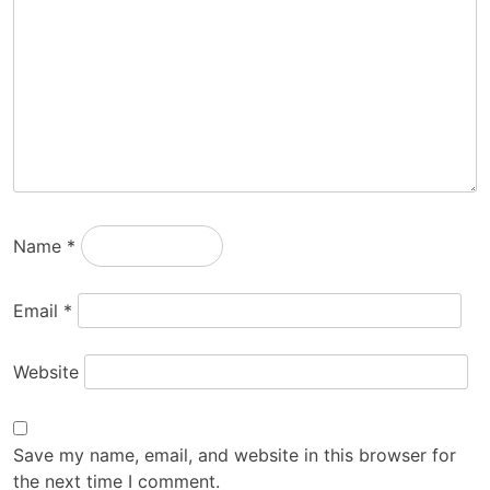
Name
*
Email
*
Website
Save my name, email, and website in this browser for
the next time I comment.