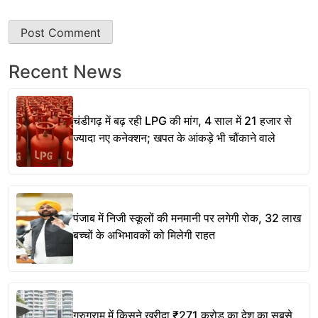
Recent News
चंडीगढ़ में बढ़ रही LPG की मांग, 4 साल में 21 हजार से
ज्यादा नए कनेक्शन; खपत के आंकड़े भी चौंकाने वाले
पंजाब में निजी स्कूलों की मनमानी पर लगेगी रोक, 32 लाख
बच्चों के अभिभावकों को मिलेगी राहत
गुरुग्राम में किसने खरीदा ₹271 करोड़ का देश का सबसे