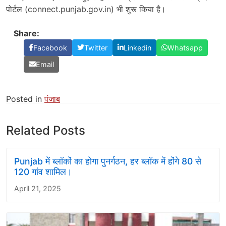
पोर्टल (connect.punjab.gov.in) भी शुरू किया है।
Share:
Facebook
Twitter
Linkedin
Whatsapp
Email
Posted in
पंजाब
Related Posts
Punjab में ब्लॉकों का होगा पुनर्गठन, हर ब्लॉक में होंगे 80 से
120 गांव शामिल।
April 21, 2025