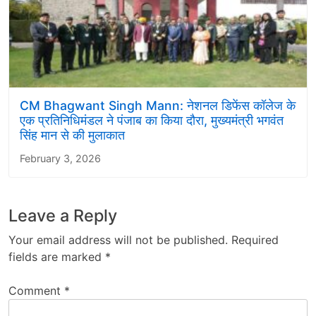
CM Bhagwant Singh Mann: नेशनल डिफेंस कॉलेज के
एक प्रतिनिधिमंडल ने पंजाब का किया दौरा, मुख्यमंत्री भगवंत
सिंह मान से की मुलाकात
February 3, 2026
Leave a Reply
Your email address will not be published.
Required
fields are marked
*
Comment
*