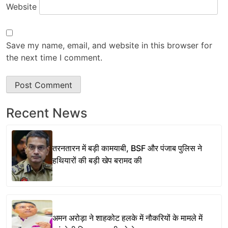
Website
Save my name, email, and website in this browser for
the next time I comment.
Recent News
तरनतारन में बड़ी कामयाबी, BSF और पंजाब पुलिस ने
हथियारों की बड़ी खेप बरामद की
अमन अरोड़ा ने शाहकोट हलके में नौकरियों के मामले में