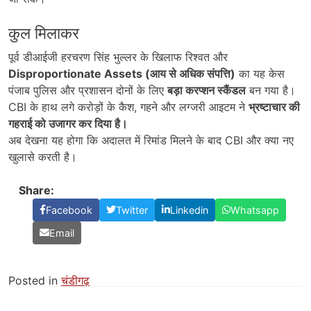
कुल मिलाकर
पूर्व डीआईजी हरचरण सिंह भुल्लर के खिलाफ रिश्वत और
Disproportionate Assets (
आय से अधिक संपत्ति)
का यह केस
पंजाब पुलिस और प्रशासन दोनों के लिए
बड़ा करप्शन स्कैंडल
बन गया है।
CBI के हाथ लगे करोड़ों के कैश, गहने और लग्जरी आइटम ने
भ्रष्टाचार की
गहराई को उजागर कर दिया है।
अब देखना यह होगा कि अदालत में रिमांड मिलने के बाद CBI और क्या नए
खुलासे करती है।
Share:
Facebook
Twitter
Linkedin
Whatsapp
Email
Posted in
चंडीगढ़