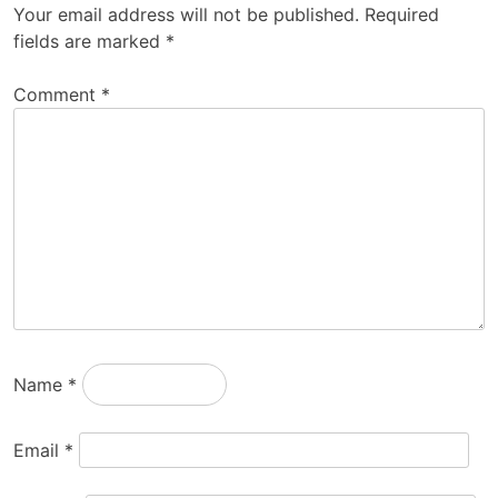
Your email address will not be published.
Required
fields are marked
*
Comment
*
Name
*
Email
*