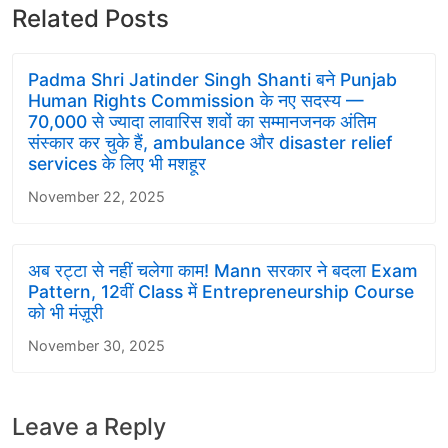
Related Posts
Padma Shri Jatinder Singh Shanti बने Punjab
Human Rights Commission के नए सदस्य —
70,000 से ज्यादा लावारिस शवों का सम्मानजनक अंतिम
संस्कार कर चुके हैं, ambulance और disaster relief
services के लिए भी मशहूर
November 22, 2025
अब रट्टा से नहीं चलेगा काम! Mann सरकार ने बदला Exam
Pattern, 12वीं Class में Entrepreneurship Course
को भी मंज़ूरी
November 30, 2025
Leave a Reply