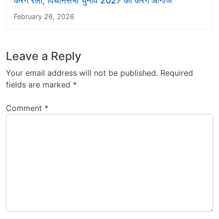
करेंगे रैली, विधानसभा चुनाव 2027 का करेंगे आगाज
February 26, 2026
Leave a Reply
Your email address will not be published.
Required
fields are marked
*
Comment
*