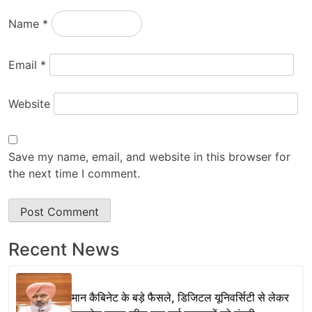
Name
*
Email
*
Website
Save my name, email, and website in this browser for
the next time I comment.
Recent News
मान कैबिनेट के बड़े फैसले, डिजिटल यूनिवर्सिटी से लेकर