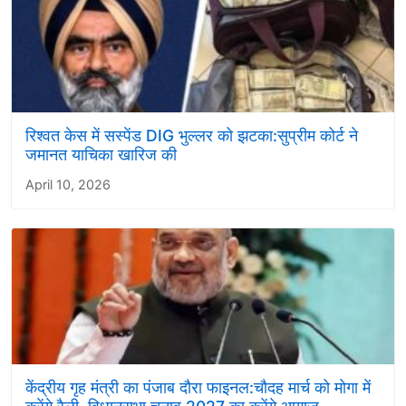
रिश्वत केस में सस्पेंड DIG भुल्लर को झटका:सुप्रीम कोर्ट ने
जमानत याचिका खारिज की
April 10, 2026
केंद्रीय गृह मंत्री का पंजाब दौरा फाइनल:चौदह मार्च को मोगा में