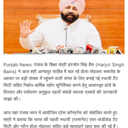
Punjab News: पंजाब के शिक्षा मंत्री हरजोत सिंह बैंस (Harjot Singh
Bains) ने आज श्री आनंदपुर साहिब में चल रहे होला मोहल्ला समारोह के
अवसर पर बड़ी संख्या में पहुंचने वाली संगत के लिए बनाई गई स्थायी टेंट
सिटी सहित निर्बाध धार्मिक दर्शन सुनिश्चित करने हेतु आधारभूत ढांचे के
विस्तार और पर्यावरण अनुकूल पहलों संबंधी व्यापक प्रबंधों की जानकारी
साझा की।
आज यहां पंजाब भवन में आयोजित प्रेस कॉन्फ्रेंस को संबोधित करते हुए
मंत्री ने बताया कि भारत की पहली स्थायी (परमानेंट) एयर-कंडीशंड टेंट
सिटी और ग्रीन होला मोहल्ला सहित कई महत्वपूर्ण पहल शुरू की गई हैं।