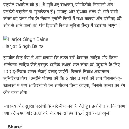
स्ट्रीट स्थापित की हैं। ये सुविधाएं बाथरूम, सीसीटीवी निगरानी और
एलईडी स्क्रीन से सुसज्जित हैं। माजहा और दोआबा क्षेत्र से आने वाली
संगत को चरण गंगा के निकट ट्रॉली सिटी में तथा मालवा और चंडीगढ़ की
ओर से आने वालों को गांव झिंझड़ी स्थित सुविधा केंद्र में ठहराया जाएगा।
Harjot Singh Bains
हरजोत सिंह बैंस ने आगे बताया कि तख्त श्री केसगढ़ साहिब और किला
आनंदगढ़ साहिब जैसे प्रमुख धार्मिक स्थलों तक संगत को पहुंचाने के लिए
100 ई-रिक्शा शटल सेवाएं चलाई जाएंगी, जिससे निर्बाध आवागमन
सुनिश्चित होगा।उन्होंने घोषणा की कि 2 और 3 मार्च की शाम विरासत-ए-
खालसा में भव्य आतिशबाज़ी का आयोजन किया जाएगा, जिससे उत्सव का रंग
और गहरा होगा।
स्वास्थ्य और सुरक्षा प्रबंधों के बारे में जानकारी देते हुए उन्होंने कहा कि चरण
गंगा स्टेडियम और तख्त श्री केसगढ़ साहिब में पूर्ण सुसज्जित एंबुलें
Share: