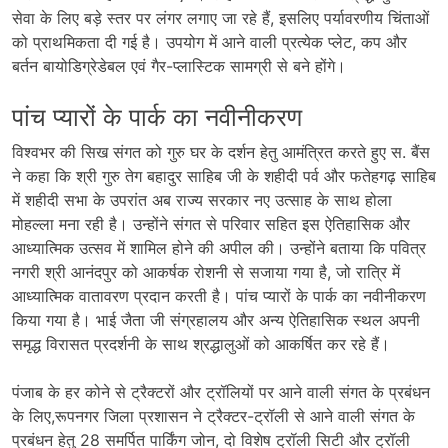
सेवा के लिए बड़े स्तर पर लंगर लगाए जा रहे हैं, इसलिए पर्यावरणीय चिंताओं
को प्राथमिकता दी गई है। उपयोग में आने वाली प्रत्येक प्लेट, कप और
बर्तन बायोडिग्रेडेबल एवं गैर-प्लास्टिक सामग्री से बने होंगे।
पांच प्यारों के पार्क का नवीनीकरण
विश्वभर की सिख संगत को गुरु घर के दर्शन हेतु आमंत्रित करते हुए स. बैंस
ने कहा कि श्री गुरु तेग बहादुर साहिब जी के शहीदी पर्व और फतेहगढ़ साहिब
में शहीदी सभा के उपरांत अब राज्य सरकार नए उत्साह के साथ होला
मोहल्ला मना रही है। उन्होंने संगत से परिवार सहित इस ऐतिहासिक और
आध्यात्मिक उत्सव में शामिल होने की अपील की। उन्होंने बताया कि पवित्र
नगरी श्री आनंदपुर को आकर्षक रोशनी से सजाया गया है, जो रात्रि में
आध्यात्मिक वातावरण प्रदान करती है। पांच प्यारों के पार्क का नवीनीकरण
किया गया है। भाई जैता जी संग्रहालय और अन्य ऐतिहासिक स्थल अपनी
समृद्ध विरासत प्रदर्शनी के साथ श्रद्धालुओं को आकर्षित कर रहे हैं।
पंजाब के हर कोने से ट्रैक्टरों और ट्रॉलियों पर आने वाली संगत के प्रबंधन
के लिए,रूपनगर जिला प्रशासन ने ट्रैक्टर-ट्रॉली से आने वाली संगत के
प्रबंधन हेतु 28 समर्पित पार्किंग जोन, दो विशेष ट्रॉली सिटी और ट्रॉली