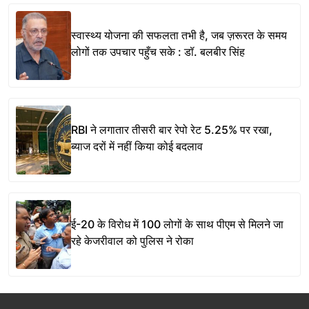
स्वास्थ्य योजना की सफलता तभी है, जब ज़रूरत के समय
लोगों तक उपचार पहुँच सके : डॉ. बलबीर सिंह
RBI ने लगातार तीसरी बार रेपो रेट 5.25% पर रखा,
ब्याज दरों में नहीं किया कोई बदलाव
ई-20 के विरोध में 100 लोगों के साथ पीएम से मिलने जा
रहे केजरीवाल को पुलिस ने रोका