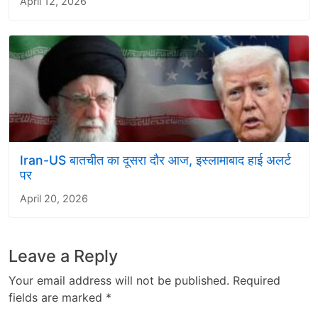
April 12, 2026
Iran-US बातचीत का दूसरा दौर आज, इस्लामाबाद हाई अलर्ट
पर
April 20, 2026
Leave a Reply
Your email address will not be published.
Required
fields are marked
*