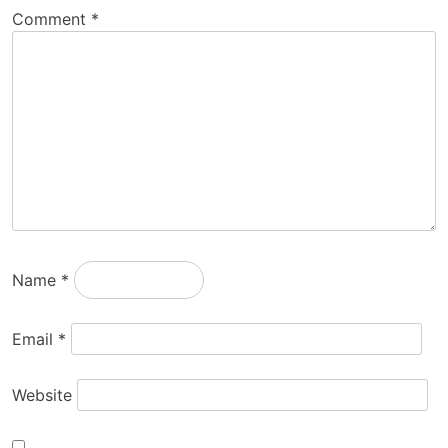
Comment
*
Name
*
Email
*
Website