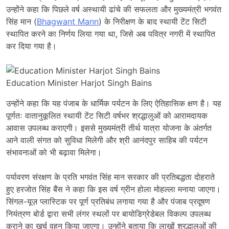
उन्होंने कहा कि पिछले वर्ष अस्थायी ढांचे की सफलता और मुख्यमंत्री भगवंत
सिंह मान (
Bhagwant Mann
) के निरीक्षण के बाद स्थायी टेंट सिटी
स्थापित करने का निर्णय लिया गया था, जिसे अब पवित्र नगरी में स्थापित
कर दिया गया है।
Education Minister Harjot Singh Bains
उन्होंने कहा कि यह पंजाब के धार्मिक पर्यटन के लिए ऐतिहासिक क्षण है। यह
पूर्णतः वातानुकूलित स्थायी टेंट सिटी वर्षभर श्रद्धालुओं को आरामदायक
आवास उपलब्ध कराएगी। इससे मुख्यमंत्री तीर्थ यात्रा योजना के अंतर्गत
आने वाली संगत को सुविधा मिलेगी और श्री आनंदपुर साहिब की पर्यटन
संभावनाओं को भी बढ़ावा मिलेगा।
पर्यावरण संरक्षण के प्रति भगवंत सिंह मान सरकार की प्रतिबद्धता दोहराते
हुए हरजोत सिंह बैंस ने कहा कि इस वर्ष ग्रीन होला मोहल्ला मनाया जाएगा।
सिंगल-यूज़ प्लास्टिक पर पूर्ण प्रतिबंध लगाया गया है और पंजाब प्रदूषण
नियंत्रण बोर्ड द्वारा सभी लंगर स्थलों पर बायोडिग्रेडेबल विकल्प उपलब्ध
कराने का खर्च वहन किया जाएगा। उन्होंने बताया कि लाखों श्रद्धालुओं की