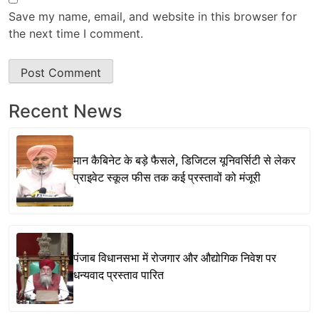
Save my name, email, and website in this browser for
the next time I comment.
Recent News
मान कैबिनेट के बड़े फैसले, डिजिटल यूनिवर्सिटी से लेकर
प्राइवेट स्कूल फीस तक कई प्रस्तावों को मंजूरी
पंजाब विधानसभा में रोजगार और औद्योगिक निवेश पर
धन्यवाद प्रस्ताव पारित