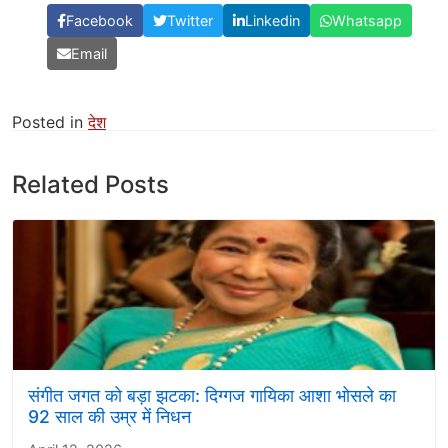
Facebook
Twitter
Linkedin
Whatsapp
Email
Posted in
देश
Related Posts
संगीत जगत को बड़ा झटका: दिग्गज गायिका आशा भोसले का
92 साल की उम्र में निधन