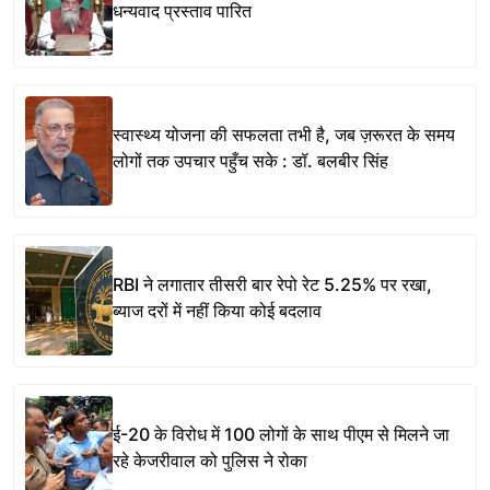
धन्यवाद प्रस्ताव पारित
स्वास्थ्य योजना की सफलता तभी है, जब ज़रूरत के समय
लोगों तक उपचार पहुँच सके : डॉ. बलबीर सिंह
RBI ने लगातार तीसरी बार रेपो रेट 5.25% पर रखा,
ब्याज दरों में नहीं किया कोई बदलाव
ई-20 के विरोध में 100 लोगों के साथ पीएम से मिलने जा
रहे केजरीवाल को पुलिस ने रोका