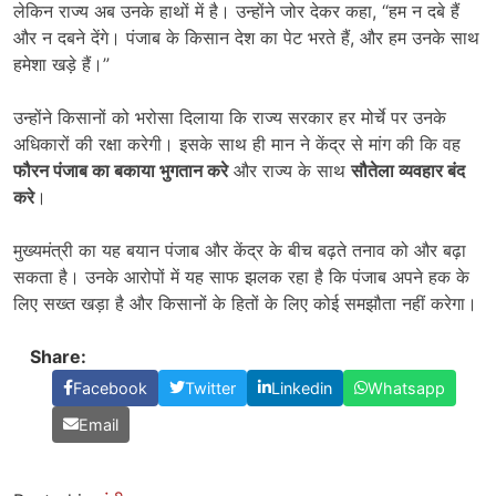
लेकिन राज्य अब उनके हाथों में है। उन्होंने जोर देकर कहा, “हम न दबे हैं
और न दबने देंगे। पंजाब के किसान देश का पेट भरते हैं, और हम उनके साथ
हमेशा खड़े हैं।”
उन्होंने किसानों को भरोसा दिलाया कि राज्य सरकार हर मोर्चे पर उनके
अधिकारों की रक्षा करेगी। इसके साथ ही मान ने केंद्र से मांग की कि वह
फौरन पंजाब का बकाया भुगतान करे
और राज्य के साथ
सौतेला व्यवहार बंद
करे
।
मुख्यमंत्री का यह बयान पंजाब और केंद्र के बीच बढ़ते तनाव को और बढ़ा
सकता है। उनके आरोपों में यह साफ झलक रहा है कि पंजाब अपने हक के
लिए सख्त खड़ा है और किसानों के हितों के लिए कोई समझौता नहीं करेगा।
Share:
Facebook
Twitter
Linkedin
Whatsapp
Email