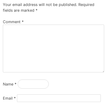
Your email address will not be published.
Required
fields are marked
*
Comment
*
Name
*
Email
*