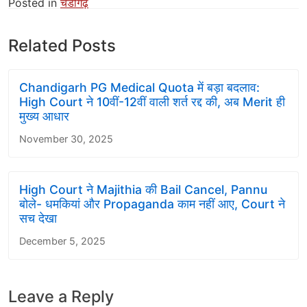
Posted in
चंडीगढ़
Related Posts
Chandigarh PG Medical Quota में बड़ा बदलाव:
High Court ने 10वीं-12वीं वाली शर्त रद्द की, अब Merit ही
मुख्य आधार
November 30, 2025
High Court ने Majithia की Bail Cancel, Pannu
बोले- धमकियां और Propaganda काम नहीं आए, Court ने
सच देखा
December 5, 2025
Leave a Reply