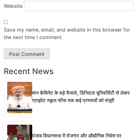
Website
Save my name, email, and website in this browser for
the next time I comment.
Recent News
मान कैबिनेट के बड़े फैसले, डिजिटल यूनिवर्सिटी से लेकर
प्राइवेट स्कूल फीस तक कई प्रस्तावों को मंजूरी
पंजाब विधानसभा में रोजगार और औद्योगिक निवेश पर